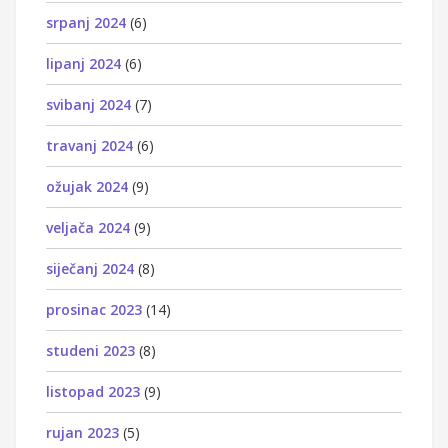
srpanj 2024
(6)
lipanj 2024
(6)
svibanj 2024
(7)
travanj 2024
(6)
ožujak 2024
(9)
veljača 2024
(9)
siječanj 2024
(8)
prosinac 2023
(14)
studeni 2023
(8)
listopad 2023
(9)
rujan 2023
(5)