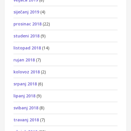
siječanj 2019
(4)
prosinac 2018
(22)
studeni 2018
(9)
listopad 2018
(14)
rujan 2018
(7)
kolovoz 2018
(2)
srpanj 2018
(6)
lipanj 2018
(9)
svibanj 2018
(8)
travanj 2018
(7)