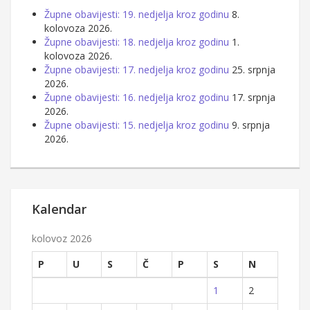
Župne obavijesti: 19. nedjelja kroz godinu
8.
kolovoza 2026.
Župne obavijesti: 18. nedjelja kroz godinu
1.
kolovoza 2026.
Župne obavijesti: 17. nedjelja kroz godinu
25. srpnja
2026.
Župne obavijesti: 16. nedjelja kroz godinu
17. srpnja
2026.
Župne obavijesti: 15. nedjelja kroz godinu
9. srpnja
2026.
Kalendar
kolovoz 2026
P
U
S
Č
P
S
N
1
2