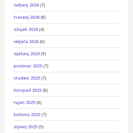
svibanj 2026
(7)
travanj 2026
(8)
ožujak 2026
(4)
veljača 2026
(6)
siječanj 2026
(9)
prosinac 2025
(7)
studeni 2025
(7)
listopad 2025
(8)
rujan 2025
(6)
kolovoz 2025
(7)
srpanj 2025
(5)