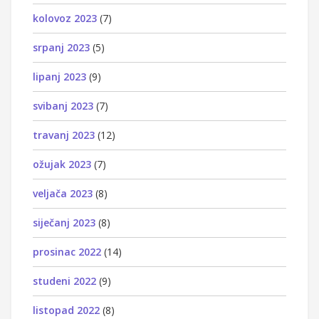
kolovoz 2023
(7)
srpanj 2023
(5)
lipanj 2023
(9)
svibanj 2023
(7)
travanj 2023
(12)
ožujak 2023
(7)
veljača 2023
(8)
siječanj 2023
(8)
prosinac 2022
(14)
studeni 2022
(9)
listopad 2022
(8)