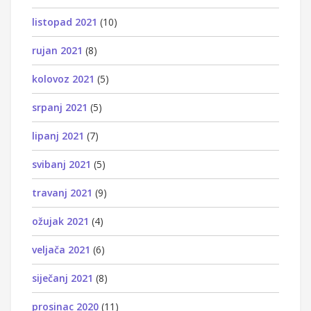
listopad 2021
(10)
rujan 2021
(8)
kolovoz 2021
(5)
srpanj 2021
(5)
lipanj 2021
(7)
svibanj 2021
(5)
travanj 2021
(9)
ožujak 2021
(4)
veljača 2021
(6)
siječanj 2021
(8)
prosinac 2020
(11)