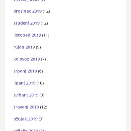
prosinac 2019
(12)
studeni 2019
(12)
listopad 2019
(11)
rujan 2019
(9)
kolovoz 2019
(7)
srpanj 2019
(6)
lipanj 2019
(10)
svibanj 2019
(9)
travanj 2019
(12)
ožujak 2019
(9)
veljača 2019
(8)