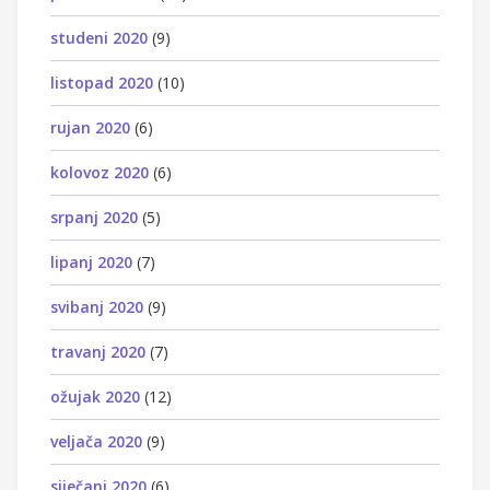
studeni 2020
(9)
listopad 2020
(10)
rujan 2020
(6)
kolovoz 2020
(6)
srpanj 2020
(5)
lipanj 2020
(7)
svibanj 2020
(9)
travanj 2020
(7)
ožujak 2020
(12)
veljača 2020
(9)
siječanj 2020
(6)