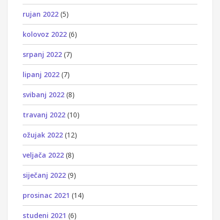
rujan 2022
(5)
kolovoz 2022
(6)
srpanj 2022
(7)
lipanj 2022
(7)
svibanj 2022
(8)
travanj 2022
(10)
ožujak 2022
(12)
veljača 2022
(8)
siječanj 2022
(9)
prosinac 2021
(14)
studeni 2021
(6)