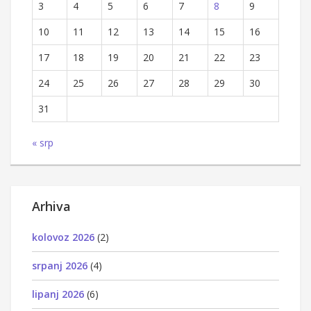
3
4
5
6
7
8
9
10
11
12
13
14
15
16
17
18
19
20
21
22
23
24
25
26
27
28
29
30
31
« srp
Arhiva
kolovoz 2026
(2)
srpanj 2026
(4)
lipanj 2026
(6)