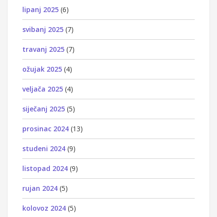
lipanj 2025
(6)
svibanj 2025
(7)
travanj 2025
(7)
ožujak 2025
(4)
veljača 2025
(4)
siječanj 2025
(5)
prosinac 2024
(13)
studeni 2024
(9)
listopad 2024
(9)
rujan 2024
(5)
kolovoz 2024
(5)