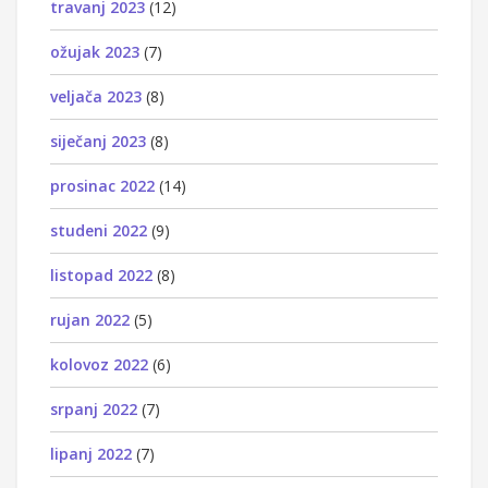
travanj 2023
(12)
ožujak 2023
(7)
veljača 2023
(8)
siječanj 2023
(8)
prosinac 2022
(14)
studeni 2022
(9)
listopad 2022
(8)
rujan 2022
(5)
kolovoz 2022
(6)
srpanj 2022
(7)
lipanj 2022
(7)