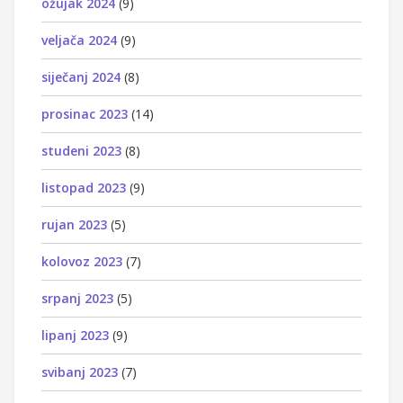
ožujak 2024
(9)
veljača 2024
(9)
siječanj 2024
(8)
prosinac 2023
(14)
studeni 2023
(8)
listopad 2023
(9)
rujan 2023
(5)
kolovoz 2023
(7)
srpanj 2023
(5)
lipanj 2023
(9)
svibanj 2023
(7)