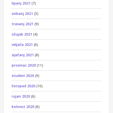
lipanj 2021
(7)
svibanj 2021
(5)
travanj 2021
(9)
ožujak 2021
(4)
veljača 2021
(6)
siječanj 2021
(8)
prosinac 2020
(11)
studeni 2020
(9)
listopad 2020
(10)
rujan 2020
(6)
kolovoz 2020
(6)