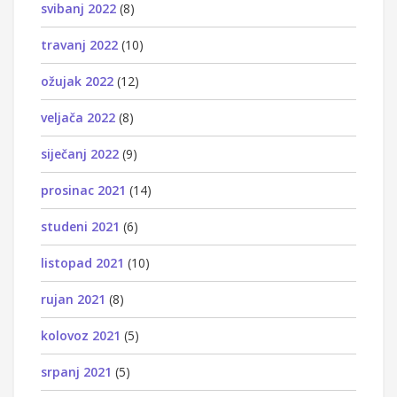
svibanj 2022
(8)
travanj 2022
(10)
ožujak 2022
(12)
veljača 2022
(8)
siječanj 2022
(9)
prosinac 2021
(14)
studeni 2021
(6)
listopad 2021
(10)
rujan 2021
(8)
kolovoz 2021
(5)
srpanj 2021
(5)