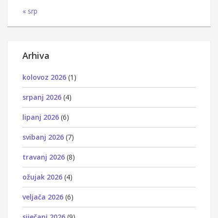
« srp
Arhiva
kolovoz 2026
(1)
srpanj 2026
(4)
lipanj 2026
(6)
svibanj 2026
(7)
travanj 2026
(8)
ožujak 2026
(4)
veljača 2026
(6)
siječanj 2026
(9)