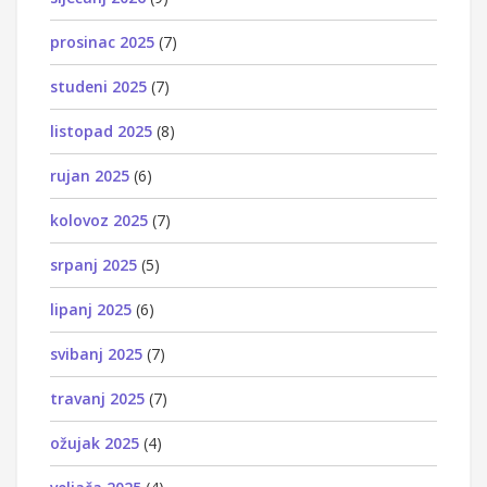
prosinac 2025
(7)
studeni 2025
(7)
listopad 2025
(8)
rujan 2025
(6)
kolovoz 2025
(7)
srpanj 2025
(5)
lipanj 2025
(6)
svibanj 2025
(7)
travanj 2025
(7)
ožujak 2025
(4)