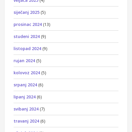
veljača 2025
(4)
siječanj 2025
(5)
prosinac 2024
(13)
studeni 2024
(9)
listopad 2024
(9)
rujan 2024
(5)
kolovoz 2024
(5)
srpanj 2024
(6)
lipanj 2024
(6)
svibanj 2024
(7)
travanj 2024
(6)