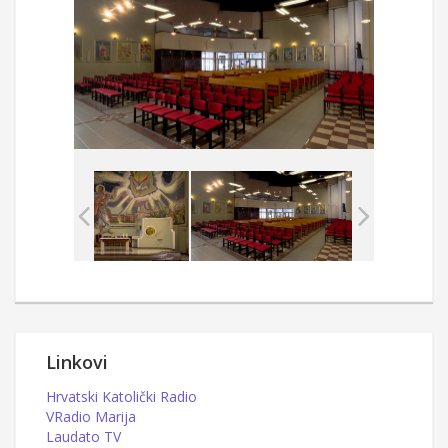
Linkovi
Hrvatski Katolički Radio
VRadio Marija
Laudato TV