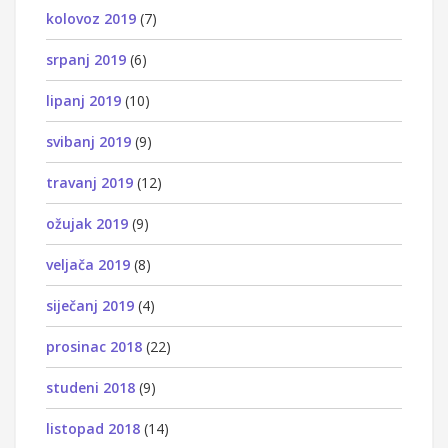
kolovoz 2019
(7)
srpanj 2019
(6)
lipanj 2019
(10)
svibanj 2019
(9)
travanj 2019
(12)
ožujak 2019
(9)
veljača 2019
(8)
siječanj 2019
(4)
prosinac 2018
(22)
studeni 2018
(9)
listopad 2018
(14)