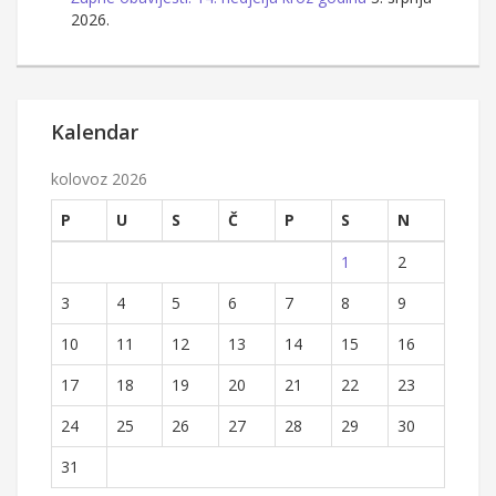
2026.
Kalendar
kolovoz 2026
P
U
S
Č
P
S
N
1
2
3
4
5
6
7
8
9
10
11
12
13
14
15
16
17
18
19
20
21
22
23
24
25
26
27
28
29
30
31