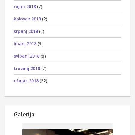
rujan 2018
(7)
kolovoz 2018
(2)
srpanj 2018
(6)
lipanj 2018
(9)
svibanj 2018
(8)
travanj 2018
(7)
ožujak 2018
(22)
Galerija