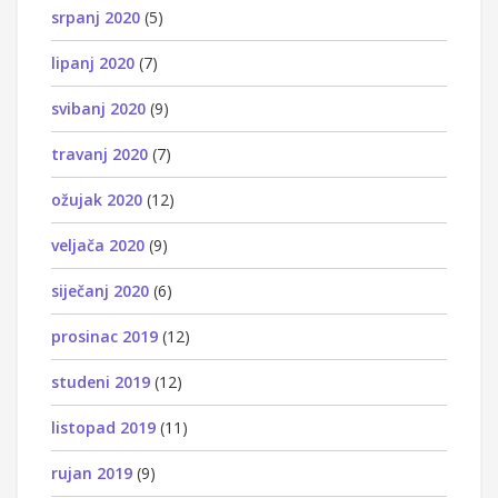
srpanj 2020
(5)
lipanj 2020
(7)
svibanj 2020
(9)
travanj 2020
(7)
ožujak 2020
(12)
veljača 2020
(9)
siječanj 2020
(6)
prosinac 2019
(12)
studeni 2019
(12)
listopad 2019
(11)
rujan 2019
(9)