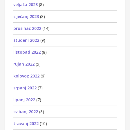
veljača 2023
(8)
siječanj 2023
(8)
prosinac 2022
(14)
studeni 2022
(9)
listopad 2022
(8)
rujan 2022
(5)
kolovoz 2022
(6)
srpanj 2022
(7)
lipanj 2022
(7)
svibanj 2022
(8)
travanj 2022
(10)