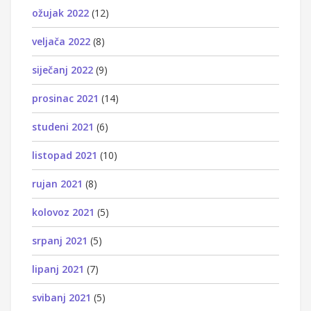
ožujak 2022
(12)
veljača 2022
(8)
siječanj 2022
(9)
prosinac 2021
(14)
studeni 2021
(6)
listopad 2021
(10)
rujan 2021
(8)
kolovoz 2021
(5)
srpanj 2021
(5)
lipanj 2021
(7)
svibanj 2021
(5)