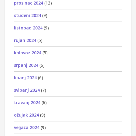
prosinac 2024
(13)
studeni 2024
(9)
listopad 2024
(9)
rujan 2024
(5)
kolovoz 2024
(5)
srpanj 2024
(6)
lipanj 2024
(6)
svibanj 2024
(7)
travanj 2024
(6)
ožujak 2024
(9)
veljača 2024
(9)