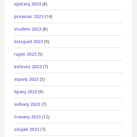
siječanj 2024
(8)
prosinac 2023
(14)
studeni 2023
(8)
listopad 2023
(9)
rujan 2023
(5)
kolovoz 2023
(7)
srpanj 2023
(5)
lipanj 2023
(9)
svibanj 2023
(7)
travanj 2023
(12)
ožujak 2023
(7)