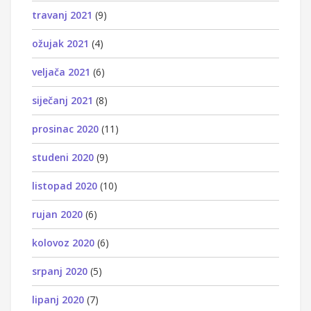
travanj 2021
(9)
ožujak 2021
(4)
veljača 2021
(6)
siječanj 2021
(8)
prosinac 2020
(11)
studeni 2020
(9)
listopad 2020
(10)
rujan 2020
(6)
kolovoz 2020
(6)
srpanj 2020
(5)
lipanj 2020
(7)