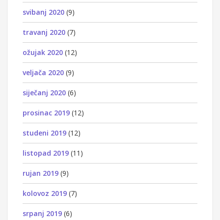
svibanj 2020
(9)
travanj 2020
(7)
ožujak 2020
(12)
veljača 2020
(9)
siječanj 2020
(6)
prosinac 2019
(12)
studeni 2019
(12)
listopad 2019
(11)
rujan 2019
(9)
kolovoz 2019
(7)
srpanj 2019
(6)