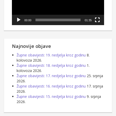
00:00
01:35
Najnovije objave
Župne obavijesti: 19. nedjelja kroz godinu
8.
kolovoza 2026.
Župne obavijesti: 18. nedjelja kroz godinu
1.
kolovoza 2026.
Župne obavijesti: 17. nedjelja kroz godinu
25. srpnja
2026.
Župne obavijesti: 16. nedjelja kroz godinu
17. srpnja
2026.
Župne obavijesti: 15. nedjelja kroz godinu
9. srpnja
2026.