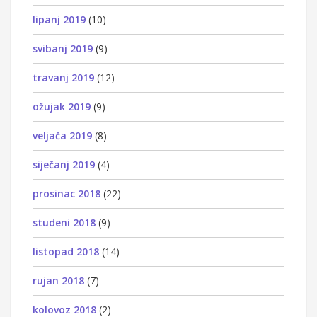
lipanj 2019
(10)
svibanj 2019
(9)
travanj 2019
(12)
ožujak 2019
(9)
veljača 2019
(8)
siječanj 2019
(4)
prosinac 2018
(22)
studeni 2018
(9)
listopad 2018
(14)
rujan 2018
(7)
kolovoz 2018
(2)