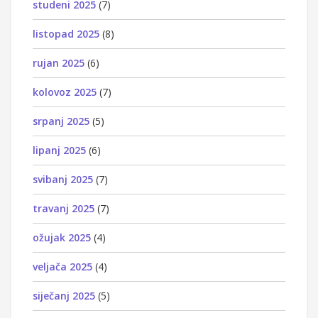
studeni 2025
(7)
listopad 2025
(8)
rujan 2025
(6)
kolovoz 2025
(7)
srpanj 2025
(5)
lipanj 2025
(6)
svibanj 2025
(7)
travanj 2025
(7)
ožujak 2025
(4)
veljača 2025
(4)
siječanj 2025
(5)