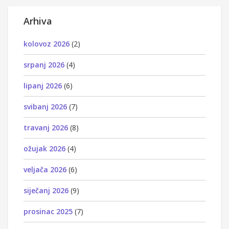
Arhiva
kolovoz 2026
(2)
srpanj 2026
(4)
lipanj 2026
(6)
svibanj 2026
(7)
travanj 2026
(8)
ožujak 2026
(4)
veljača 2026
(6)
siječanj 2026
(9)
prosinac 2025
(7)