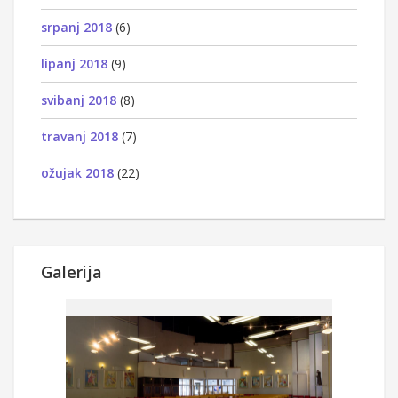
srpanj 2018
(6)
lipanj 2018
(9)
svibanj 2018
(8)
travanj 2018
(7)
ožujak 2018
(22)
Galerija