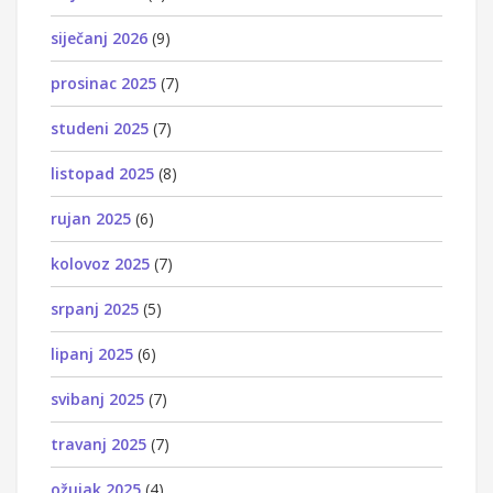
siječanj 2026
(9)
prosinac 2025
(7)
studeni 2025
(7)
listopad 2025
(8)
rujan 2025
(6)
kolovoz 2025
(7)
srpanj 2025
(5)
lipanj 2025
(6)
svibanj 2025
(7)
travanj 2025
(7)
ožujak 2025
(4)