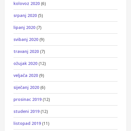
kolovoz 2020
(6)
srpanj 2020
(5)
lipanj 2020
(7)
svibanj 2020
(9)
travanj 2020
(7)
ožujak 2020
(12)
veljača 2020
(9)
siječanj 2020
(6)
prosinac 2019
(12)
studeni 2019
(12)
listopad 2019
(11)