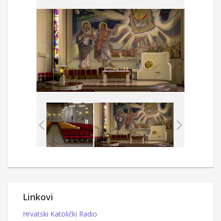
Linkovi
Hrvatski Katolički Radio