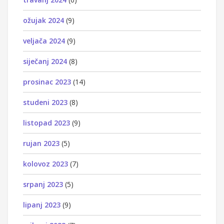
ožujak 2024
(9)
veljača 2024
(9)
siječanj 2024
(8)
prosinac 2023
(14)
studeni 2023
(8)
listopad 2023
(9)
rujan 2023
(5)
kolovoz 2023
(7)
srpanj 2023
(5)
lipanj 2023
(9)