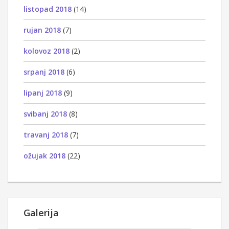
listopad 2018
(14)
rujan 2018
(7)
kolovoz 2018
(2)
srpanj 2018
(6)
lipanj 2018
(9)
svibanj 2018
(8)
travanj 2018
(7)
ožujak 2018
(22)
Galerija