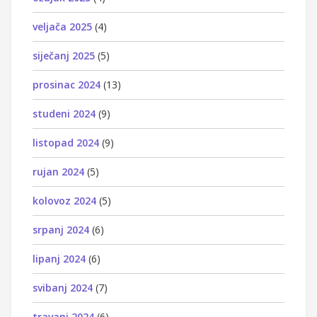
veljača 2025
(4)
siječanj 2025
(5)
prosinac 2024
(13)
studeni 2024
(9)
listopad 2024
(9)
rujan 2024
(5)
kolovoz 2024
(5)
srpanj 2024
(6)
lipanj 2024
(6)
svibanj 2024
(7)
travanj 2024
(6)