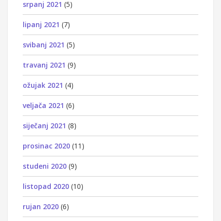
srpanj 2021
(5)
lipanj 2021
(7)
svibanj 2021
(5)
travanj 2021
(9)
ožujak 2021
(4)
veljača 2021
(6)
siječanj 2021
(8)
prosinac 2020
(11)
studeni 2020
(9)
listopad 2020
(10)
rujan 2020
(6)