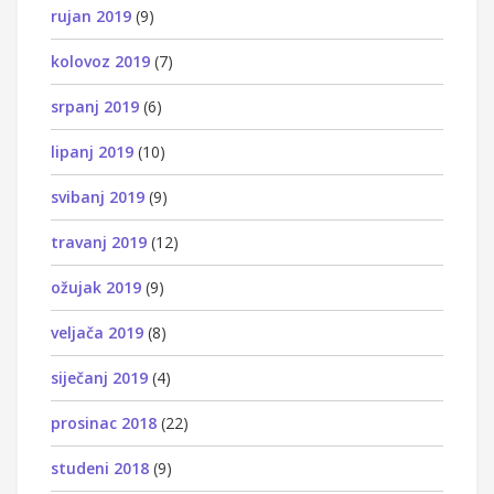
rujan 2019
(9)
kolovoz 2019
(7)
srpanj 2019
(6)
lipanj 2019
(10)
svibanj 2019
(9)
travanj 2019
(12)
ožujak 2019
(9)
veljača 2019
(8)
siječanj 2019
(4)
prosinac 2018
(22)
studeni 2018
(9)