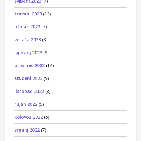
svibanj 2023
(7)
travanj 2023
(12)
ožujak 2023
(7)
veljača 2023
(8)
siječanj 2023
(8)
prosinac 2022
(14)
studeni 2022
(9)
listopad 2022
(8)
rujan 2022
(5)
kolovoz 2022
(6)
srpanj 2022
(7)