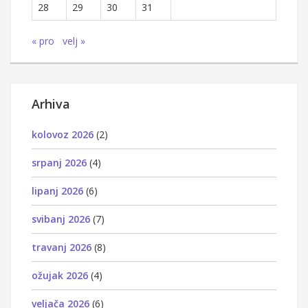
28
29
30
31
« pro
velj »
Arhiva
kolovoz 2026
(2)
srpanj 2026
(4)
lipanj 2026
(6)
svibanj 2026
(7)
travanj 2026
(8)
ožujak 2026
(4)
veljača 2026
(6)