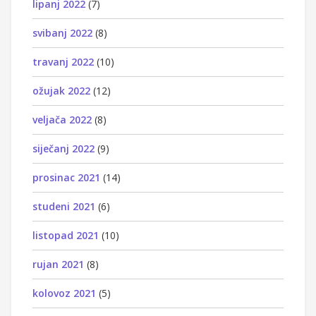
lipanj 2022
(7)
svibanj 2022
(8)
travanj 2022
(10)
ožujak 2022
(12)
veljača 2022
(8)
siječanj 2022
(9)
prosinac 2021
(14)
studeni 2021
(6)
listopad 2021
(10)
rujan 2021
(8)
kolovoz 2021
(5)