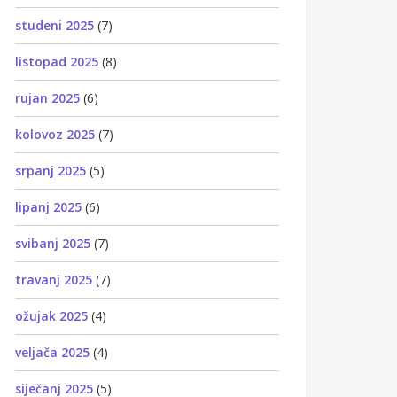
studeni 2025
(7)
listopad 2025
(8)
rujan 2025
(6)
kolovoz 2025
(7)
srpanj 2025
(5)
lipanj 2025
(6)
svibanj 2025
(7)
travanj 2025
(7)
ožujak 2025
(4)
veljača 2025
(4)
siječanj 2025
(5)