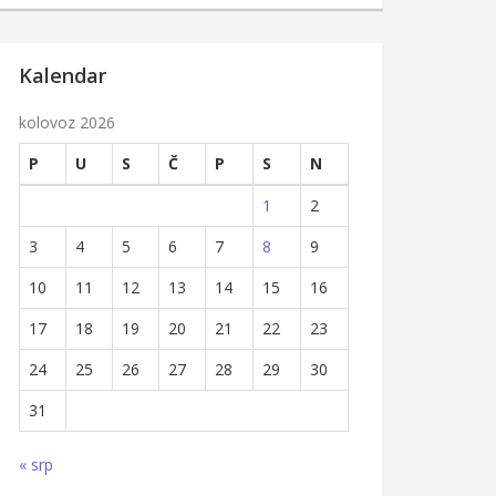
Kalendar
kolovoz 2026
P
U
S
Č
P
S
N
1
2
3
4
5
6
7
8
9
10
11
12
13
14
15
16
17
18
19
20
21
22
23
24
25
26
27
28
29
30
31
« srp