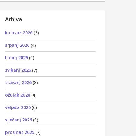
Arhiva
kolovoz 2026
(2)
srpanj 2026
(4)
lipanj 2026
(6)
svibanj 2026
(7)
travanj 2026
(8)
ožujak 2026
(4)
veljača 2026
(6)
siječanj 2026
(9)
prosinac 2025
(7)