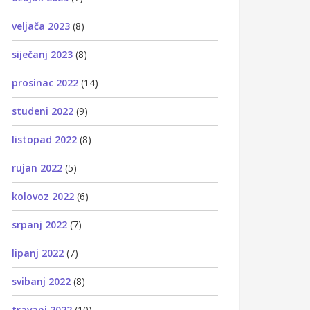
veljača 2023
(8)
siječanj 2023
(8)
prosinac 2022
(14)
studeni 2022
(9)
listopad 2022
(8)
rujan 2022
(5)
kolovoz 2022
(6)
srpanj 2022
(7)
lipanj 2022
(7)
svibanj 2022
(8)
travanj 2022
(10)