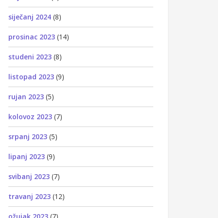
siječanj 2024
(8)
prosinac 2023
(14)
studeni 2023
(8)
listopad 2023
(9)
rujan 2023
(5)
kolovoz 2023
(7)
srpanj 2023
(5)
lipanj 2023
(9)
svibanj 2023
(7)
travanj 2023
(12)
ožujak 2023
(7)