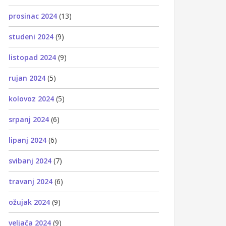
prosinac 2024
(13)
studeni 2024
(9)
listopad 2024
(9)
rujan 2024
(5)
kolovoz 2024
(5)
srpanj 2024
(6)
lipanj 2024
(6)
svibanj 2024
(7)
travanj 2024
(6)
ožujak 2024
(9)
veljača 2024
(9)