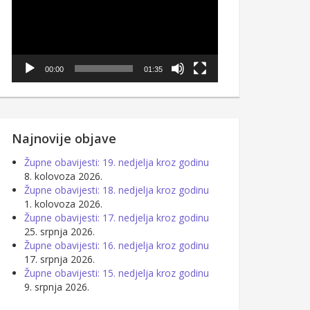
00:00
01:35
Najnovije objave
Župne obavijesti: 19. nedjelja kroz godinu
8. kolovoza 2026.
Župne obavijesti: 18. nedjelja kroz godinu
1. kolovoza 2026.
Župne obavijesti: 17. nedjelja kroz godinu
25. srpnja 2026.
Župne obavijesti: 16. nedjelja kroz godinu
17. srpnja 2026.
Župne obavijesti: 15. nedjelja kroz godinu
9. srpnja 2026.