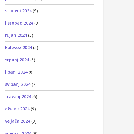
studeni 2024
(9)
listopad 2024
(9)
rujan 2024
(5)
kolovoz 2024
(5)
srpanj 2024
(6)
lipanj 2024
(6)
svibanj 2024
(7)
travanj 2024
(6)
ožujak 2024
(9)
veljača 2024
(9)
siječanj 2024
(8)