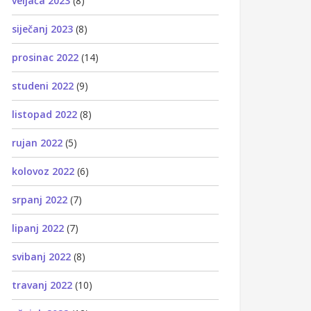
veljača 2023
(8)
siječanj 2023
(8)
prosinac 2022
(14)
studeni 2022
(9)
listopad 2022
(8)
rujan 2022
(5)
kolovoz 2022
(6)
srpanj 2022
(7)
lipanj 2022
(7)
svibanj 2022
(8)
travanj 2022
(10)