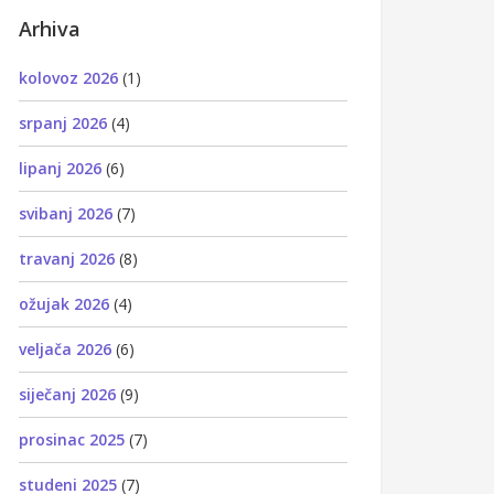
Arhiva
kolovoz 2026
(1)
srpanj 2026
(4)
lipanj 2026
(6)
svibanj 2026
(7)
travanj 2026
(8)
ožujak 2026
(4)
veljača 2026
(6)
siječanj 2026
(9)
prosinac 2025
(7)
studeni 2025
(7)