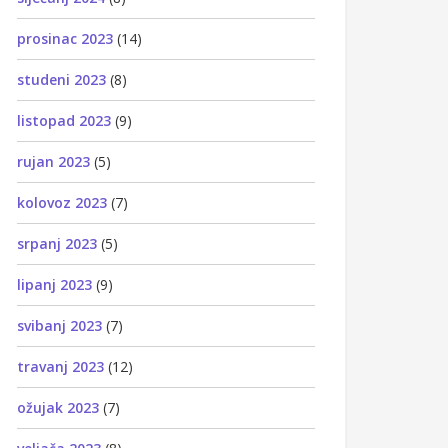
prosinac 2023
(14)
studeni 2023
(8)
listopad 2023
(9)
rujan 2023
(5)
kolovoz 2023
(7)
srpanj 2023
(5)
lipanj 2023
(9)
svibanj 2023
(7)
travanj 2023
(12)
ožujak 2023
(7)