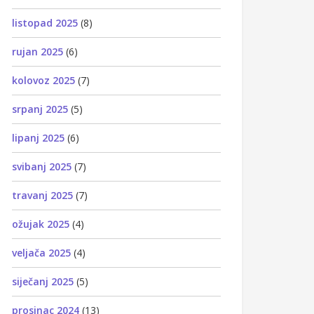
listopad 2025
(8)
rujan 2025
(6)
kolovoz 2025
(7)
srpanj 2025
(5)
lipanj 2025
(6)
svibanj 2025
(7)
travanj 2025
(7)
ožujak 2025
(4)
veljača 2025
(4)
siječanj 2025
(5)
prosinac 2024
(13)