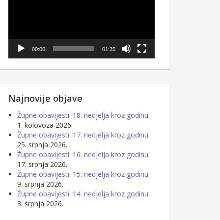
00:00
01:35
Najnovije objave
Župne obavijesti: 18. nedjelja kroz godinu
1. kolovoza 2026.
Župne obavijesti: 17. nedjelja kroz godinu
25. srpnja 2026.
Župne obavijesti: 16. nedjelja kroz godinu
17. srpnja 2026.
Župne obavijesti: 15. nedjelja kroz godinu
9. srpnja 2026.
Župne obavijesti: 14. nedjelja kroz godinu
3. srpnja 2026.