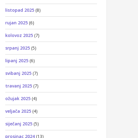
listopad 2025
(8)
rujan 2025
(6)
kolovoz 2025
(7)
srpanj 2025
(5)
lipanj 2025
(6)
svibanj 2025
(7)
travanj 2025
(7)
ožujak 2025
(4)
veljača 2025
(4)
siječanj 2025
(5)
prosinac 2024
(13)