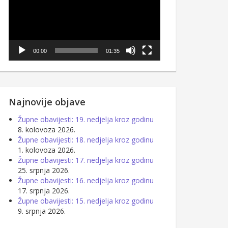
00:00
01:35
Najnovije objave
Župne obavijesti: 19. nedjelja kroz godinu
8. kolovoza 2026.
Župne obavijesti: 18. nedjelja kroz godinu
1. kolovoza 2026.
Župne obavijesti: 17. nedjelja kroz godinu
25. srpnja 2026.
Župne obavijesti: 16. nedjelja kroz godinu
17. srpnja 2026.
Župne obavijesti: 15. nedjelja kroz godinu
9. srpnja 2026.