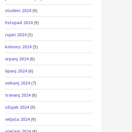
studeni 2024
(9)
listopad 2024
(9)
rujan 2024
(5)
kolovoz 2024
(5)
srpanj 2024
(6)
lipanj 2024
(6)
svibanj 2024
(7)
travanj 2024
(6)
ožujak 2024
(9)
veljača 2024
(9)
siječanj 2024
(8)