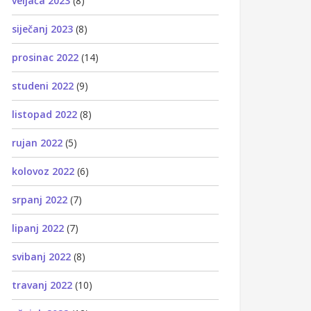
veljača 2023
(8)
siječanj 2023
(8)
prosinac 2022
(14)
studeni 2022
(9)
listopad 2022
(8)
rujan 2022
(5)
kolovoz 2022
(6)
srpanj 2022
(7)
lipanj 2022
(7)
svibanj 2022
(8)
travanj 2022
(10)