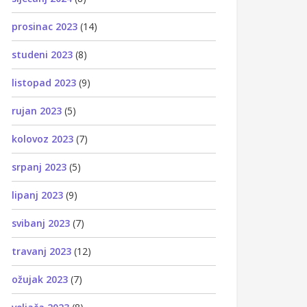
prosinac 2023
(14)
studeni 2023
(8)
listopad 2023
(9)
rujan 2023
(5)
kolovoz 2023
(7)
srpanj 2023
(5)
lipanj 2023
(9)
svibanj 2023
(7)
travanj 2023
(12)
ožujak 2023
(7)