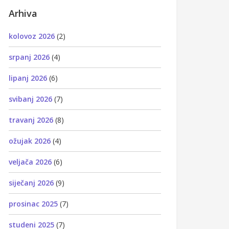
Arhiva
kolovoz 2026
(2)
srpanj 2026
(4)
lipanj 2026
(6)
svibanj 2026
(7)
travanj 2026
(8)
ožujak 2026
(4)
veljača 2026
(6)
siječanj 2026
(9)
prosinac 2025
(7)
studeni 2025
(7)