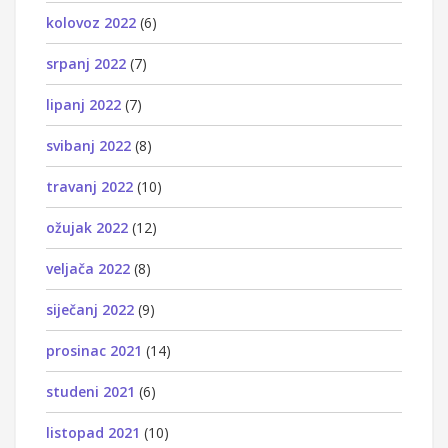
kolovoz 2022
(6)
srpanj 2022
(7)
lipanj 2022
(7)
svibanj 2022
(8)
travanj 2022
(10)
ožujak 2022
(12)
veljača 2022
(8)
siječanj 2022
(9)
prosinac 2021
(14)
studeni 2021
(6)
listopad 2021
(10)