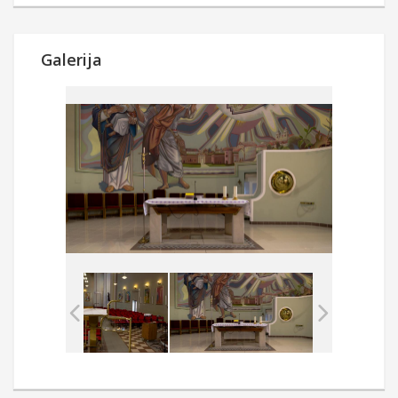
Galerija