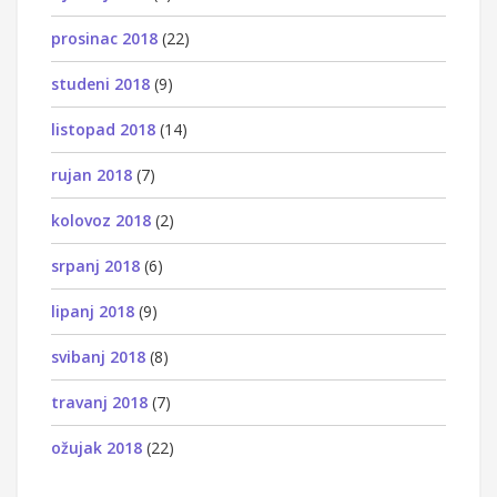
prosinac 2018
(22)
studeni 2018
(9)
listopad 2018
(14)
rujan 2018
(7)
kolovoz 2018
(2)
srpanj 2018
(6)
lipanj 2018
(9)
svibanj 2018
(8)
travanj 2018
(7)
ožujak 2018
(22)