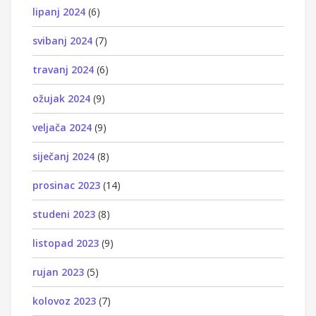
lipanj 2024
(6)
svibanj 2024
(7)
travanj 2024
(6)
ožujak 2024
(9)
veljača 2024
(9)
siječanj 2024
(8)
prosinac 2023
(14)
studeni 2023
(8)
listopad 2023
(9)
rujan 2023
(5)
kolovoz 2023
(7)