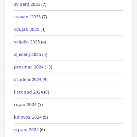
svibanj 2025
(7)
travanj 2025
(7)
ožujak 2025
(4)
veljača 2025
(4)
siječanj 2025
(5)
prosinac 2024
(13)
studeni 2024
(9)
listopad 2024
(9)
rujan 2024
(5)
kolovoz 2024
(5)
srpanj 2024
(6)