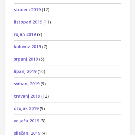
studeni 2019
(12)
listopad 2019
(11)
rujan 2019
(9)
kolovoz 2019
(7)
srpanj 2019
(6)
lipanj 2019
(10)
svibanj 2019
(9)
travanj 2019
(12)
ožujak 2019
(9)
veljača 2019
(8)
siječanj 2019
(4)