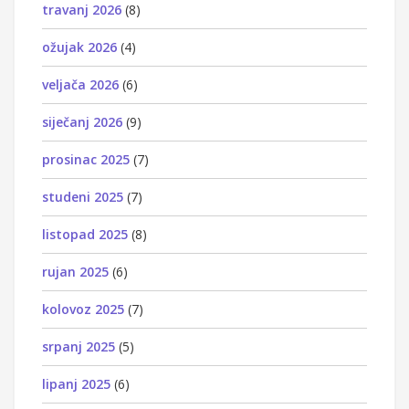
travanj 2026
(8)
ožujak 2026
(4)
veljača 2026
(6)
siječanj 2026
(9)
prosinac 2025
(7)
studeni 2025
(7)
listopad 2025
(8)
rujan 2025
(6)
kolovoz 2025
(7)
srpanj 2025
(5)
lipanj 2025
(6)