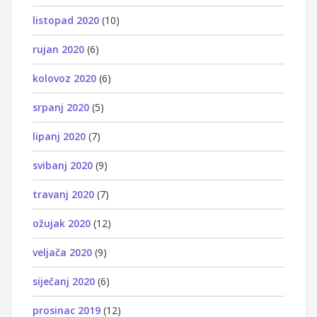
listopad 2020
(10)
rujan 2020
(6)
kolovoz 2020
(6)
srpanj 2020
(5)
lipanj 2020
(7)
svibanj 2020
(9)
travanj 2020
(7)
ožujak 2020
(12)
veljača 2020
(9)
siječanj 2020
(6)
prosinac 2019
(12)