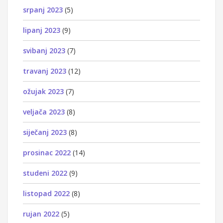
srpanj 2023
(5)
lipanj 2023
(9)
svibanj 2023
(7)
travanj 2023
(12)
ožujak 2023
(7)
veljača 2023
(8)
siječanj 2023
(8)
prosinac 2022
(14)
studeni 2022
(9)
listopad 2022
(8)
rujan 2022
(5)