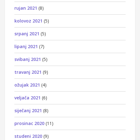
rujan 2021
(8)
kolovoz 2021
(5)
srpanj 2021
(5)
lipanj 2021
(7)
svibanj 2021
(5)
travanj 2021
(9)
ožujak 2021
(4)
veljača 2021
(6)
siječanj 2021
(8)
prosinac 2020
(11)
studeni 2020
(9)