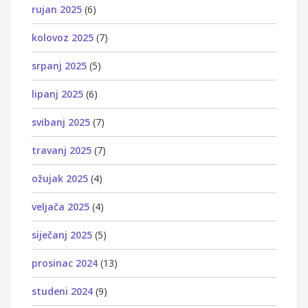
rujan 2025
(6)
kolovoz 2025
(7)
srpanj 2025
(5)
lipanj 2025
(6)
svibanj 2025
(7)
travanj 2025
(7)
ožujak 2025
(4)
veljača 2025
(4)
siječanj 2025
(5)
prosinac 2024
(13)
studeni 2024
(9)