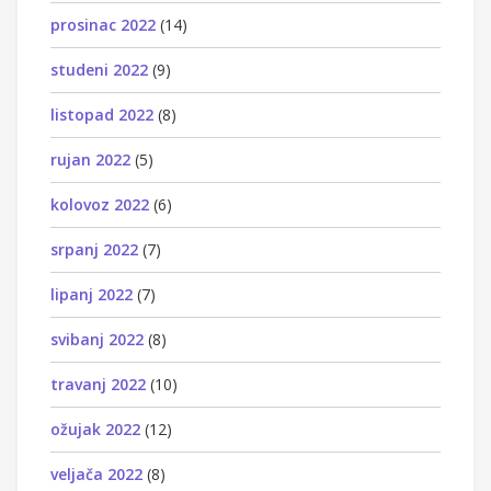
prosinac 2022
(14)
studeni 2022
(9)
listopad 2022
(8)
rujan 2022
(5)
kolovoz 2022
(6)
srpanj 2022
(7)
lipanj 2022
(7)
svibanj 2022
(8)
travanj 2022
(10)
ožujak 2022
(12)
veljača 2022
(8)