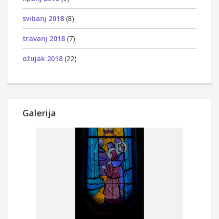
svibanj 2018
(8)
travanj 2018
(7)
ožujak 2018
(22)
Galerija