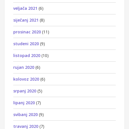
veljača 2021
(6)
siječanj 2021
(8)
prosinac 2020
(11)
studeni 2020
(9)
listopad 2020
(10)
rujan 2020
(6)
kolovoz 2020
(6)
srpanj 2020
(5)
lipanj 2020
(7)
svibanj 2020
(9)
travanj 2020
(7)