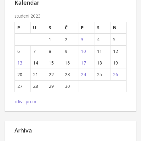
Kalendar
studeni 2023
P
U
S
Č
P
S
N
1
2
3
4
5
6
7
8
9
10
11
12
13
14
15
16
17
18
19
20
21
22
23
24
25
26
27
28
29
30
« lis
pro »
Arhiva