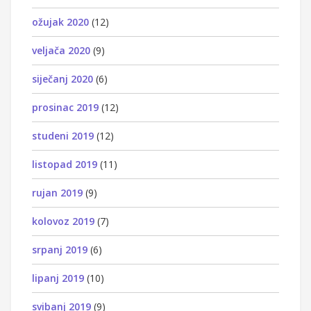
ožujak 2020
(12)
veljača 2020
(9)
siječanj 2020
(6)
prosinac 2019
(12)
studeni 2019
(12)
listopad 2019
(11)
rujan 2019
(9)
kolovoz 2019
(7)
srpanj 2019
(6)
lipanj 2019
(10)
svibanj 2019
(9)