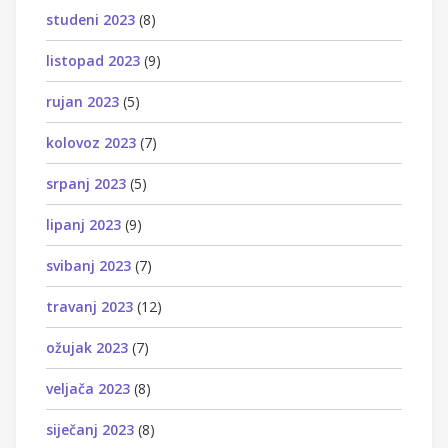
studeni 2023
(8)
listopad 2023
(9)
rujan 2023
(5)
kolovoz 2023
(7)
srpanj 2023
(5)
lipanj 2023
(9)
svibanj 2023
(7)
travanj 2023
(12)
ožujak 2023
(7)
veljača 2023
(8)
siječanj 2023
(8)