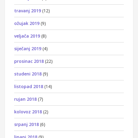
travanj 2019
(12)
ožujak 2019
(9)
veljača 2019
(8)
siječanj 2019
(4)
prosinac 2018
(22)
studeni 2018
(9)
listopad 2018
(14)
rujan 2018
(7)
kolovoz 2018
(2)
srpanj 2018
(6)
lipanj 2018
(9)