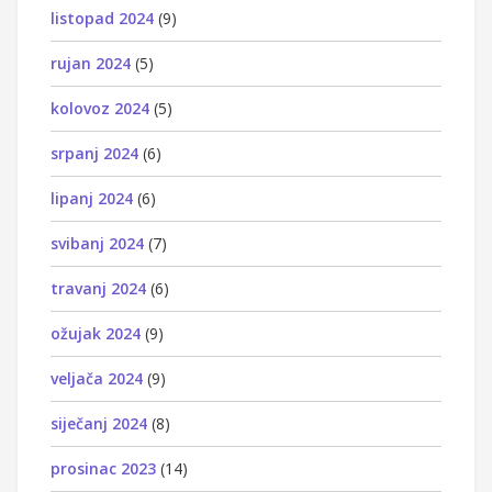
listopad 2024
(9)
rujan 2024
(5)
kolovoz 2024
(5)
srpanj 2024
(6)
lipanj 2024
(6)
svibanj 2024
(7)
travanj 2024
(6)
ožujak 2024
(9)
veljača 2024
(9)
siječanj 2024
(8)
prosinac 2023
(14)