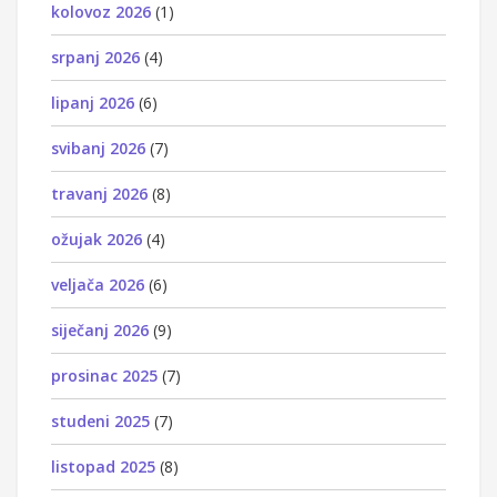
kolovoz 2026
(1)
srpanj 2026
(4)
lipanj 2026
(6)
svibanj 2026
(7)
travanj 2026
(8)
ožujak 2026
(4)
veljača 2026
(6)
siječanj 2026
(9)
prosinac 2025
(7)
studeni 2025
(7)
listopad 2025
(8)