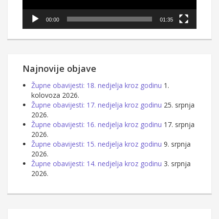
00:00
01:35
Najnovije objave
Župne obavijesti: 18. nedjelja kroz godinu
1.
kolovoza 2026.
Župne obavijesti: 17. nedjelja kroz godinu
25. srpnja
2026.
Župne obavijesti: 16. nedjelja kroz godinu
17. srpnja
2026.
Župne obavijesti: 15. nedjelja kroz godinu
9. srpnja
2026.
Župne obavijesti: 14. nedjelja kroz godinu
3. srpnja
2026.