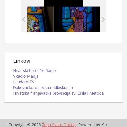
Linkovi
Hrvatski Katolički Radio
VRadio Marija
Laudato TV
Đakovačko-osječka nadbiskupija
Hrvatska franjevačka provincija sv. Čirila i Metoda
Copyright © 2026
Župa Svete Obitelji
. Powered by Klik