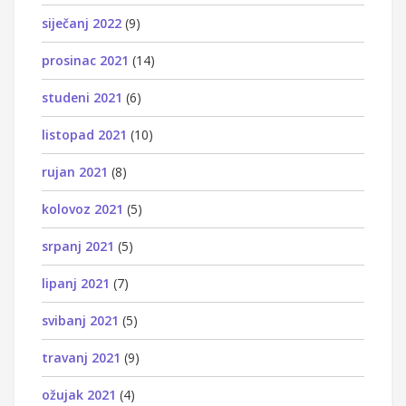
siječanj 2022
(9)
prosinac 2021
(14)
studeni 2021
(6)
listopad 2021
(10)
rujan 2021
(8)
kolovoz 2021
(5)
srpanj 2021
(5)
lipanj 2021
(7)
svibanj 2021
(5)
travanj 2021
(9)
ožujak 2021
(4)