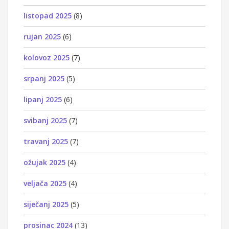
listopad 2025
(8)
rujan 2025
(6)
kolovoz 2025
(7)
srpanj 2025
(5)
lipanj 2025
(6)
svibanj 2025
(7)
travanj 2025
(7)
ožujak 2025
(4)
veljača 2025
(4)
siječanj 2025
(5)
prosinac 2024
(13)