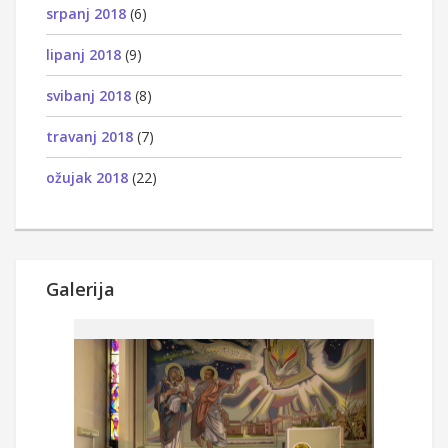
srpanj 2018
(6)
lipanj 2018
(9)
svibanj 2018
(8)
travanj 2018
(7)
ožujak 2018
(22)
Galerija