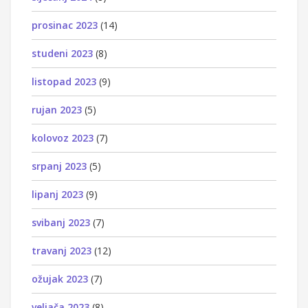
prosinac 2023
(14)
studeni 2023
(8)
listopad 2023
(9)
rujan 2023
(5)
kolovoz 2023
(7)
srpanj 2023
(5)
lipanj 2023
(9)
svibanj 2023
(7)
travanj 2023
(12)
ožujak 2023
(7)
veljača 2023
(8)