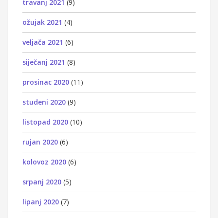
travanj 2021
(9)
ožujak 2021
(4)
veljača 2021
(6)
siječanj 2021
(8)
prosinac 2020
(11)
studeni 2020
(9)
listopad 2020
(10)
rujan 2020
(6)
kolovoz 2020
(6)
srpanj 2020
(5)
lipanj 2020
(7)