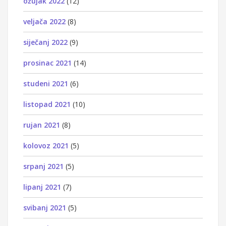
ožujak 2022
(12)
veljača 2022
(8)
siječanj 2022
(9)
prosinac 2021
(14)
studeni 2021
(6)
listopad 2021
(10)
rujan 2021
(8)
kolovoz 2021
(5)
srpanj 2021
(5)
lipanj 2021
(7)
svibanj 2021
(5)