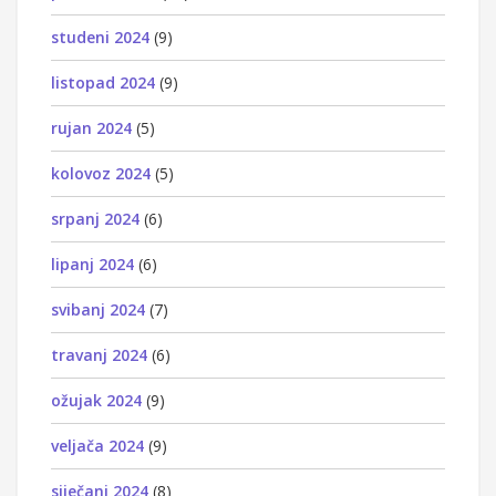
studeni 2024
(9)
listopad 2024
(9)
rujan 2024
(5)
kolovoz 2024
(5)
srpanj 2024
(6)
lipanj 2024
(6)
svibanj 2024
(7)
travanj 2024
(6)
ožujak 2024
(9)
veljača 2024
(9)
siječanj 2024
(8)