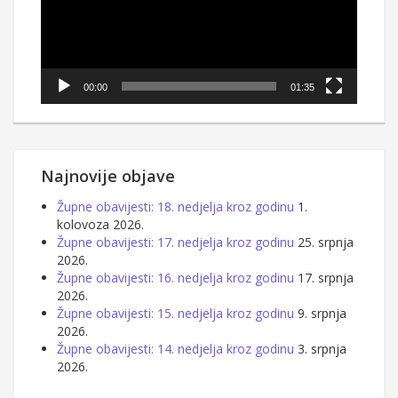
00:00
01:35
Najnovije objave
Župne obavijesti: 18. nedjelja kroz godinu
1.
kolovoza 2026.
Župne obavijesti: 17. nedjelja kroz godinu
25. srpnja
2026.
Župne obavijesti: 16. nedjelja kroz godinu
17. srpnja
2026.
Župne obavijesti: 15. nedjelja kroz godinu
9. srpnja
2026.
Župne obavijesti: 14. nedjelja kroz godinu
3. srpnja
2026.