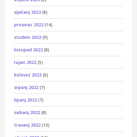
siječanj 2023
(8)
prosinac 2022
(14)
studeni 2022
(9)
listopad 2022
(8)
rujan 2022
(5)
kolovoz 2022
(6)
srpanj 2022
(7)
lipanj 2022
(7)
svibanj 2022
(8)
travanj 2022
(10)