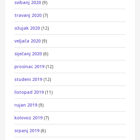
svibanj 2020
(9)
travanj 2020
(7)
ožujak 2020
(12)
veljača 2020
(9)
siječanj 2020
(6)
prosinac 2019
(12)
studeni 2019
(12)
listopad 2019
(11)
rujan 2019
(9)
kolovoz 2019
(7)
srpanj 2019
(6)