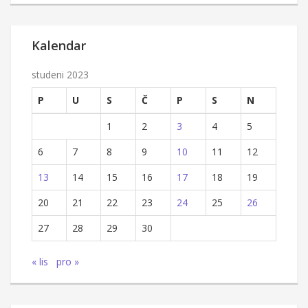
Kalendar
studeni 2023
P
U
S
Č
P
S
N
1
2
3
4
5
6
7
8
9
10
11
12
13
14
15
16
17
18
19
20
21
22
23
24
25
26
27
28
29
30
« lis
pro »