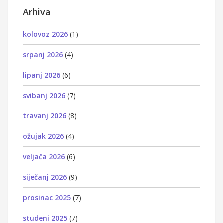
Arhiva
kolovoz 2026
(1)
srpanj 2026
(4)
lipanj 2026
(6)
svibanj 2026
(7)
travanj 2026
(8)
ožujak 2026
(4)
veljača 2026
(6)
siječanj 2026
(9)
prosinac 2025
(7)
studeni 2025
(7)