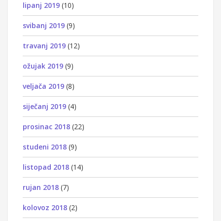
lipanj 2019
(10)
svibanj 2019
(9)
travanj 2019
(12)
ožujak 2019
(9)
veljača 2019
(8)
siječanj 2019
(4)
prosinac 2018
(22)
studeni 2018
(9)
listopad 2018
(14)
rujan 2018
(7)
kolovoz 2018
(2)