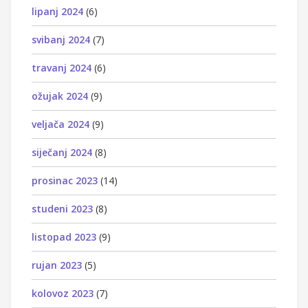
lipanj 2024
(6)
svibanj 2024
(7)
travanj 2024
(6)
ožujak 2024
(9)
veljača 2024
(9)
siječanj 2024
(8)
prosinac 2023
(14)
studeni 2023
(8)
listopad 2023
(9)
rujan 2023
(5)
kolovoz 2023
(7)