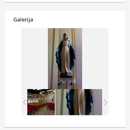
Galerija