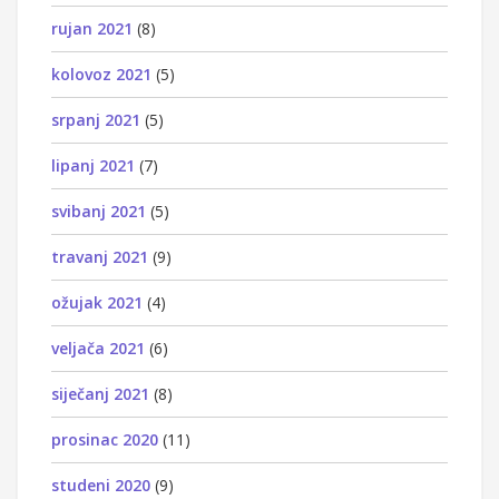
rujan 2021
(8)
kolovoz 2021
(5)
srpanj 2021
(5)
lipanj 2021
(7)
svibanj 2021
(5)
travanj 2021
(9)
ožujak 2021
(4)
veljača 2021
(6)
siječanj 2021
(8)
prosinac 2020
(11)
studeni 2020
(9)