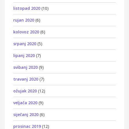
listopad 2020
(10)
rujan 2020
(6)
kolovoz 2020
(6)
srpanj 2020
(5)
lipanj 2020
(7)
svibanj 2020
(9)
travanj 2020
(7)
ožujak 2020
(12)
veljača 2020
(9)
siječanj 2020
(6)
prosinac 2019
(12)