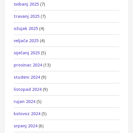
svibanj 2025
(7)
travanj 2025
(7)
ožujak 2025
(4)
veljača 2025
(4)
siječanj 2025
(5)
prosinac 2024
(13)
studeni 2024
(9)
listopad 2024
(9)
rujan 2024
(5)
kolovoz 2024
(5)
srpanj 2024
(6)