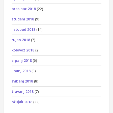
prosinac 2018
(22)
studeni 2018
(9)
listopad 2018
(14)
rujan 2018
(7)
kolovoz 2018
(2)
srpanj 2018
(6)
lipanj 2018
(9)
svibanj 2018
(8)
travanj 2018
(7)
ožujak 2018
(22)