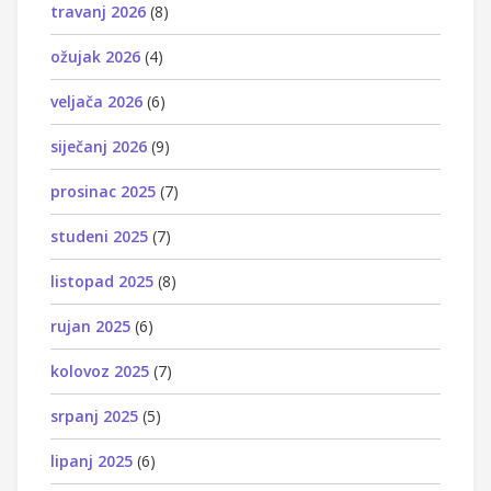
travanj 2026
(8)
ožujak 2026
(4)
veljača 2026
(6)
siječanj 2026
(9)
prosinac 2025
(7)
studeni 2025
(7)
listopad 2025
(8)
rujan 2025
(6)
kolovoz 2025
(7)
srpanj 2025
(5)
lipanj 2025
(6)