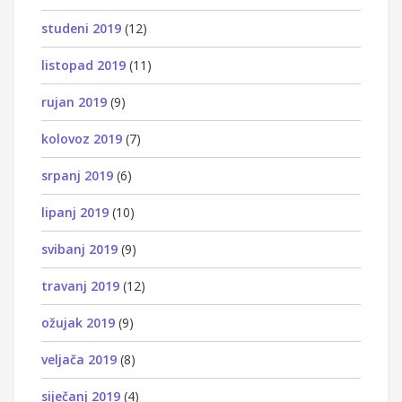
studeni 2019
(12)
listopad 2019
(11)
rujan 2019
(9)
kolovoz 2019
(7)
srpanj 2019
(6)
lipanj 2019
(10)
svibanj 2019
(9)
travanj 2019
(12)
ožujak 2019
(9)
veljača 2019
(8)
siječanj 2019
(4)