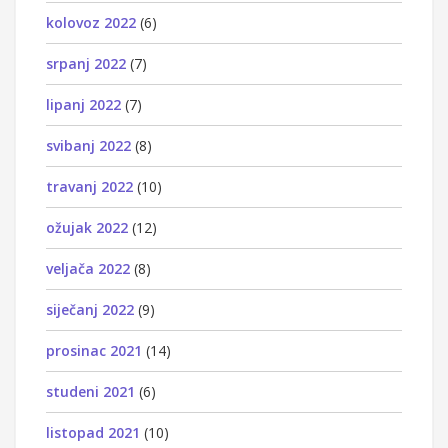
kolovoz 2022
(6)
srpanj 2022
(7)
lipanj 2022
(7)
svibanj 2022
(8)
travanj 2022
(10)
ožujak 2022
(12)
veljača 2022
(8)
siječanj 2022
(9)
prosinac 2021
(14)
studeni 2021
(6)
listopad 2021
(10)