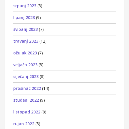
srpanj 2023
(5)
lipanj 2023
(9)
svibanj 2023
(7)
travanj 2023
(12)
ožujak 2023
(7)
veljača 2023
(8)
siječanj 2023
(8)
prosinac 2022
(14)
studeni 2022
(9)
listopad 2022
(8)
rujan 2022
(5)