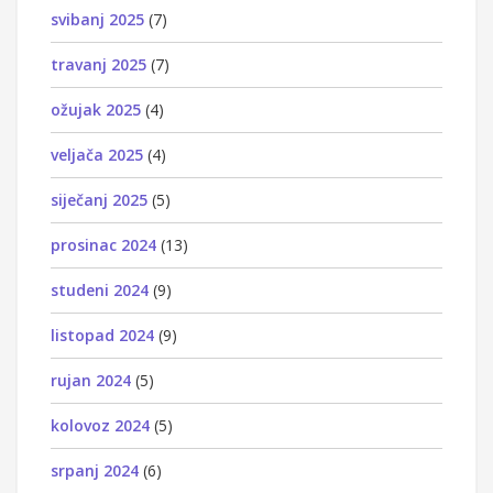
svibanj 2025
(7)
travanj 2025
(7)
ožujak 2025
(4)
veljača 2025
(4)
siječanj 2025
(5)
prosinac 2024
(13)
studeni 2024
(9)
listopad 2024
(9)
rujan 2024
(5)
kolovoz 2024
(5)
srpanj 2024
(6)