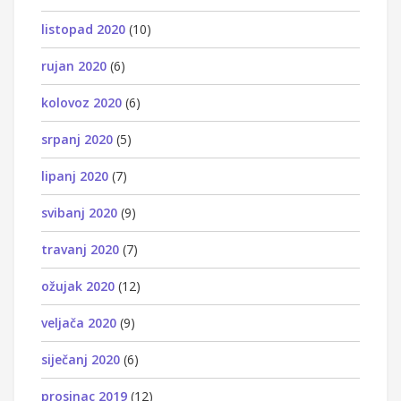
listopad 2020
(10)
rujan 2020
(6)
kolovoz 2020
(6)
srpanj 2020
(5)
lipanj 2020
(7)
svibanj 2020
(9)
travanj 2020
(7)
ožujak 2020
(12)
veljača 2020
(9)
siječanj 2020
(6)
prosinac 2019
(12)