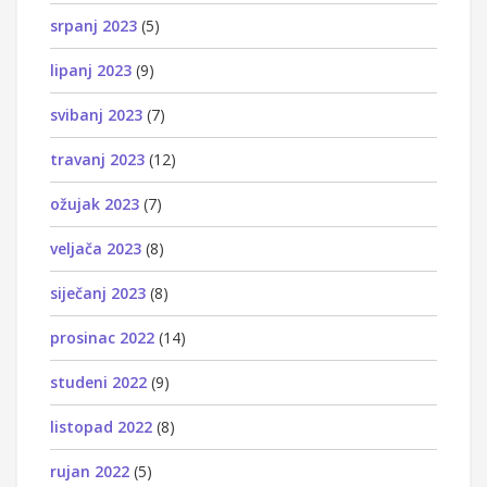
srpanj 2023
(5)
lipanj 2023
(9)
svibanj 2023
(7)
travanj 2023
(12)
ožujak 2023
(7)
veljača 2023
(8)
siječanj 2023
(8)
prosinac 2022
(14)
studeni 2022
(9)
listopad 2022
(8)
rujan 2022
(5)