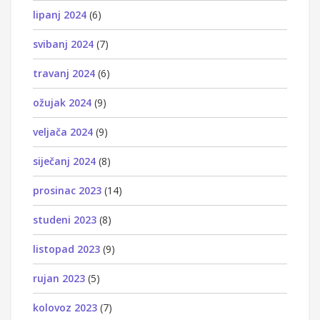
lipanj 2024
(6)
svibanj 2024
(7)
travanj 2024
(6)
ožujak 2024
(9)
veljača 2024
(9)
siječanj 2024
(8)
prosinac 2023
(14)
studeni 2023
(8)
listopad 2023
(9)
rujan 2023
(5)
kolovoz 2023
(7)