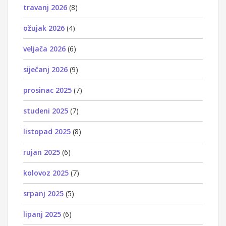
travanj 2026
(8)
ožujak 2026
(4)
veljača 2026
(6)
siječanj 2026
(9)
prosinac 2025
(7)
studeni 2025
(7)
listopad 2025
(8)
rujan 2025
(6)
kolovoz 2025
(7)
srpanj 2025
(5)
lipanj 2025
(6)