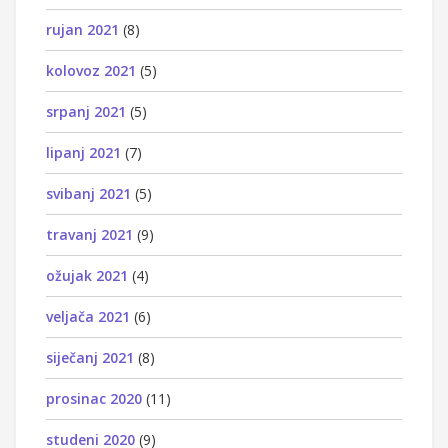
rujan 2021
(8)
kolovoz 2021
(5)
srpanj 2021
(5)
lipanj 2021
(7)
svibanj 2021
(5)
travanj 2021
(9)
ožujak 2021
(4)
veljača 2021
(6)
siječanj 2021
(8)
prosinac 2020
(11)
studeni 2020
(9)