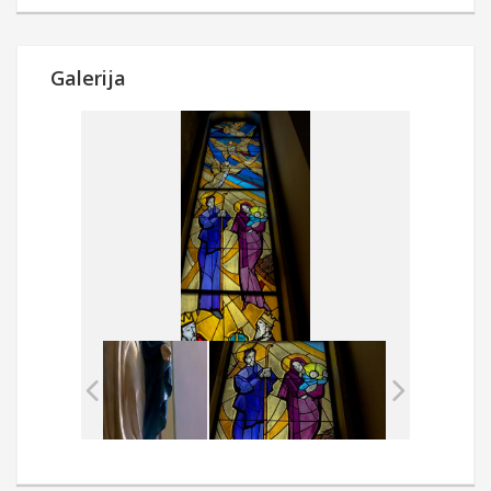
Galerija