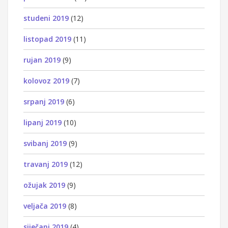
studeni 2019
(12)
listopad 2019
(11)
rujan 2019
(9)
kolovoz 2019
(7)
srpanj 2019
(6)
lipanj 2019
(10)
svibanj 2019
(9)
travanj 2019
(12)
ožujak 2019
(9)
veljača 2019
(8)
siječanj 2019
(4)