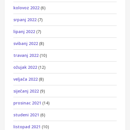
kolovoz 2022
(6)
srpanj 2022
(7)
lipanj 2022
(7)
svibanj 2022
(8)
travanj 2022
(10)
ožujak 2022
(12)
veljača 2022
(8)
siječanj 2022
(9)
prosinac 2021
(14)
studeni 2021
(6)
listopad 2021
(10)