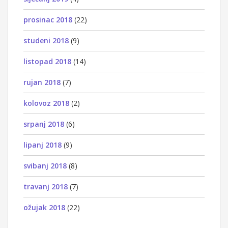
prosinac 2018
(22)
studeni 2018
(9)
listopad 2018
(14)
rujan 2018
(7)
kolovoz 2018
(2)
srpanj 2018
(6)
lipanj 2018
(9)
svibanj 2018
(8)
travanj 2018
(7)
ožujak 2018
(22)