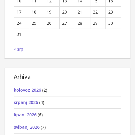
10
11
12
13
14
15
16
17
18
19
20
21
22
23
24
25
26
27
28
29
30
31
« srp
Arhiva
kolovoz 2026
(2)
srpanj 2026
(4)
lipanj 2026
(6)
svibanj 2026
(7)