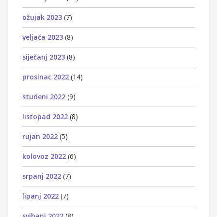
ožujak 2023
(7)
veljača 2023
(8)
siječanj 2023
(8)
prosinac 2022
(14)
studeni 2022
(9)
listopad 2022
(8)
rujan 2022
(5)
kolovoz 2022
(6)
srpanj 2022
(7)
lipanj 2022
(7)
svibanj 2022
(8)