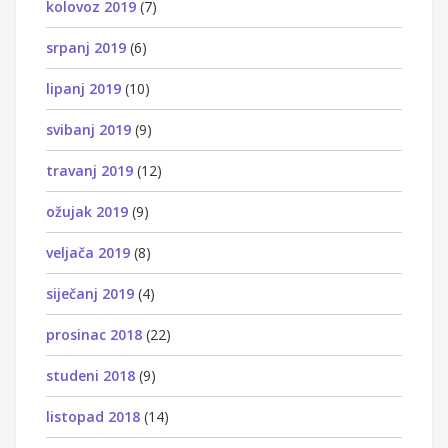
kolovoz 2019
(7)
srpanj 2019
(6)
lipanj 2019
(10)
svibanj 2019
(9)
travanj 2019
(12)
ožujak 2019
(9)
veljača 2019
(8)
siječanj 2019
(4)
prosinac 2018
(22)
studeni 2018
(9)
listopad 2018
(14)