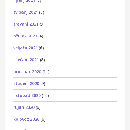
lipanj 2021
(7)
svibanj 2021
(5)
travanj 2021
(9)
ožujak 2021
(4)
veljača 2021
(6)
siječanj 2021
(8)
prosinac 2020
(11)
studeni 2020
(9)
listopad 2020
(10)
rujan 2020
(6)
kolovoz 2020
(6)