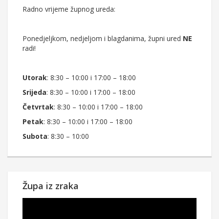
Radno vrijeme župnog ureda:
Ponedjeljkom, nedjeljom i blagdanima, župni ured
NE
radi!
Utorak
: 8:30 – 10:00 i 17:00 – 18:00
Srijeda
: 8:30 – 10:00 i 17:00 – 18:00
Četvrtak
: 8:30 – 10:00 i 17:00 – 18:00
Petak
: 8:30 – 10:00 i 17:00 – 18:00
Subota
: 8:30 – 10:00
Župa iz zraka
Reproduktor
videozapisa