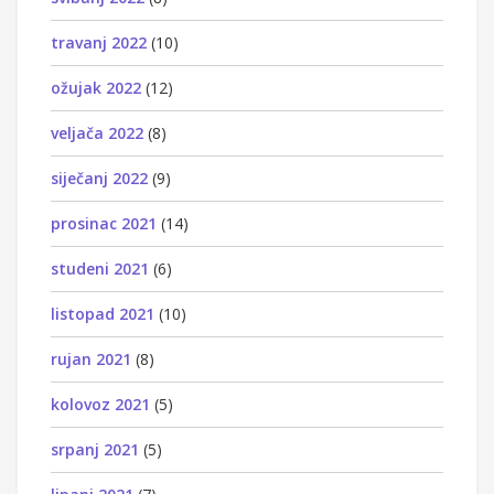
travanj 2022
(10)
ožujak 2022
(12)
veljača 2022
(8)
siječanj 2022
(9)
prosinac 2021
(14)
studeni 2021
(6)
listopad 2021
(10)
rujan 2021
(8)
kolovoz 2021
(5)
srpanj 2021
(5)