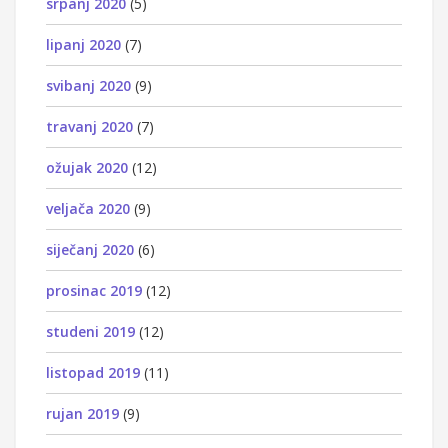
srpanj 2020
(5)
lipanj 2020
(7)
svibanj 2020
(9)
travanj 2020
(7)
ožujak 2020
(12)
veljača 2020
(9)
siječanj 2020
(6)
prosinac 2019
(12)
studeni 2019
(12)
listopad 2019
(11)
rujan 2019
(9)