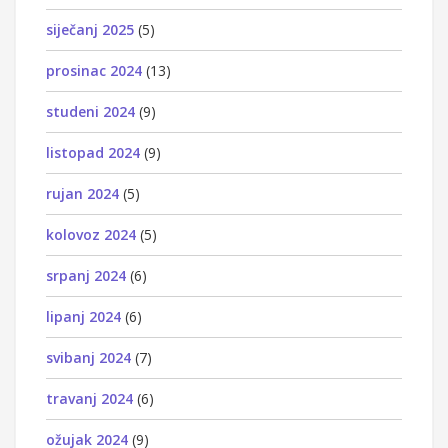
siječanj 2025
(5)
prosinac 2024
(13)
studeni 2024
(9)
listopad 2024
(9)
rujan 2024
(5)
kolovoz 2024
(5)
srpanj 2024
(6)
lipanj 2024
(6)
svibanj 2024
(7)
travanj 2024
(6)
ožujak 2024
(9)