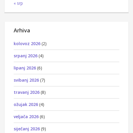
« srp
Arhiva
kolovoz 2026
(2)
srpanj 2026
(4)
lipanj 2026
(6)
svibanj 2026
(7)
travanj 2026
(8)
ožujak 2026
(4)
veljača 2026
(6)
siječanj 2026
(9)