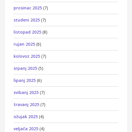
prosinac 2025
(7)
studeni 2025
(7)
listopad 2025
(8)
rujan 2025
(6)
kolovoz 2025
(7)
srpanj 2025
(5)
lipanj 2025
(6)
svibanj 2025
(7)
travanj 2025
(7)
ožujak 2025
(4)
veljača 2025
(4)