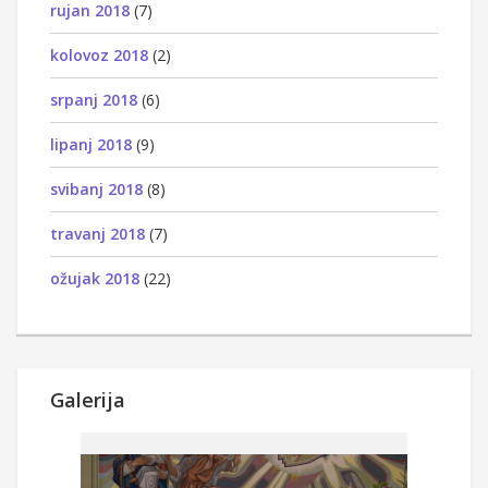
rujan 2018
(7)
kolovoz 2018
(2)
srpanj 2018
(6)
lipanj 2018
(9)
svibanj 2018
(8)
travanj 2018
(7)
ožujak 2018
(22)
Galerija