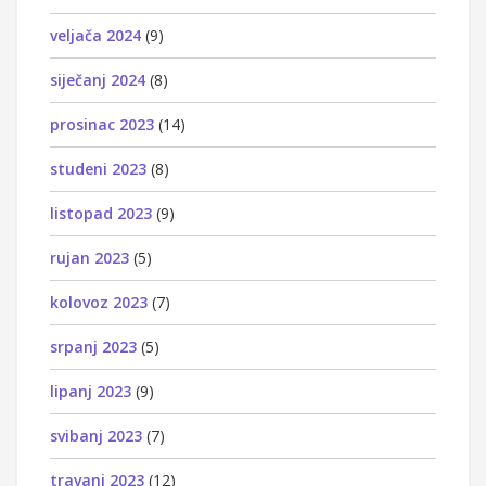
veljača 2024
(9)
siječanj 2024
(8)
prosinac 2023
(14)
studeni 2023
(8)
listopad 2023
(9)
rujan 2023
(5)
kolovoz 2023
(7)
srpanj 2023
(5)
lipanj 2023
(9)
svibanj 2023
(7)
travanj 2023
(12)