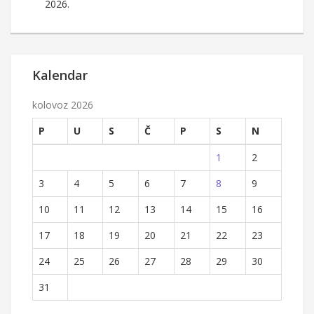
2026.
Kalendar
kolovoz 2026
P
U
S
Č
P
S
N
1
2
3
4
5
6
7
8
9
10
11
12
13
14
15
16
17
18
19
20
21
22
23
24
25
26
27
28
29
30
31