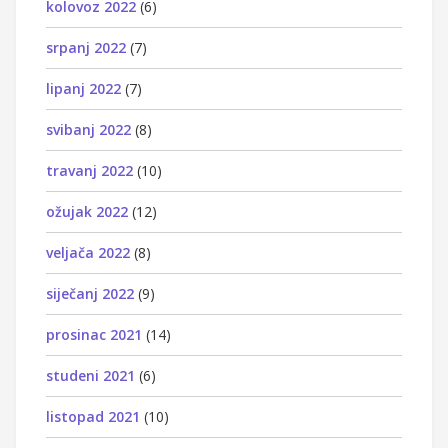
kolovoz 2022
(6)
srpanj 2022
(7)
lipanj 2022
(7)
svibanj 2022
(8)
travanj 2022
(10)
ožujak 2022
(12)
veljača 2022
(8)
siječanj 2022
(9)
prosinac 2021
(14)
studeni 2021
(6)
listopad 2021
(10)