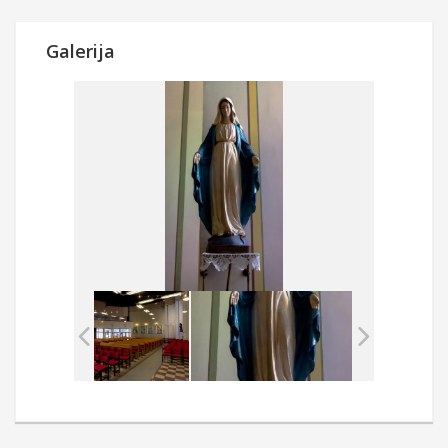
Galerija