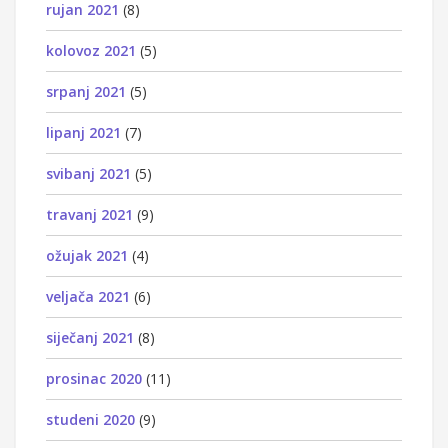
rujan 2021
(8)
kolovoz 2021
(5)
srpanj 2021
(5)
lipanj 2021
(7)
svibanj 2021
(5)
travanj 2021
(9)
ožujak 2021
(4)
veljača 2021
(6)
siječanj 2021
(8)
prosinac 2020
(11)
studeni 2020
(9)