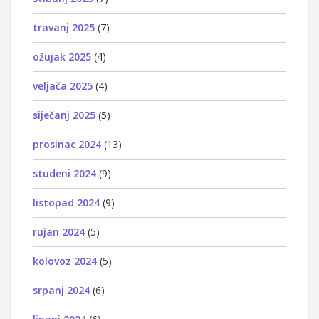
travanj 2025
(7)
ožujak 2025
(4)
veljača 2025
(4)
siječanj 2025
(5)
prosinac 2024
(13)
studeni 2024
(9)
listopad 2024
(9)
rujan 2024
(5)
kolovoz 2024
(5)
srpanj 2024
(6)