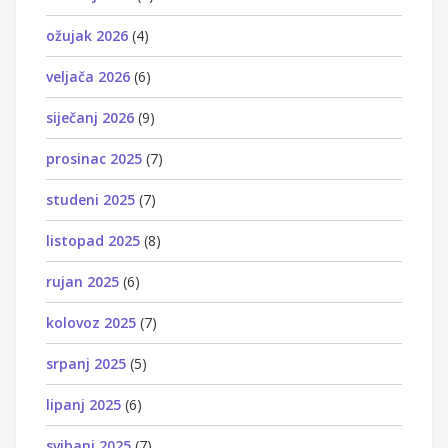
ožujak 2026
(4)
veljača 2026
(6)
siječanj 2026
(9)
prosinac 2025
(7)
studeni 2025
(7)
listopad 2025
(8)
rujan 2025
(6)
kolovoz 2025
(7)
srpanj 2025
(5)
lipanj 2025
(6)
svibanj 2025
(7)