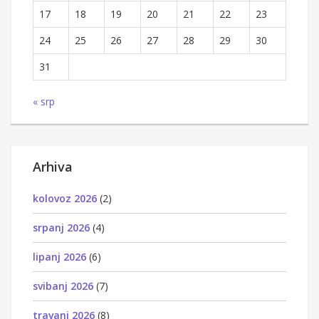
17
18
19
20
21
22
23
24
25
26
27
28
29
30
31
« srp
Arhiva
kolovoz 2026
(2)
srpanj 2026
(4)
lipanj 2026
(6)
svibanj 2026
(7)
travanj 2026
(8)