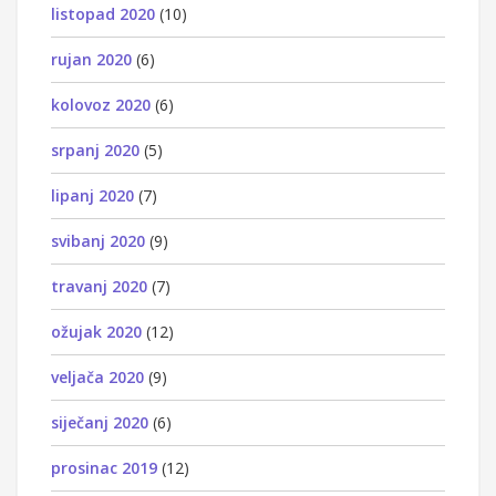
listopad 2020
(10)
rujan 2020
(6)
kolovoz 2020
(6)
srpanj 2020
(5)
lipanj 2020
(7)
svibanj 2020
(9)
travanj 2020
(7)
ožujak 2020
(12)
veljača 2020
(9)
siječanj 2020
(6)
prosinac 2019
(12)