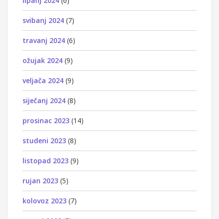
lipanj 2024
(6)
svibanj 2024
(7)
travanj 2024
(6)
ožujak 2024
(9)
veljača 2024
(9)
siječanj 2024
(8)
prosinac 2023
(14)
studeni 2023
(8)
listopad 2023
(9)
rujan 2023
(5)
kolovoz 2023
(7)