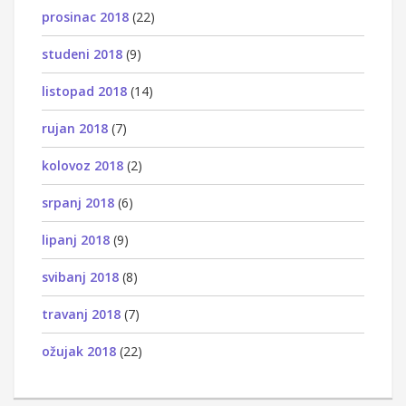
prosinac 2018
(22)
studeni 2018
(9)
listopad 2018
(14)
rujan 2018
(7)
kolovoz 2018
(2)
srpanj 2018
(6)
lipanj 2018
(9)
svibanj 2018
(8)
travanj 2018
(7)
ožujak 2018
(22)