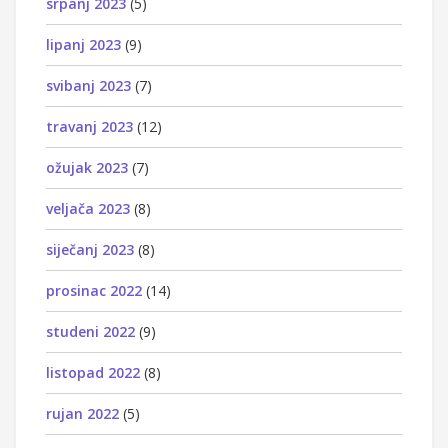
srpanj 2023
(5)
lipanj 2023
(9)
svibanj 2023
(7)
travanj 2023
(12)
ožujak 2023
(7)
veljača 2023
(8)
siječanj 2023
(8)
prosinac 2022
(14)
studeni 2022
(9)
listopad 2022
(8)
rujan 2022
(5)