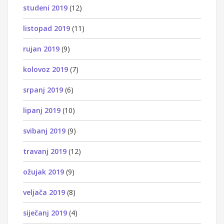
studeni 2019
(12)
listopad 2019
(11)
rujan 2019
(9)
kolovoz 2019
(7)
srpanj 2019
(6)
lipanj 2019
(10)
svibanj 2019
(9)
travanj 2019
(12)
ožujak 2019
(9)
veljača 2019
(8)
siječanj 2019
(4)