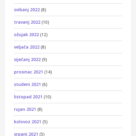
svibanj 2022
(8)
travanj 2022
(10)
ožujak 2022
(12)
veljača 2022
(8)
siječanj 2022
(9)
prosinac 2021
(14)
studeni 2021
(6)
listopad 2021
(10)
rujan 2021
(8)
kolovoz 2021
(5)
srpanj 2021
(5)