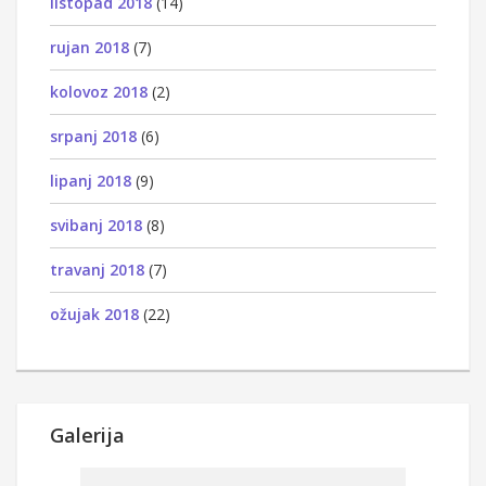
listopad 2018
(14)
rujan 2018
(7)
kolovoz 2018
(2)
srpanj 2018
(6)
lipanj 2018
(9)
svibanj 2018
(8)
travanj 2018
(7)
ožujak 2018
(22)
Galerija