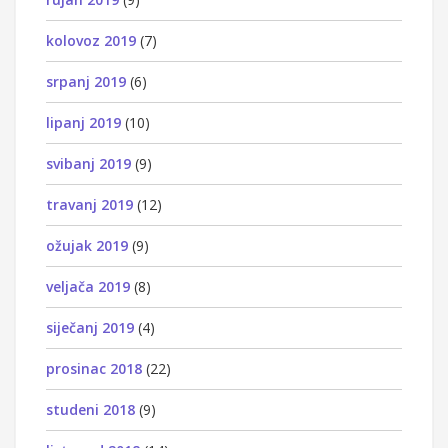
kolovoz 2019
(7)
srpanj 2019
(6)
lipanj 2019
(10)
svibanj 2019
(9)
travanj 2019
(12)
ožujak 2019
(9)
veljača 2019
(8)
siječanj 2019
(4)
prosinac 2018
(22)
studeni 2018
(9)