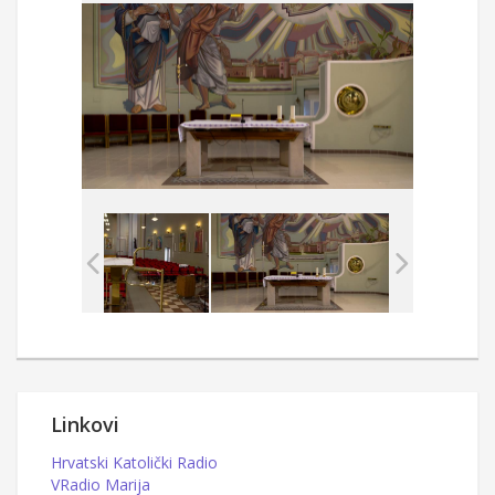
Linkovi
Hrvatski Katolički Radio
VRadio Marija