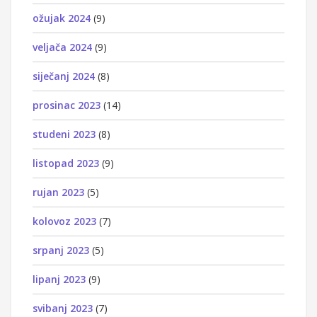
ožujak 2024
(9)
veljača 2024
(9)
siječanj 2024
(8)
prosinac 2023
(14)
studeni 2023
(8)
listopad 2023
(9)
rujan 2023
(5)
kolovoz 2023
(7)
srpanj 2023
(5)
lipanj 2023
(9)
svibanj 2023
(7)