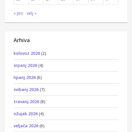
« pro
velj »
Arhiva
kolovoz 2026
(2)
srpanj 2026
(4)
lipanj 2026
(6)
svibanj 2026
(7)
travanj 2026
(8)
ožujak 2026
(4)
veljača 2026
(6)