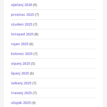
siječanj 2026
(9)
prosinac 2025
(7)
studeni 2025
(7)
listopad 2025
(8)
rujan 2025
(6)
kolovoz 2025
(7)
srpanj 2025
(5)
lipanj 2025
(6)
svibanj 2025
(7)
travanj 2025
(7)
ožujak 2025
(4)