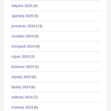
veljača 2025
(4)
siječanj 2025
(5)
prosinac 2024
(13)
studeni 2024
(9)
listopad 2024
(9)
rujan 2024
(5)
kolovoz 2024
(5)
srpanj 2024
(6)
lipanj 2024
(6)
svibanj 2024
(7)
travanj 2024
(6)