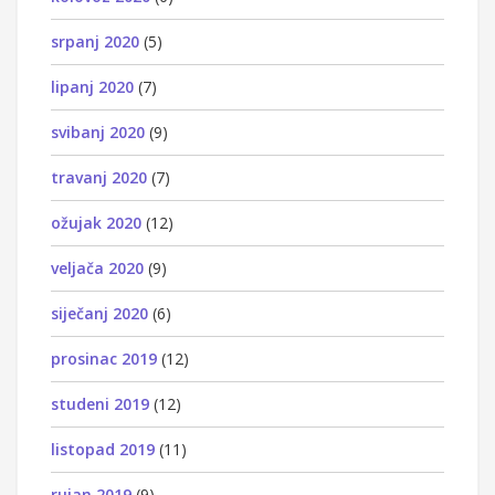
srpanj 2020
(5)
lipanj 2020
(7)
svibanj 2020
(9)
travanj 2020
(7)
ožujak 2020
(12)
veljača 2020
(9)
siječanj 2020
(6)
prosinac 2019
(12)
studeni 2019
(12)
listopad 2019
(11)
rujan 2019
(9)