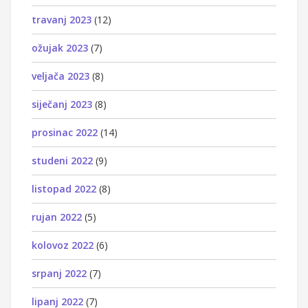
travanj 2023
(12)
ožujak 2023
(7)
veljača 2023
(8)
siječanj 2023
(8)
prosinac 2022
(14)
studeni 2022
(9)
listopad 2022
(8)
rujan 2022
(5)
kolovoz 2022
(6)
srpanj 2022
(7)
lipanj 2022
(7)