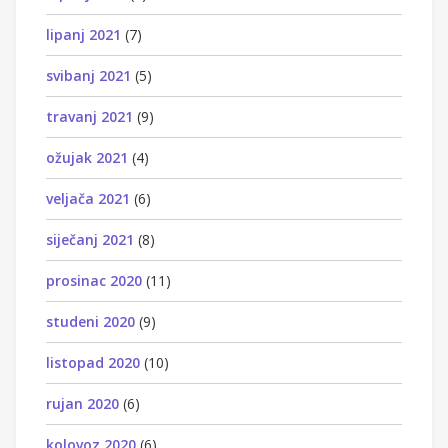
lipanj 2021
(7)
svibanj 2021
(5)
travanj 2021
(9)
ožujak 2021
(4)
veljača 2021
(6)
siječanj 2021
(8)
prosinac 2020
(11)
studeni 2020
(9)
listopad 2020
(10)
rujan 2020
(6)
kolovoz 2020
(6)