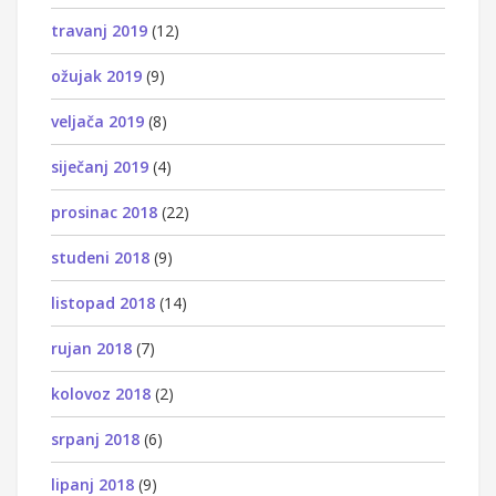
travanj 2019
(12)
ožujak 2019
(9)
veljača 2019
(8)
siječanj 2019
(4)
prosinac 2018
(22)
studeni 2018
(9)
listopad 2018
(14)
rujan 2018
(7)
kolovoz 2018
(2)
srpanj 2018
(6)
lipanj 2018
(9)