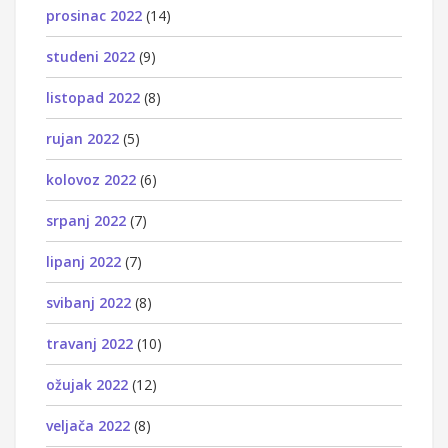
prosinac 2022
(14)
studeni 2022
(9)
listopad 2022
(8)
rujan 2022
(5)
kolovoz 2022
(6)
srpanj 2022
(7)
lipanj 2022
(7)
svibanj 2022
(8)
travanj 2022
(10)
ožujak 2022
(12)
veljača 2022
(8)