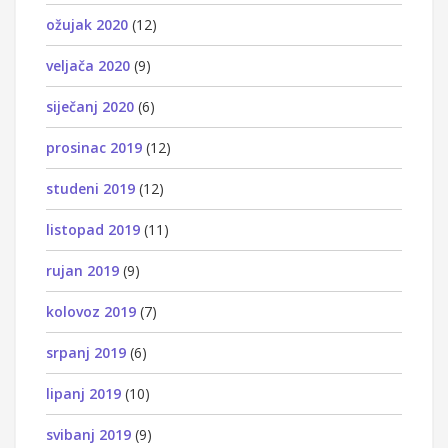
ožujak 2020
(12)
veljača 2020
(9)
siječanj 2020
(6)
prosinac 2019
(12)
studeni 2019
(12)
listopad 2019
(11)
rujan 2019
(9)
kolovoz 2019
(7)
srpanj 2019
(6)
lipanj 2019
(10)
svibanj 2019
(9)