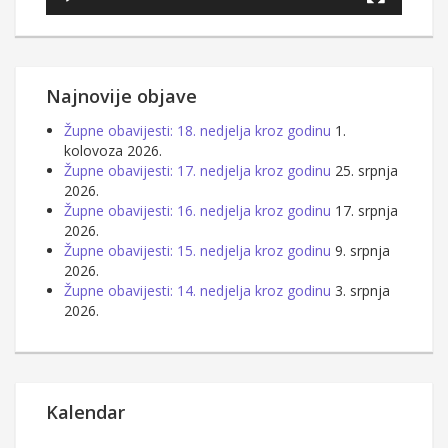
Najnovije objave
Župne obavijesti: 18. nedjelja kroz godinu
1.
kolovoza 2026.
Župne obavijesti: 17. nedjelja kroz godinu
25. srpnja
2026.
Župne obavijesti: 16. nedjelja kroz godinu
17. srpnja
2026.
Župne obavijesti: 15. nedjelja kroz godinu
9. srpnja
2026.
Župne obavijesti: 14. nedjelja kroz godinu
3. srpnja
2026.
Kalendar