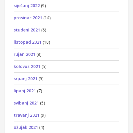
siječanj 2022
(9)
prosinac 2021
(14)
studeni 2021
(6)
listopad 2021
(10)
rujan 2021
(8)
kolovoz 2021
(5)
srpanj 2021
(5)
lipanj 2021
(7)
svibanj 2021
(5)
travanj 2021
(9)
ožujak 2021
(4)