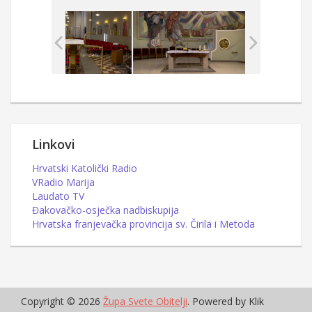
Linkovi
Hrvatski Katolički Radio
VRadio Marija
Laudato TV
Đakovačko-osječka nadbiskupija
Hrvatska franjevačka provincija sv. Čirila i Metoda
Copyright © 2026
Župa Svete Obitelji
. Powered by Klik