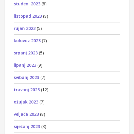
studeni 2023
(8)
listopad 2023
(9)
rujan 2023
(5)
kolovoz 2023
(7)
srpanj 2023
(5)
lipanj 2023
(9)
svibanj 2023
(7)
travanj 2023
(12)
ožujak 2023
(7)
veljača 2023
(8)
siječanj 2023
(8)