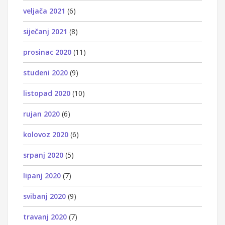
veljača 2021
(6)
siječanj 2021
(8)
prosinac 2020
(11)
studeni 2020
(9)
listopad 2020
(10)
rujan 2020
(6)
kolovoz 2020
(6)
srpanj 2020
(5)
lipanj 2020
(7)
svibanj 2020
(9)
travanj 2020
(7)