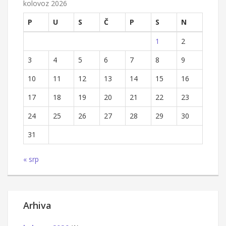
kolovoz 2026
P
U
S
Č
P
S
N
1
2
3
4
5
6
7
8
9
10
11
12
13
14
15
16
17
18
19
20
21
22
23
24
25
26
27
28
29
30
31
« srp
Arhiva