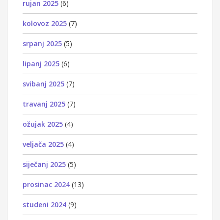
rujan 2025
(6)
kolovoz 2025
(7)
srpanj 2025
(5)
lipanj 2025
(6)
svibanj 2025
(7)
travanj 2025
(7)
ožujak 2025
(4)
veljača 2025
(4)
siječanj 2025
(5)
prosinac 2024
(13)
studeni 2024
(9)