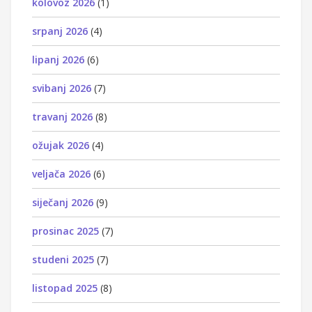
kolovoz 2026
(1)
srpanj 2026
(4)
lipanj 2026
(6)
svibanj 2026
(7)
travanj 2026
(8)
ožujak 2026
(4)
veljača 2026
(6)
siječanj 2026
(9)
prosinac 2025
(7)
studeni 2025
(7)
listopad 2025
(8)