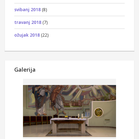
svibanj 2018
(8)
travanj 2018
(7)
ožujak 2018
(22)
Galerija