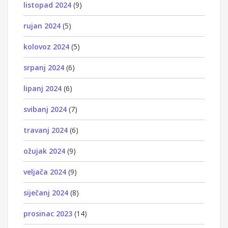
listopad 2024
(9)
rujan 2024
(5)
kolovoz 2024
(5)
srpanj 2024
(6)
lipanj 2024
(6)
svibanj 2024
(7)
travanj 2024
(6)
ožujak 2024
(9)
veljača 2024
(9)
siječanj 2024
(8)
prosinac 2023
(14)