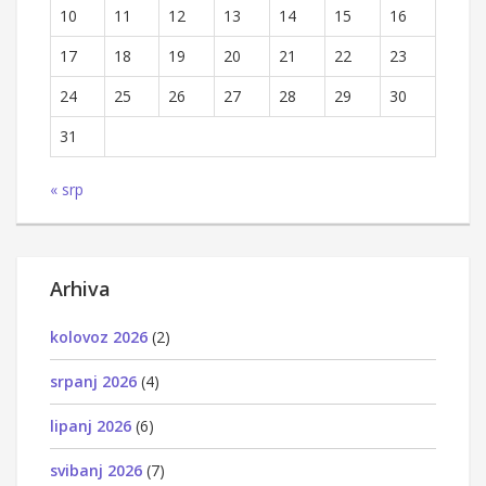
10
11
12
13
14
15
16
17
18
19
20
21
22
23
24
25
26
27
28
29
30
31
« srp
Arhiva
kolovoz 2026
(2)
srpanj 2026
(4)
lipanj 2026
(6)
svibanj 2026
(7)