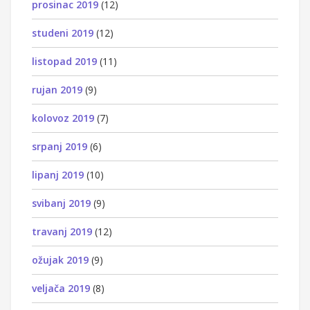
prosinac 2019
(12)
studeni 2019
(12)
listopad 2019
(11)
rujan 2019
(9)
kolovoz 2019
(7)
srpanj 2019
(6)
lipanj 2019
(10)
svibanj 2019
(9)
travanj 2019
(12)
ožujak 2019
(9)
veljača 2019
(8)