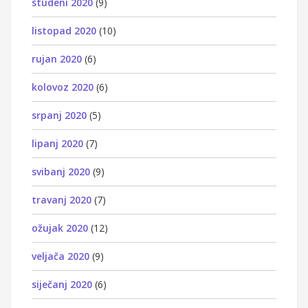
studeni 2020
(9)
listopad 2020
(10)
rujan 2020
(6)
kolovoz 2020
(6)
srpanj 2020
(5)
lipanj 2020
(7)
svibanj 2020
(9)
travanj 2020
(7)
ožujak 2020
(12)
veljača 2020
(9)
siječanj 2020
(6)