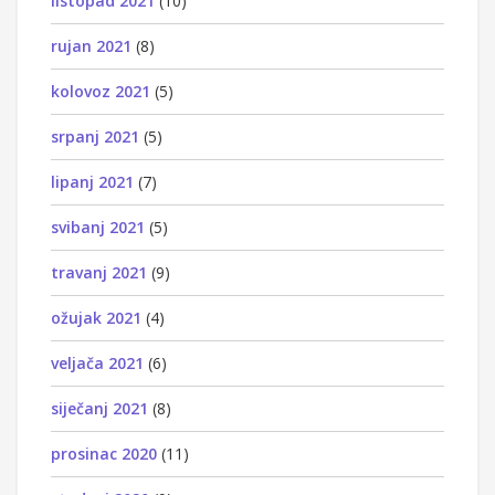
listopad 2021
(10)
rujan 2021
(8)
kolovoz 2021
(5)
srpanj 2021
(5)
lipanj 2021
(7)
svibanj 2021
(5)
travanj 2021
(9)
ožujak 2021
(4)
veljača 2021
(6)
siječanj 2021
(8)
prosinac 2020
(11)