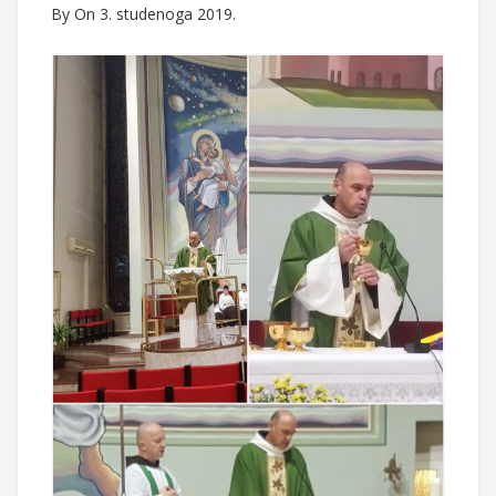
By
On 3. studenoga 2019.