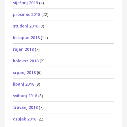
siječanj 2019
(4)
prosinac 2018
(22)
studeni 2018
(9)
listopad 2018
(14)
rujan 2018
(7)
kolovoz 2018
(2)
srpanj 2018
(6)
lipanj 2018
(9)
svibanj 2018
(8)
travanj 2018
(7)
ožujak 2018
(22)