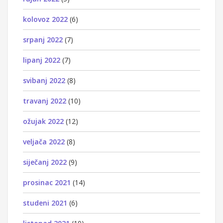
kolovoz 2022
(6)
srpanj 2022
(7)
lipanj 2022
(7)
svibanj 2022
(8)
travanj 2022
(10)
ožujak 2022
(12)
veljača 2022
(8)
siječanj 2022
(9)
prosinac 2021
(14)
studeni 2021
(6)