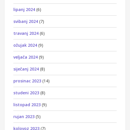
lipanj 2024
(6)
svibanj 2024
(7)
travanj 2024
(6)
ožujak 2024
(9)
veljača 2024
(9)
siječanj 2024
(8)
prosinac 2023
(14)
studeni 2023
(8)
listopad 2023
(9)
rujan 2023
(5)
kolovoz 2023
(7)