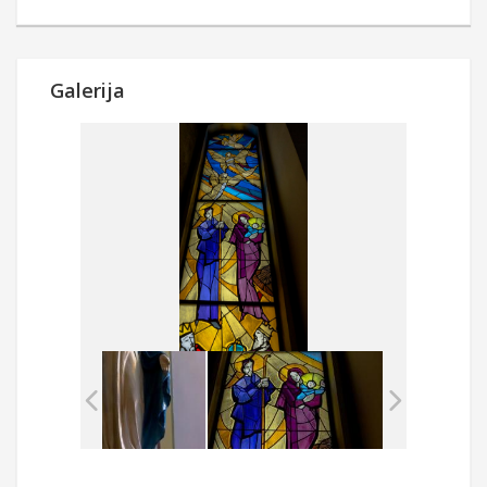
Galerija