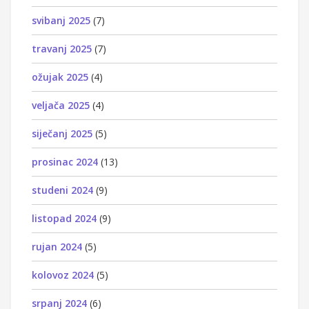
svibanj 2025
(7)
travanj 2025
(7)
ožujak 2025
(4)
veljača 2025
(4)
siječanj 2025
(5)
prosinac 2024
(13)
studeni 2024
(9)
listopad 2024
(9)
rujan 2024
(5)
kolovoz 2024
(5)
srpanj 2024
(6)