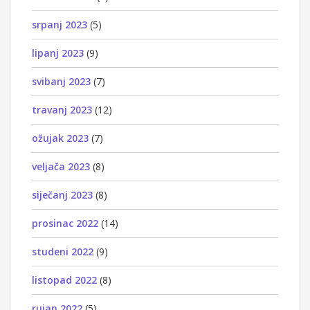
srpanj 2023
(5)
lipanj 2023
(9)
svibanj 2023
(7)
travanj 2023
(12)
ožujak 2023
(7)
veljača 2023
(8)
siječanj 2023
(8)
prosinac 2022
(14)
studeni 2022
(9)
listopad 2022
(8)
rujan 2022
(5)