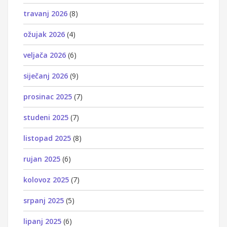
travanj 2026
(8)
ožujak 2026
(4)
veljača 2026
(6)
siječanj 2026
(9)
prosinac 2025
(7)
studeni 2025
(7)
listopad 2025
(8)
rujan 2025
(6)
kolovoz 2025
(7)
srpanj 2025
(5)
lipanj 2025
(6)