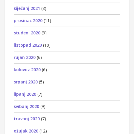
siječanj 2021
(8)
prosinac 2020
(11)
studeni 2020
(9)
listopad 2020
(10)
rujan 2020
(6)
kolovoz 2020
(6)
srpanj 2020
(5)
lipanj 2020
(7)
svibanj 2020
(9)
travanj 2020
(7)
ožujak 2020
(12)