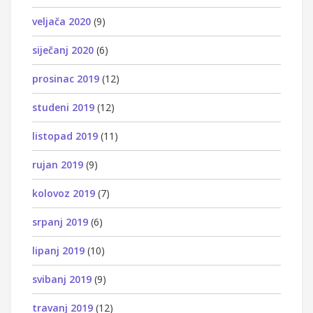
veljača 2020
(9)
siječanj 2020
(6)
prosinac 2019
(12)
studeni 2019
(12)
listopad 2019
(11)
rujan 2019
(9)
kolovoz 2019
(7)
srpanj 2019
(6)
lipanj 2019
(10)
svibanj 2019
(9)
travanj 2019
(12)