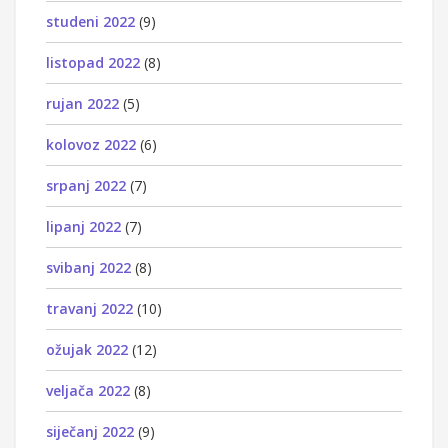
studeni 2022
(9)
listopad 2022
(8)
rujan 2022
(5)
kolovoz 2022
(6)
srpanj 2022
(7)
lipanj 2022
(7)
svibanj 2022
(8)
travanj 2022
(10)
ožujak 2022
(12)
veljača 2022
(8)
siječanj 2022
(9)