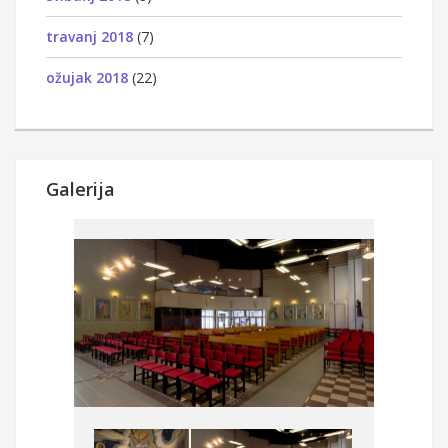
travanj 2018
(7)
ožujak 2018
(22)
Galerija