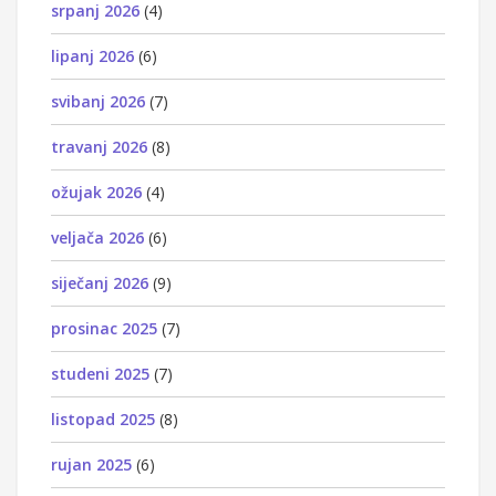
srpanj 2026
(4)
lipanj 2026
(6)
svibanj 2026
(7)
travanj 2026
(8)
ožujak 2026
(4)
veljača 2026
(6)
siječanj 2026
(9)
prosinac 2025
(7)
studeni 2025
(7)
listopad 2025
(8)
rujan 2025
(6)