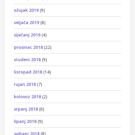
ožujak 2019
(9)
veljača 2019
(8)
siječanj 2019
(4)
prosinac 2018
(22)
studeni 2018
(9)
listopad 2018
(14)
rujan 2018
(7)
kolovoz 2018
(2)
srpanj 2018
(6)
lipanj 2018
(9)
svibanj 2018
(8)