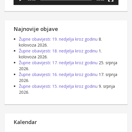
Najnovije objave
Župne obavijesti: 19. nedjelja kroz godinu
8.
kolovoza 2026.
Župne obavijesti: 18. nedjelja kroz godinu
1.
kolovoza 2026.
Župne obavijesti: 17. nedjelja kroz godinu
25. srpnja
2026.
Župne obavijesti: 16. nedjelja kroz godinu
17. srpnja
2026.
Župne obavijesti: 15. nedjelja kroz godinu
9. srpnja
2026.
Kalendar