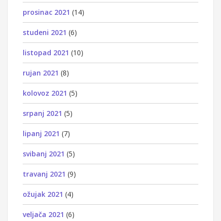
prosinac 2021
(14)
studeni 2021
(6)
listopad 2021
(10)
rujan 2021
(8)
kolovoz 2021
(5)
srpanj 2021
(5)
lipanj 2021
(7)
svibanj 2021
(5)
travanj 2021
(9)
ožujak 2021
(4)
veljača 2021
(6)