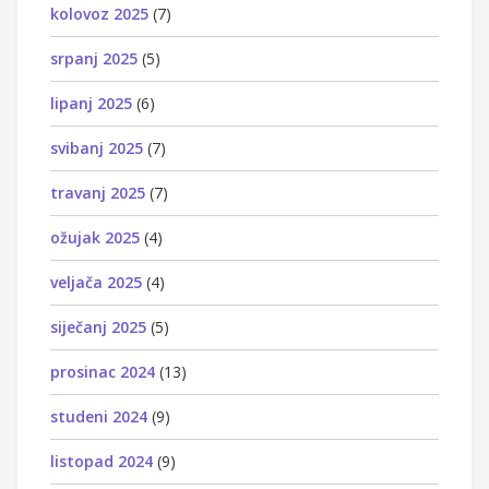
kolovoz 2025
(7)
srpanj 2025
(5)
lipanj 2025
(6)
svibanj 2025
(7)
travanj 2025
(7)
ožujak 2025
(4)
veljača 2025
(4)
siječanj 2025
(5)
prosinac 2024
(13)
studeni 2024
(9)
listopad 2024
(9)