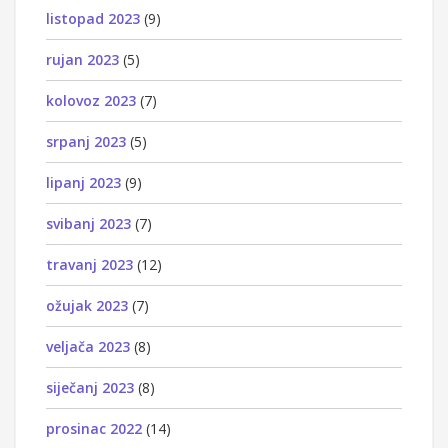
listopad 2023
(9)
rujan 2023
(5)
kolovoz 2023
(7)
srpanj 2023
(5)
lipanj 2023
(9)
svibanj 2023
(7)
travanj 2023
(12)
ožujak 2023
(7)
veljača 2023
(8)
siječanj 2023
(8)
prosinac 2022
(14)