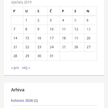
siječanj 2019
P
U
S
Č
P
S
N
1
2
3
4
5
6
7
8
9
10
11
12
13
14
15
16
17
18
19
20
21
22
23
24
25
26
27
28
29
30
31
« pro
velj »
Arhiva
kolovoz 2026
(2)