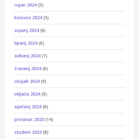
rujan 2024
(5)
kolovoz 2024
(5)
srpanj 2024
(6)
lipanj 2024
(6)
svibanj 2024
(7)
travanj 2024
(6)
ožujak 2024
(9)
veljača 2024
(9)
siječanj 2024
(8)
prosinac 2023
(14)
studeni 2023
(8)