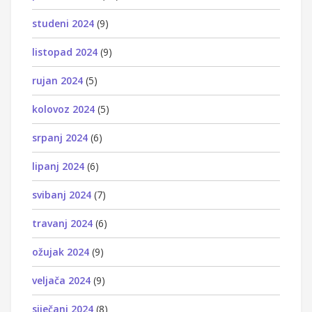
studeni 2024
(9)
listopad 2024
(9)
rujan 2024
(5)
kolovoz 2024
(5)
srpanj 2024
(6)
lipanj 2024
(6)
svibanj 2024
(7)
travanj 2024
(6)
ožujak 2024
(9)
veljača 2024
(9)
siječanj 2024
(8)