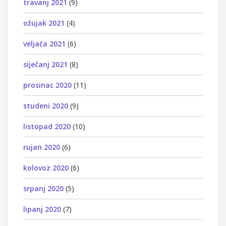
travanj 2021
(9)
ožujak 2021
(4)
veljača 2021
(6)
siječanj 2021
(8)
prosinac 2020
(11)
studeni 2020
(9)
listopad 2020
(10)
rujan 2020
(6)
kolovoz 2020
(6)
srpanj 2020
(5)
lipanj 2020
(7)