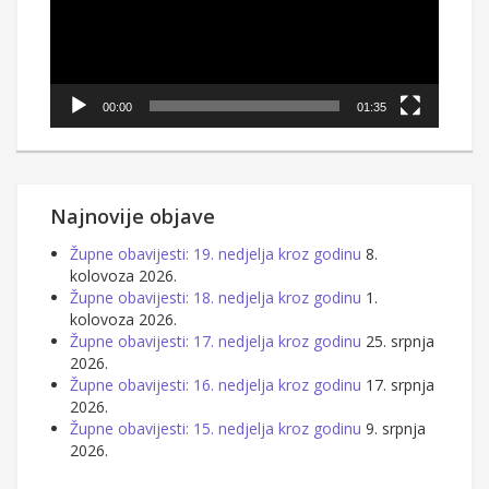
00:00
01:35
Najnovije objave
Župne obavijesti: 19. nedjelja kroz godinu
8.
kolovoza 2026.
Župne obavijesti: 18. nedjelja kroz godinu
1.
kolovoza 2026.
Župne obavijesti: 17. nedjelja kroz godinu
25. srpnja
2026.
Župne obavijesti: 16. nedjelja kroz godinu
17. srpnja
2026.
Župne obavijesti: 15. nedjelja kroz godinu
9. srpnja
2026.