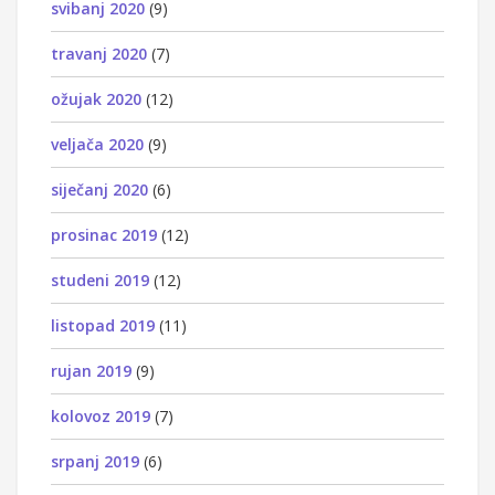
svibanj 2020
(9)
travanj 2020
(7)
ožujak 2020
(12)
veljača 2020
(9)
siječanj 2020
(6)
prosinac 2019
(12)
studeni 2019
(12)
listopad 2019
(11)
rujan 2019
(9)
kolovoz 2019
(7)
srpanj 2019
(6)