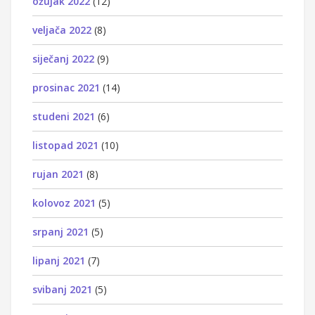
ožujak 2022
(12)
veljača 2022
(8)
siječanj 2022
(9)
prosinac 2021
(14)
studeni 2021
(6)
listopad 2021
(10)
rujan 2021
(8)
kolovoz 2021
(5)
srpanj 2021
(5)
lipanj 2021
(7)
svibanj 2021
(5)