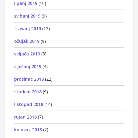
lipanj 2019
(10)
svibanj 2019
(9)
travanj 2019
(12)
ožujak 2019
(9)
veljača 2019
(8)
siječanj 2019
(4)
prosinac 2018
(22)
studeni 2018
(9)
listopad 2018
(14)
rujan 2018
(7)
kolovoz 2018
(2)