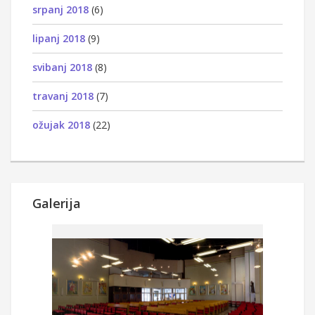
srpanj 2018
(6)
lipanj 2018
(9)
svibanj 2018
(8)
travanj 2018
(7)
ožujak 2018
(22)
Galerija