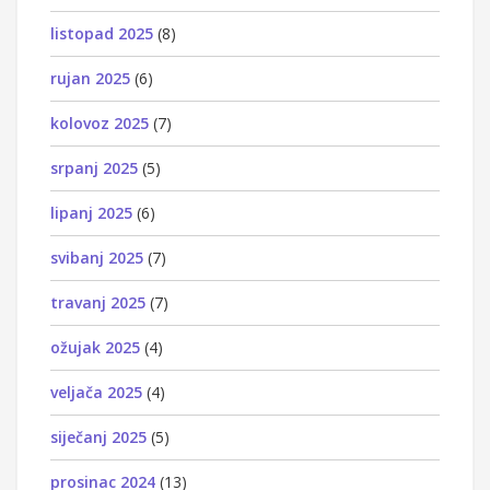
listopad 2025
(8)
rujan 2025
(6)
kolovoz 2025
(7)
srpanj 2025
(5)
lipanj 2025
(6)
svibanj 2025
(7)
travanj 2025
(7)
ožujak 2025
(4)
veljača 2025
(4)
siječanj 2025
(5)
prosinac 2024
(13)