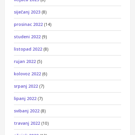
siječanj 2023
(8)
prosinac 2022
(14)
studeni 2022
(9)
listopad 2022
(8)
rujan 2022
(5)
kolovoz 2022
(6)
srpanj 2022
(7)
lipanj 2022
(7)
svibanj 2022
(8)
travanj 2022
(10)