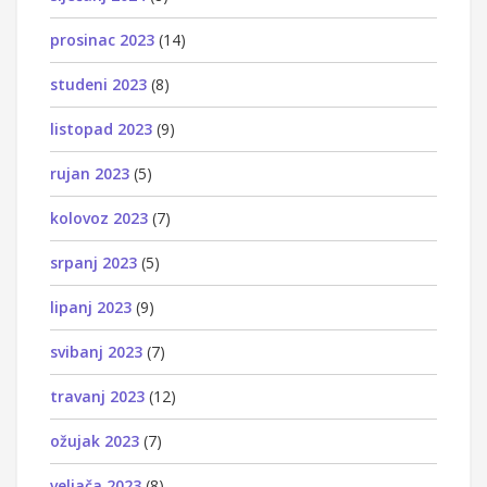
prosinac 2023
(14)
studeni 2023
(8)
listopad 2023
(9)
rujan 2023
(5)
kolovoz 2023
(7)
srpanj 2023
(5)
lipanj 2023
(9)
svibanj 2023
(7)
travanj 2023
(12)
ožujak 2023
(7)
veljača 2023
(8)