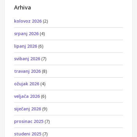
Arhiva
kolovoz 2026
(2)
srpanj 2026
(4)
lipanj 2026
(6)
svibanj 2026
(7)
travanj 2026
(8)
ožujak 2026
(4)
veljača 2026
(6)
siječanj 2026
(9)
prosinac 2025
(7)
studeni 2025
(7)