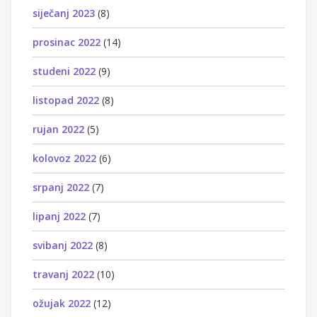
siječanj 2023
(8)
prosinac 2022
(14)
studeni 2022
(9)
listopad 2022
(8)
rujan 2022
(5)
kolovoz 2022
(6)
srpanj 2022
(7)
lipanj 2022
(7)
svibanj 2022
(8)
travanj 2022
(10)
ožujak 2022
(12)