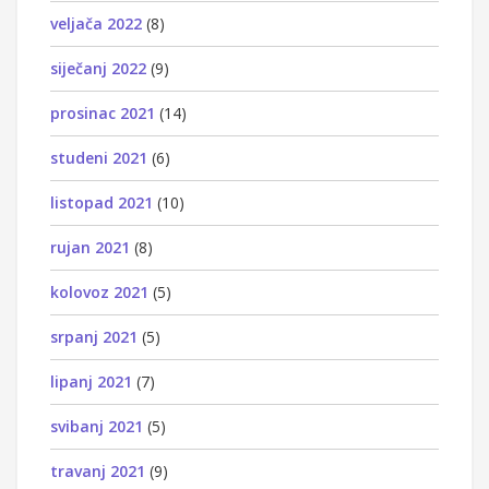
veljača 2022
(8)
siječanj 2022
(9)
prosinac 2021
(14)
studeni 2021
(6)
listopad 2021
(10)
rujan 2021
(8)
kolovoz 2021
(5)
srpanj 2021
(5)
lipanj 2021
(7)
svibanj 2021
(5)
travanj 2021
(9)