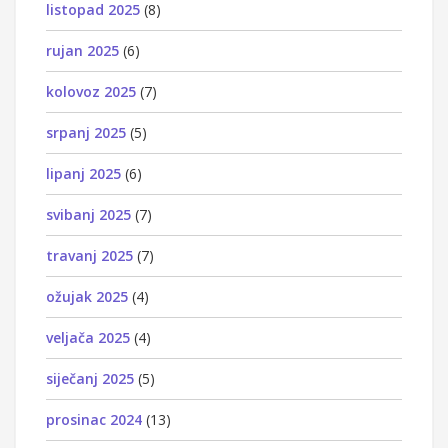
listopad 2025
(8)
rujan 2025
(6)
kolovoz 2025
(7)
srpanj 2025
(5)
lipanj 2025
(6)
svibanj 2025
(7)
travanj 2025
(7)
ožujak 2025
(4)
veljača 2025
(4)
siječanj 2025
(5)
prosinac 2024
(13)