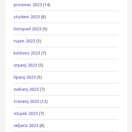
prosinac 2023
(14)
studeni 2023
(8)
listopad 2023
(9)
rujan 2023
(5)
kolovoz 2023
(7)
srpanj 2023
(5)
lipanj 2023
(9)
svibanj 2023
(7)
travanj 2023
(12)
ožujak 2023
(7)
veljača 2023
(8)