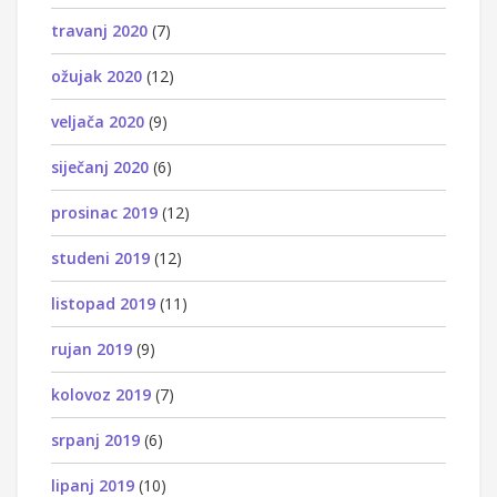
travanj 2020
(7)
ožujak 2020
(12)
veljača 2020
(9)
siječanj 2020
(6)
prosinac 2019
(12)
studeni 2019
(12)
listopad 2019
(11)
rujan 2019
(9)
kolovoz 2019
(7)
srpanj 2019
(6)
lipanj 2019
(10)