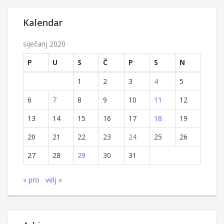
Kalendar
siječanj 2020
P
U
S
Č
P
S
N
1
2
3
4
5
6
7
8
9
10
11
12
13
14
15
16
17
18
19
20
21
22
23
24
25
26
27
28
29
30
31
« pro
velj »