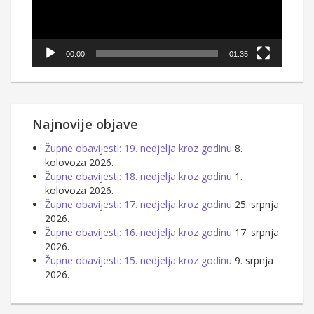
00:00
01:35
Najnovije objave
Župne obavijesti: 19. nedjelja kroz godinu
8.
kolovoza 2026.
Župne obavijesti: 18. nedjelja kroz godinu
1.
kolovoza 2026.
Župne obavijesti: 17. nedjelja kroz godinu
25. srpnja
2026.
Župne obavijesti: 16. nedjelja kroz godinu
17. srpnja
2026.
Župne obavijesti: 15. nedjelja kroz godinu
9. srpnja
2026.