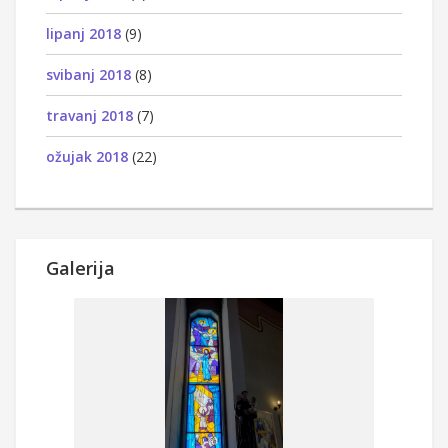
lipanj 2018
(9)
svibanj 2018
(8)
travanj 2018
(7)
ožujak 2018
(22)
Galerija