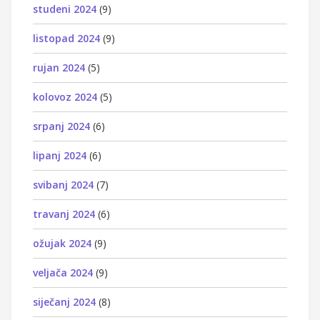
studeni 2024
(9)
listopad 2024
(9)
rujan 2024
(5)
kolovoz 2024
(5)
srpanj 2024
(6)
lipanj 2024
(6)
svibanj 2024
(7)
travanj 2024
(6)
ožujak 2024
(9)
veljača 2024
(9)
siječanj 2024
(8)