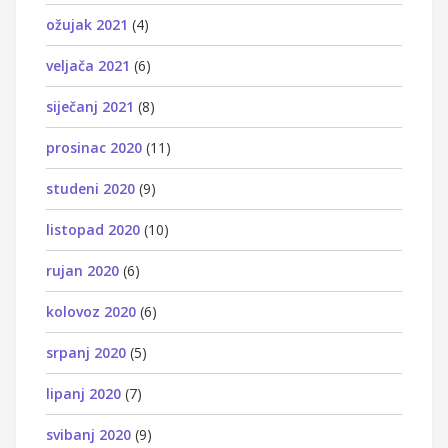
ožujak 2021
(4)
veljača 2021
(6)
siječanj 2021
(8)
prosinac 2020
(11)
studeni 2020
(9)
listopad 2020
(10)
rujan 2020
(6)
kolovoz 2020
(6)
srpanj 2020
(5)
lipanj 2020
(7)
svibanj 2020
(9)