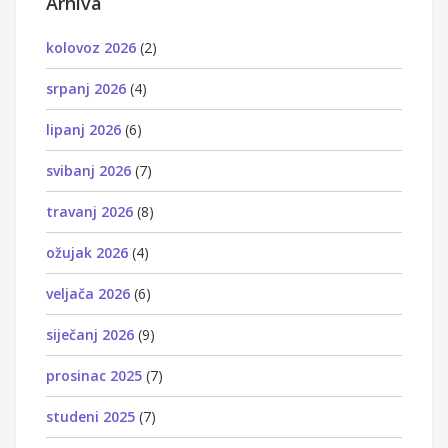
Arhiva
kolovoz 2026
(2)
srpanj 2026
(4)
lipanj 2026
(6)
svibanj 2026
(7)
travanj 2026
(8)
ožujak 2026
(4)
veljača 2026
(6)
siječanj 2026
(9)
prosinac 2025
(7)
studeni 2025
(7)