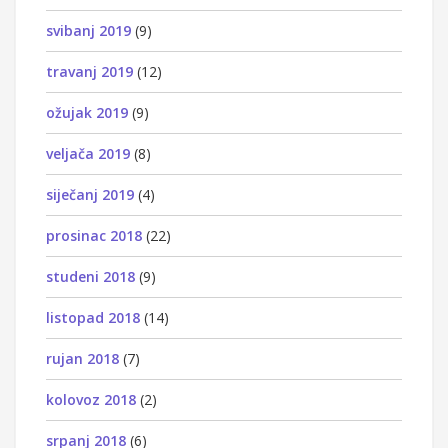
svibanj 2019
(9)
travanj 2019
(12)
ožujak 2019
(9)
veljača 2019
(8)
siječanj 2019
(4)
prosinac 2018
(22)
studeni 2018
(9)
listopad 2018
(14)
rujan 2018
(7)
kolovoz 2018
(2)
srpanj 2018
(6)