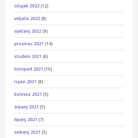
ožujak 2022
(12)
veljača 2022
(8)
siječanj 2022
(9)
prosinac 2021
(14)
studeni 2021
(6)
listopad 2021
(10)
rujan 2021
(8)
kolovoz 2021
(5)
srpanj 2021
(5)
lipanj 2021
(7)
svibanj 2021
(5)