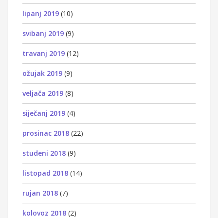
lipanj 2019
(10)
svibanj 2019
(9)
travanj 2019
(12)
ožujak 2019
(9)
veljača 2019
(8)
siječanj 2019
(4)
prosinac 2018
(22)
studeni 2018
(9)
listopad 2018
(14)
rujan 2018
(7)
kolovoz 2018
(2)