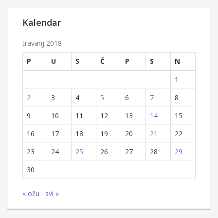
Kalendar
travanj 2018
P
U
S
Č
P
S
N
1
2
3
4
5
6
7
8
9
10
11
12
13
14
15
16
17
18
19
20
21
22
23
24
25
26
27
28
29
30
« ožu
svi »