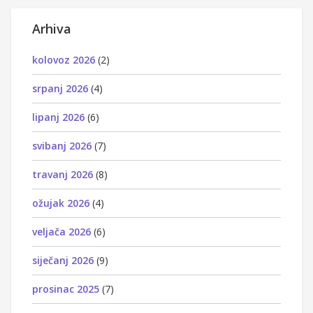
Arhiva
kolovoz 2026
(2)
srpanj 2026
(4)
lipanj 2026
(6)
svibanj 2026
(7)
travanj 2026
(8)
ožujak 2026
(4)
veljača 2026
(6)
siječanj 2026
(9)
prosinac 2025
(7)