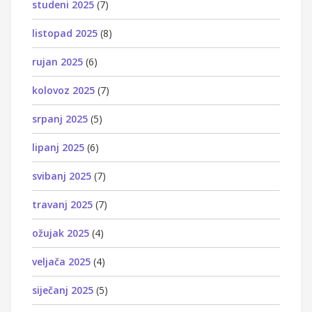
studeni 2025
(7)
listopad 2025
(8)
rujan 2025
(6)
kolovoz 2025
(7)
srpanj 2025
(5)
lipanj 2025
(6)
svibanj 2025
(7)
travanj 2025
(7)
ožujak 2025
(4)
veljača 2025
(4)
siječanj 2025
(5)