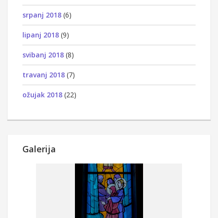
srpanj 2018
(6)
lipanj 2018
(9)
svibanj 2018
(8)
travanj 2018
(7)
ožujak 2018
(22)
Galerija