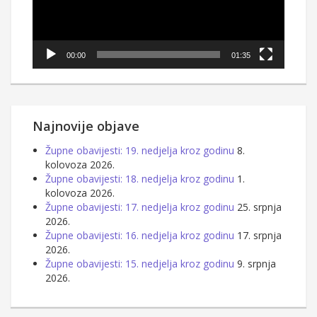
00:00
01:35
Najnovije objave
Župne obavijesti: 19. nedjelja kroz godinu
8.
kolovoza 2026.
Župne obavijesti: 18. nedjelja kroz godinu
1.
kolovoza 2026.
Župne obavijesti: 17. nedjelja kroz godinu
25. srpnja
2026.
Župne obavijesti: 16. nedjelja kroz godinu
17. srpnja
2026.
Župne obavijesti: 15. nedjelja kroz godinu
9. srpnja
2026.