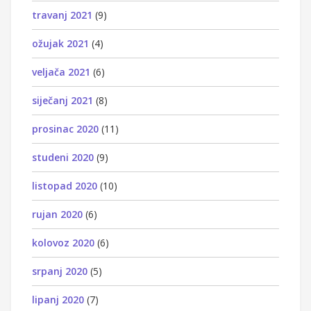
travanj 2021
(9)
ožujak 2021
(4)
veljača 2021
(6)
siječanj 2021
(8)
prosinac 2020
(11)
studeni 2020
(9)
listopad 2020
(10)
rujan 2020
(6)
kolovoz 2020
(6)
srpanj 2020
(5)
lipanj 2020
(7)