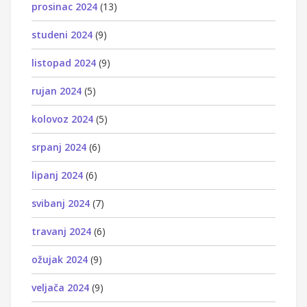
prosinac 2024
(13)
studeni 2024
(9)
listopad 2024
(9)
rujan 2024
(5)
kolovoz 2024
(5)
srpanj 2024
(6)
lipanj 2024
(6)
svibanj 2024
(7)
travanj 2024
(6)
ožujak 2024
(9)
veljača 2024
(9)