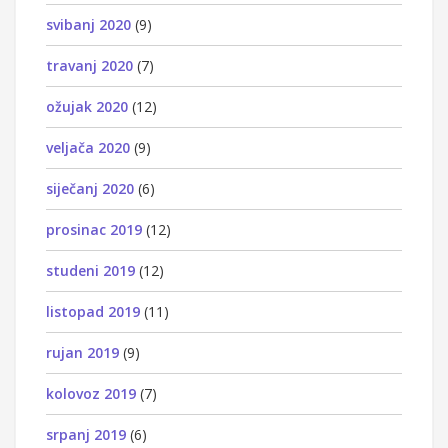
svibanj 2020
(9)
travanj 2020
(7)
ožujak 2020
(12)
veljača 2020
(9)
siječanj 2020
(6)
prosinac 2019
(12)
studeni 2019
(12)
listopad 2019
(11)
rujan 2019
(9)
kolovoz 2019
(7)
srpanj 2019
(6)