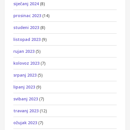
siječanj 2024
(8)
prosinac 2023
(14)
studeni 2023
(8)
listopad 2023
(9)
rujan 2023
(5)
kolovoz 2023
(7)
srpanj 2023
(5)
lipanj 2023
(9)
svibanj 2023
(7)
travanj 2023
(12)
ožujak 2023
(7)