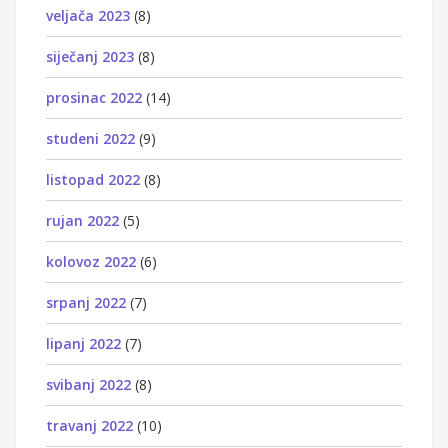
veljača 2023
(8)
siječanj 2023
(8)
prosinac 2022
(14)
studeni 2022
(9)
listopad 2022
(8)
rujan 2022
(5)
kolovoz 2022
(6)
srpanj 2022
(7)
lipanj 2022
(7)
svibanj 2022
(8)
travanj 2022
(10)