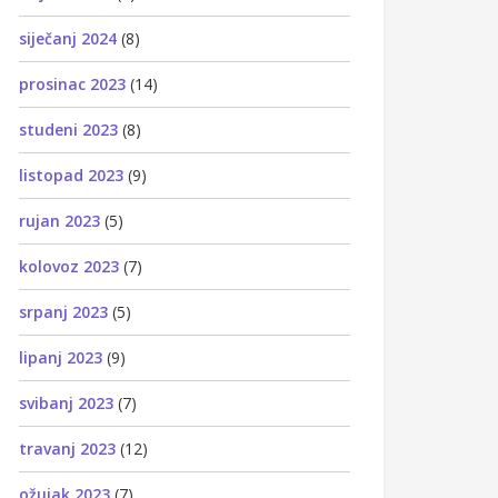
siječanj 2024
(8)
prosinac 2023
(14)
studeni 2023
(8)
listopad 2023
(9)
rujan 2023
(5)
kolovoz 2023
(7)
srpanj 2023
(5)
lipanj 2023
(9)
svibanj 2023
(7)
travanj 2023
(12)
ožujak 2023
(7)