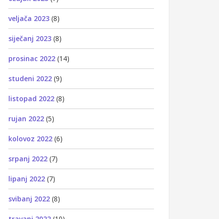
veljača 2023
(8)
siječanj 2023
(8)
prosinac 2022
(14)
studeni 2022
(9)
listopad 2022
(8)
rujan 2022
(5)
kolovoz 2022
(6)
srpanj 2022
(7)
lipanj 2022
(7)
svibanj 2022
(8)
travanj 2022
(10)