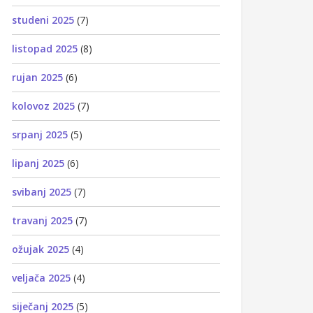
studeni 2025
(7)
listopad 2025
(8)
rujan 2025
(6)
kolovoz 2025
(7)
srpanj 2025
(5)
lipanj 2025
(6)
svibanj 2025
(7)
travanj 2025
(7)
ožujak 2025
(4)
veljača 2025
(4)
siječanj 2025
(5)