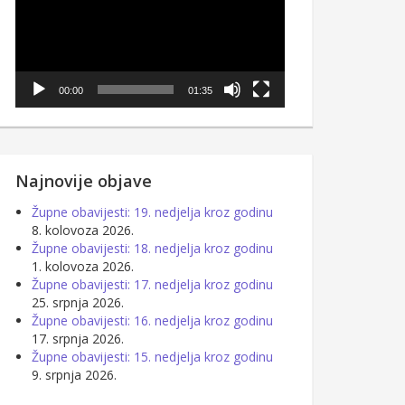
00:00
01:35
Najnovije objave
Župne obavijesti: 19. nedjelja kroz godinu
8. kolovoza 2026.
Župne obavijesti: 18. nedjelja kroz godinu
1. kolovoza 2026.
Župne obavijesti: 17. nedjelja kroz godinu
25. srpnja 2026.
Župne obavijesti: 16. nedjelja kroz godinu
17. srpnja 2026.
Župne obavijesti: 15. nedjelja kroz godinu
9. srpnja 2026.