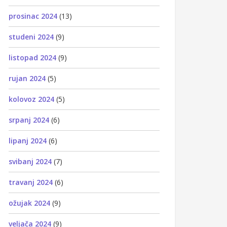
prosinac 2024
(13)
studeni 2024
(9)
listopad 2024
(9)
rujan 2024
(5)
kolovoz 2024
(5)
srpanj 2024
(6)
lipanj 2024
(6)
svibanj 2024
(7)
travanj 2024
(6)
ožujak 2024
(9)
veljača 2024
(9)