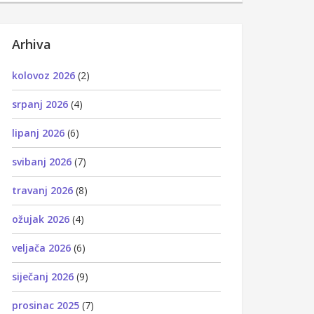
Arhiva
kolovoz 2026
(2)
srpanj 2026
(4)
lipanj 2026
(6)
svibanj 2026
(7)
travanj 2026
(8)
ožujak 2026
(4)
veljača 2026
(6)
siječanj 2026
(9)
prosinac 2025
(7)