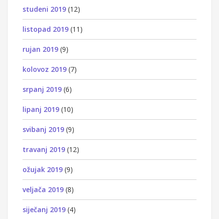
studeni 2019
(12)
listopad 2019
(11)
rujan 2019
(9)
kolovoz 2019
(7)
srpanj 2019
(6)
lipanj 2019
(10)
svibanj 2019
(9)
travanj 2019
(12)
ožujak 2019
(9)
veljača 2019
(8)
siječanj 2019
(4)