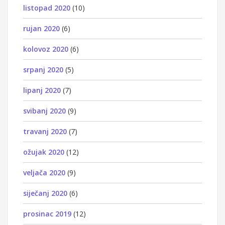
listopad 2020
(10)
rujan 2020
(6)
kolovoz 2020
(6)
srpanj 2020
(5)
lipanj 2020
(7)
svibanj 2020
(9)
travanj 2020
(7)
ožujak 2020
(12)
veljača 2020
(9)
siječanj 2020
(6)
prosinac 2019
(12)