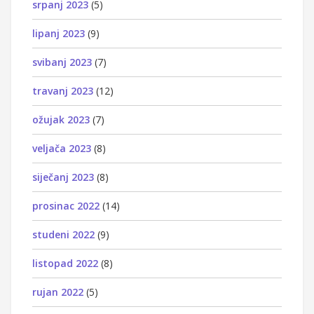
srpanj 2023
(5)
lipanj 2023
(9)
svibanj 2023
(7)
travanj 2023
(12)
ožujak 2023
(7)
veljača 2023
(8)
siječanj 2023
(8)
prosinac 2022
(14)
studeni 2022
(9)
listopad 2022
(8)
rujan 2022
(5)