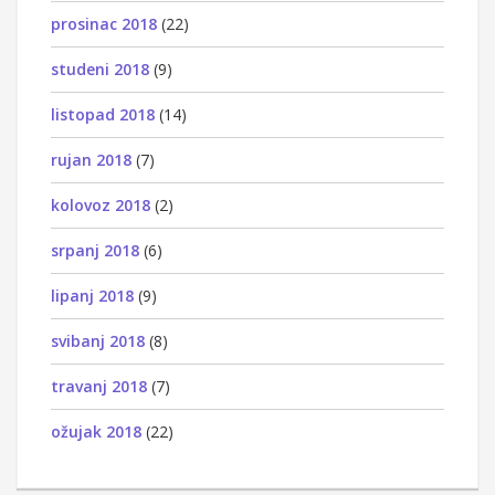
prosinac 2018
(22)
studeni 2018
(9)
listopad 2018
(14)
rujan 2018
(7)
kolovoz 2018
(2)
srpanj 2018
(6)
lipanj 2018
(9)
svibanj 2018
(8)
travanj 2018
(7)
ožujak 2018
(22)