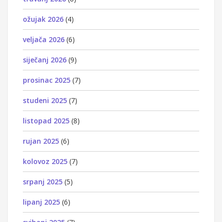
ožujak 2026
(4)
veljača 2026
(6)
siječanj 2026
(9)
prosinac 2025
(7)
studeni 2025
(7)
listopad 2025
(8)
rujan 2025
(6)
kolovoz 2025
(7)
srpanj 2025
(5)
lipanj 2025
(6)