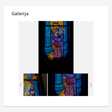
Galerija