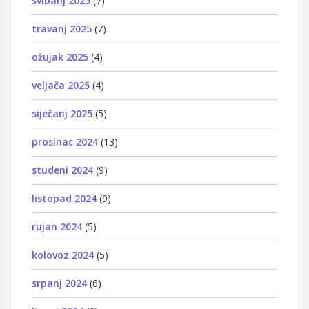
svibanj 2025
(7)
travanj 2025
(7)
ožujak 2025
(4)
veljača 2025
(4)
siječanj 2025
(5)
prosinac 2024
(13)
studeni 2024
(9)
listopad 2024
(9)
rujan 2024
(5)
kolovoz 2024
(5)
srpanj 2024
(6)