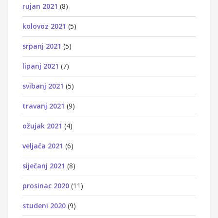
rujan 2021
(8)
kolovoz 2021
(5)
srpanj 2021
(5)
lipanj 2021
(7)
svibanj 2021
(5)
travanj 2021
(9)
ožujak 2021
(4)
veljača 2021
(6)
siječanj 2021
(8)
prosinac 2020
(11)
studeni 2020
(9)