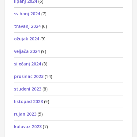
lipanj 2024
(6)
svibanj 2024
(7)
travanj 2024
(6)
ožujak 2024
(9)
veljača 2024
(9)
siječanj 2024
(8)
prosinac 2023
(14)
studeni 2023
(8)
listopad 2023
(9)
rujan 2023
(5)
kolovoz 2023
(7)