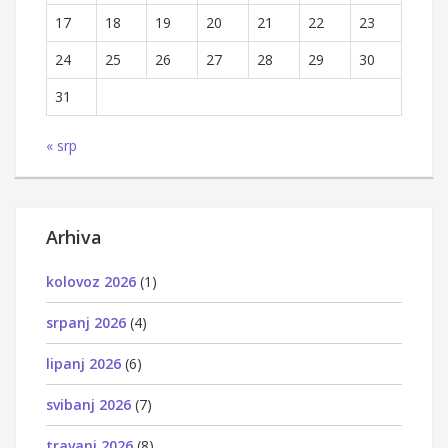
17
18
19
20
21
22
23
24
25
26
27
28
29
30
31
« srp
Arhiva
kolovoz 2026
(1)
srpanj 2026
(4)
lipanj 2026
(6)
svibanj 2026
(7)
travanj 2026
(8)