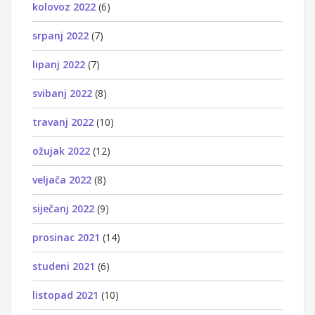
kolovoz 2022
(6)
srpanj 2022
(7)
lipanj 2022
(7)
svibanj 2022
(8)
travanj 2022
(10)
ožujak 2022
(12)
veljača 2022
(8)
siječanj 2022
(9)
prosinac 2021
(14)
studeni 2021
(6)
listopad 2021
(10)