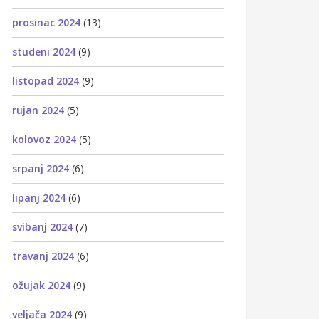
prosinac 2024
(13)
studeni 2024
(9)
listopad 2024
(9)
rujan 2024
(5)
kolovoz 2024
(5)
srpanj 2024
(6)
lipanj 2024
(6)
svibanj 2024
(7)
travanj 2024
(6)
ožujak 2024
(9)
veljača 2024
(9)