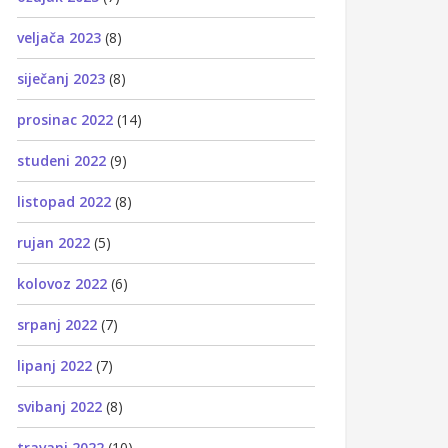
veljača 2023
(8)
siječanj 2023
(8)
prosinac 2022
(14)
studeni 2022
(9)
listopad 2022
(8)
rujan 2022
(5)
kolovoz 2022
(6)
srpanj 2022
(7)
lipanj 2022
(7)
svibanj 2022
(8)
travanj 2022
(10)