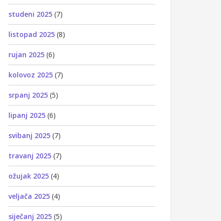
studeni 2025
(7)
listopad 2025
(8)
rujan 2025
(6)
kolovoz 2025
(7)
srpanj 2025
(5)
lipanj 2025
(6)
svibanj 2025
(7)
travanj 2025
(7)
ožujak 2025
(4)
veljača 2025
(4)
siječanj 2025
(5)