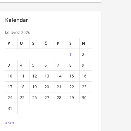
Kalendar
kolovoz 2026
P
U
S
Č
P
S
N
1
2
3
4
5
6
7
8
9
10
11
12
13
14
15
16
17
18
19
20
21
22
23
24
25
26
27
28
29
30
31
« srp