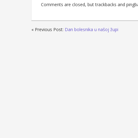
Comments are closed, but trackbacks and pingb
« Previous Post:
Dan bolesnika u našoj župi