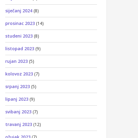
siječanj 2024
(8)
prosinac 2023
(14)
studeni 2023
(8)
listopad 2023
(9)
rujan 2023
(5)
kolovoz 2023
(7)
srpanj 2023
(5)
lipanj 2023
(9)
svibanj 2023
(7)
travanj 2023
(12)
ožujak 2023
(7)