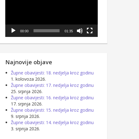
00:00
01:35
Najnovije objave
Župne obavijesti: 18. nedjelja kroz godinu
1. kolovoza 2026.
Župne obavijesti: 17. nedjelja kroz godinu
25. srpnja 2026.
Župne obavijesti: 16. nedjelja kroz godinu
17. srpnja 2026.
Župne obavijesti: 15. nedjelja kroz godinu
9. srpnja 2026.
Župne obavijesti: 14. nedjelja kroz godinu
3. srpnja 2026.