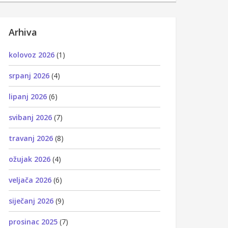
Arhiva
kolovoz 2026
(1)
srpanj 2026
(4)
lipanj 2026
(6)
svibanj 2026
(7)
travanj 2026
(8)
ožujak 2026
(4)
veljača 2026
(6)
siječanj 2026
(9)
prosinac 2025
(7)