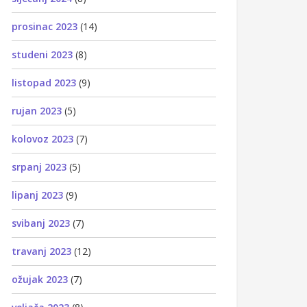
prosinac 2023
(14)
studeni 2023
(8)
listopad 2023
(9)
rujan 2023
(5)
kolovoz 2023
(7)
srpanj 2023
(5)
lipanj 2023
(9)
svibanj 2023
(7)
travanj 2023
(12)
ožujak 2023
(7)