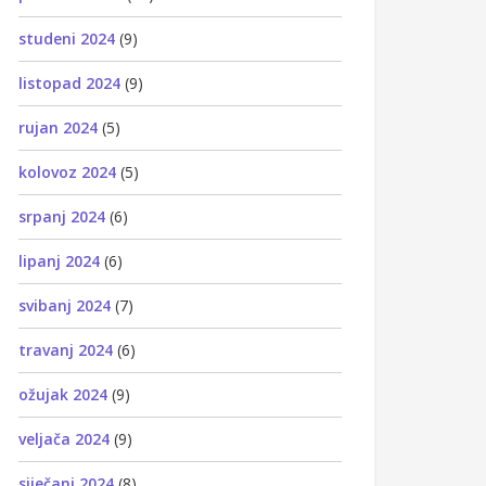
studeni 2024
(9)
listopad 2024
(9)
rujan 2024
(5)
kolovoz 2024
(5)
srpanj 2024
(6)
lipanj 2024
(6)
svibanj 2024
(7)
travanj 2024
(6)
ožujak 2024
(9)
veljača 2024
(9)
siječanj 2024
(8)