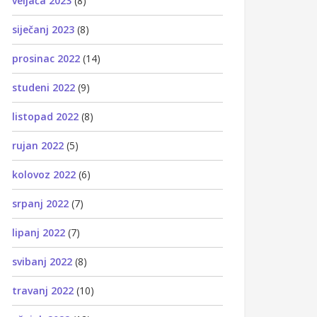
veljača 2023
(8)
siječanj 2023
(8)
prosinac 2022
(14)
studeni 2022
(9)
listopad 2022
(8)
rujan 2022
(5)
kolovoz 2022
(6)
srpanj 2022
(7)
lipanj 2022
(7)
svibanj 2022
(8)
travanj 2022
(10)