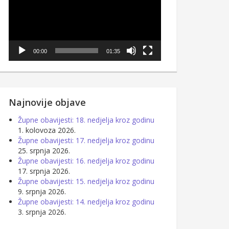
00:00
01:35
Najnovije objave
Župne obavijesti: 18. nedjelja kroz godinu
1. kolovoza 2026.
Župne obavijesti: 17. nedjelja kroz godinu
25. srpnja 2026.
Župne obavijesti: 16. nedjelja kroz godinu
17. srpnja 2026.
Župne obavijesti: 15. nedjelja kroz godinu
9. srpnja 2026.
Župne obavijesti: 14. nedjelja kroz godinu
3. srpnja 2026.