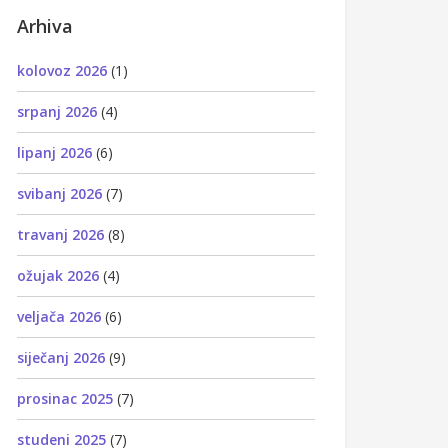
Arhiva
kolovoz 2026
(1)
srpanj 2026
(4)
lipanj 2026
(6)
svibanj 2026
(7)
travanj 2026
(8)
ožujak 2026
(4)
veljača 2026
(6)
siječanj 2026
(9)
prosinac 2025
(7)
studeni 2025
(7)