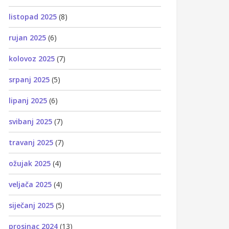
listopad 2025
(8)
rujan 2025
(6)
kolovoz 2025
(7)
srpanj 2025
(5)
lipanj 2025
(6)
svibanj 2025
(7)
travanj 2025
(7)
ožujak 2025
(4)
veljača 2025
(4)
siječanj 2025
(5)
prosinac 2024
(13)