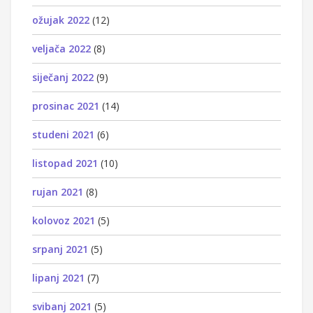
ožujak 2022
(12)
veljača 2022
(8)
siječanj 2022
(9)
prosinac 2021
(14)
studeni 2021
(6)
listopad 2021
(10)
rujan 2021
(8)
kolovoz 2021
(5)
srpanj 2021
(5)
lipanj 2021
(7)
svibanj 2021
(5)