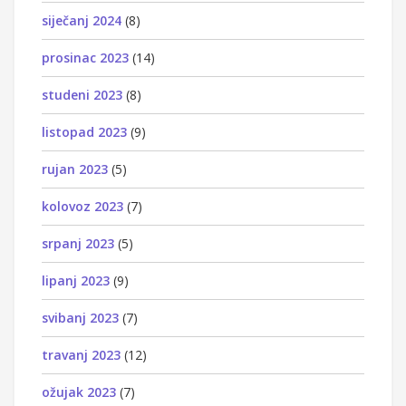
siječanj 2024
(8)
prosinac 2023
(14)
studeni 2023
(8)
listopad 2023
(9)
rujan 2023
(5)
kolovoz 2023
(7)
srpanj 2023
(5)
lipanj 2023
(9)
svibanj 2023
(7)
travanj 2023
(12)
ožujak 2023
(7)