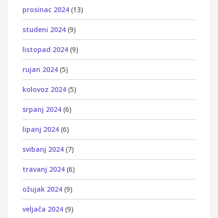
prosinac 2024
(13)
studeni 2024
(9)
listopad 2024
(9)
rujan 2024
(5)
kolovoz 2024
(5)
srpanj 2024
(6)
lipanj 2024
(6)
svibanj 2024
(7)
travanj 2024
(6)
ožujak 2024
(9)
veljača 2024
(9)