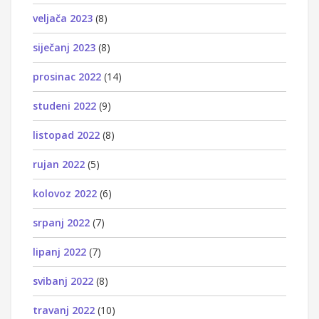
veljača 2023
(8)
siječanj 2023
(8)
prosinac 2022
(14)
studeni 2022
(9)
listopad 2022
(8)
rujan 2022
(5)
kolovoz 2022
(6)
srpanj 2022
(7)
lipanj 2022
(7)
svibanj 2022
(8)
travanj 2022
(10)