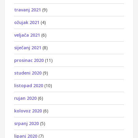
travanj 2021
(9)
ožujak 2021
(4)
veljača 2021
(6)
siječanj 2021
(8)
prosinac 2020
(11)
studeni 2020
(9)
listopad 2020
(10)
rujan 2020
(6)
kolovoz 2020
(6)
srpanj 2020
(5)
lipanj 2020
(7)