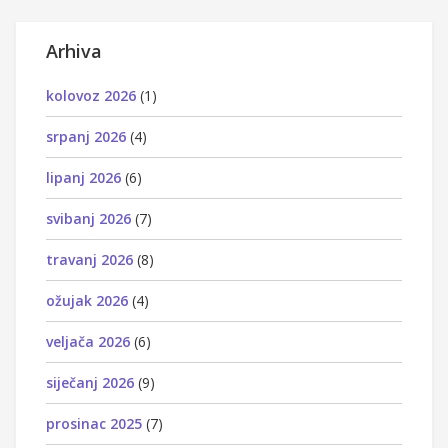
Arhiva
kolovoz 2026
(1)
srpanj 2026
(4)
lipanj 2026
(6)
svibanj 2026
(7)
travanj 2026
(8)
ožujak 2026
(4)
veljača 2026
(6)
siječanj 2026
(9)
prosinac 2025
(7)