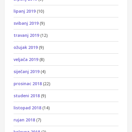
lipanj 2019
(10)
svibanj 2019
(9)
travanj 2019
(12)
ožujak 2019
(9)
veljača 2019
(8)
siječanj 2019
(4)
prosinac 2018
(22)
studeni 2018
(9)
listopad 2018
(14)
rujan 2018
(7)
kolovoz 2018
(2)