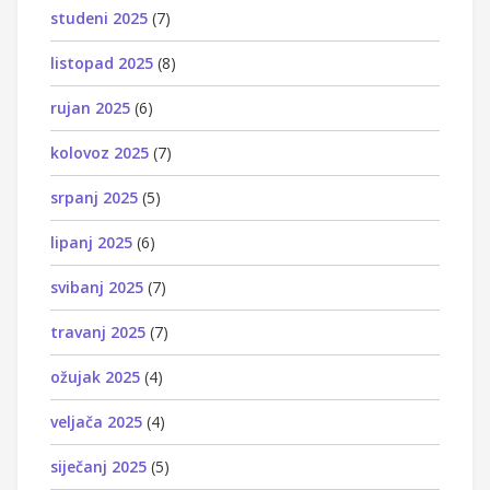
studeni 2025
(7)
listopad 2025
(8)
rujan 2025
(6)
kolovoz 2025
(7)
srpanj 2025
(5)
lipanj 2025
(6)
svibanj 2025
(7)
travanj 2025
(7)
ožujak 2025
(4)
veljača 2025
(4)
siječanj 2025
(5)