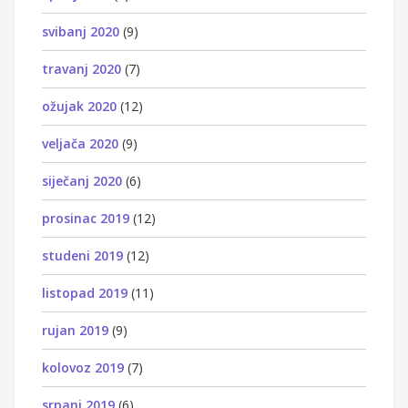
svibanj 2020
(9)
travanj 2020
(7)
ožujak 2020
(12)
veljača 2020
(9)
siječanj 2020
(6)
prosinac 2019
(12)
studeni 2019
(12)
listopad 2019
(11)
rujan 2019
(9)
kolovoz 2019
(7)
srpanj 2019
(6)