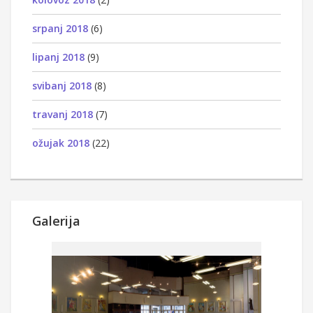
srpanj 2018
(6)
lipanj 2018
(9)
svibanj 2018
(8)
travanj 2018
(7)
ožujak 2018
(22)
Galerija