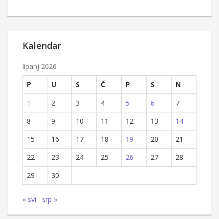
Kalendar
lipanj 2026
P
U
S
Č
P
S
N
1
2
3
4
5
6
7
8
9
10
11
12
13
14
15
16
17
18
19
20
21
22
23
24
25
26
27
28
29
30
« svi
srp »