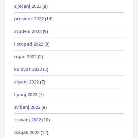
siječanj 2023
(8)
prosinac 2022
(14)
studeni 2022
(9)
listopad 2022
(8)
rujan 2022
(5)
kolovoz 2022
(6)
srpanj 2022
(7)
lipanj 2022
(7)
svibanj 2022
(8)
travanj 2022
(10)
ožujak 2022
(12)