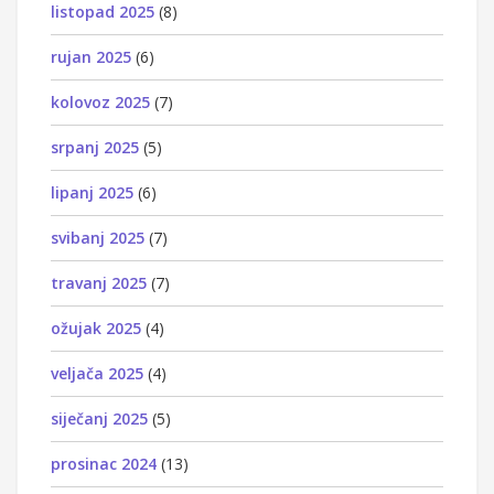
listopad 2025
(8)
rujan 2025
(6)
kolovoz 2025
(7)
srpanj 2025
(5)
lipanj 2025
(6)
svibanj 2025
(7)
travanj 2025
(7)
ožujak 2025
(4)
veljača 2025
(4)
siječanj 2025
(5)
prosinac 2024
(13)