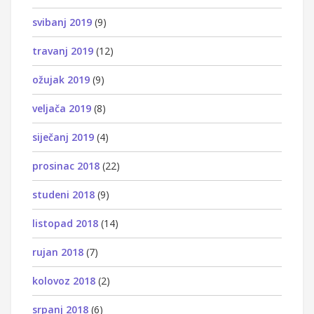
svibanj 2019
(9)
travanj 2019
(12)
ožujak 2019
(9)
veljača 2019
(8)
siječanj 2019
(4)
prosinac 2018
(22)
studeni 2018
(9)
listopad 2018
(14)
rujan 2018
(7)
kolovoz 2018
(2)
srpanj 2018
(6)