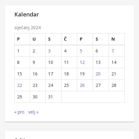
Kalendar
siječanj 2024
P
U
S
Č
P
S
N
1
2
3
4
5
6
7
8
9
10
11
12
13
14
15
16
17
18
19
20
21
22
23
24
25
26
27
28
29
30
31
« pro
velj »