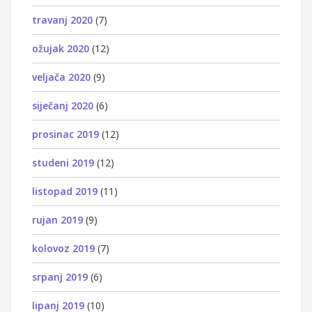
travanj 2020
(7)
ožujak 2020
(12)
veljača 2020
(9)
siječanj 2020
(6)
prosinac 2019
(12)
studeni 2019
(12)
listopad 2019
(11)
rujan 2019
(9)
kolovoz 2019
(7)
srpanj 2019
(6)
lipanj 2019
(10)