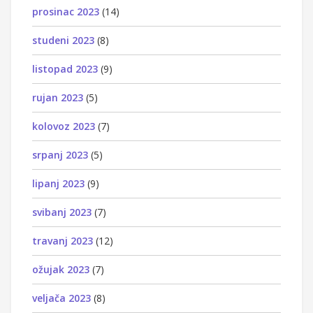
prosinac 2023
(14)
studeni 2023
(8)
listopad 2023
(9)
rujan 2023
(5)
kolovoz 2023
(7)
srpanj 2023
(5)
lipanj 2023
(9)
svibanj 2023
(7)
travanj 2023
(12)
ožujak 2023
(7)
veljača 2023
(8)