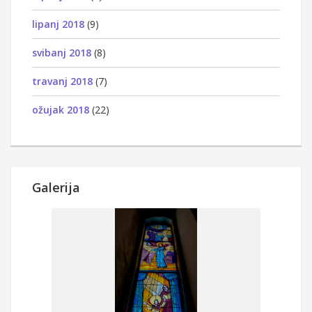
lipanj 2018
(9)
svibanj 2018
(8)
travanj 2018
(7)
ožujak 2018
(22)
Galerija