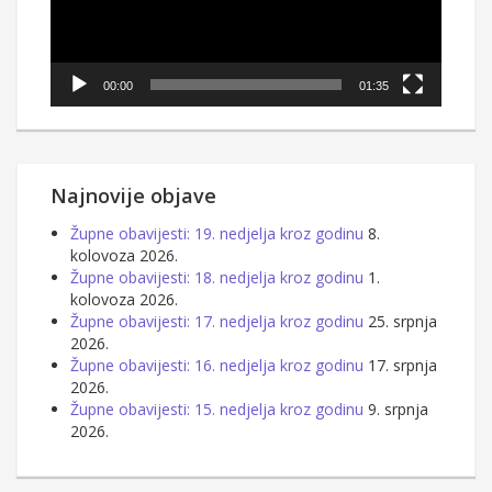
00:00
01:35
Najnovije objave
Župne obavijesti: 19. nedjelja kroz godinu
8.
kolovoza 2026.
Župne obavijesti: 18. nedjelja kroz godinu
1.
kolovoza 2026.
Župne obavijesti: 17. nedjelja kroz godinu
25. srpnja
2026.
Župne obavijesti: 16. nedjelja kroz godinu
17. srpnja
2026.
Župne obavijesti: 15. nedjelja kroz godinu
9. srpnja
2026.