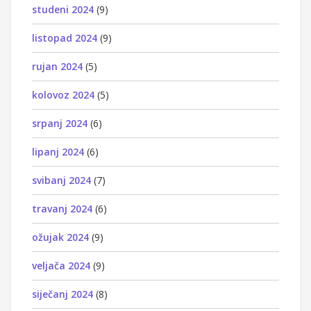
studeni 2024
(9)
listopad 2024
(9)
rujan 2024
(5)
kolovoz 2024
(5)
srpanj 2024
(6)
lipanj 2024
(6)
svibanj 2024
(7)
travanj 2024
(6)
ožujak 2024
(9)
veljača 2024
(9)
siječanj 2024
(8)