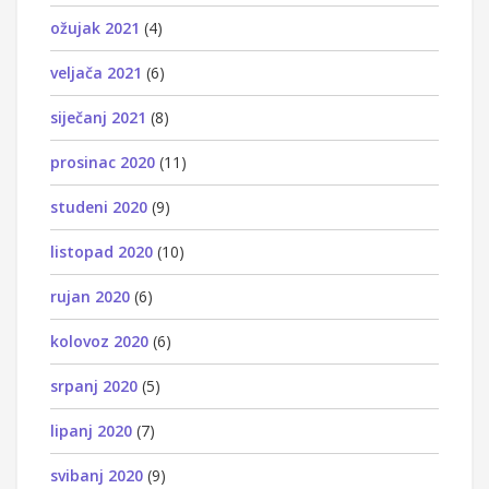
ožujak 2021
(4)
veljača 2021
(6)
siječanj 2021
(8)
prosinac 2020
(11)
studeni 2020
(9)
listopad 2020
(10)
rujan 2020
(6)
kolovoz 2020
(6)
srpanj 2020
(5)
lipanj 2020
(7)
svibanj 2020
(9)