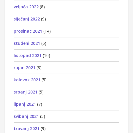
veljača 2022
(8)
siječanj 2022
(9)
prosinac 2021
(14)
studeni 2021
(6)
listopad 2021
(10)
rujan 2021
(8)
kolovoz 2021
(5)
srpanj 2021
(5)
lipanj 2021
(7)
svibanj 2021
(5)
travanj 2021
(9)