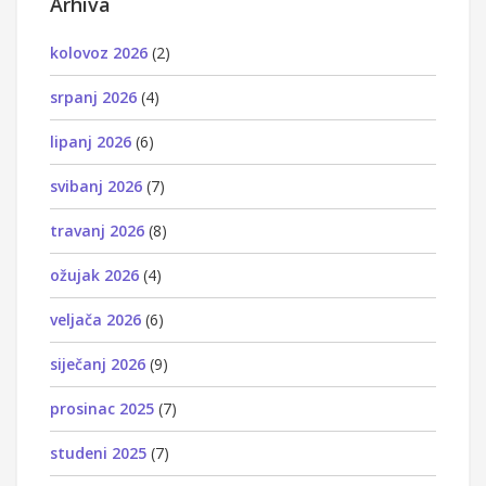
Arhiva
kolovoz 2026
(2)
srpanj 2026
(4)
lipanj 2026
(6)
svibanj 2026
(7)
travanj 2026
(8)
ožujak 2026
(4)
veljača 2026
(6)
siječanj 2026
(9)
prosinac 2025
(7)
studeni 2025
(7)