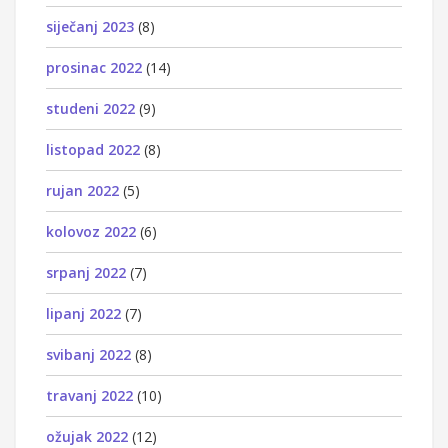
siječanj 2023
(8)
prosinac 2022
(14)
studeni 2022
(9)
listopad 2022
(8)
rujan 2022
(5)
kolovoz 2022
(6)
srpanj 2022
(7)
lipanj 2022
(7)
svibanj 2022
(8)
travanj 2022
(10)
ožujak 2022
(12)