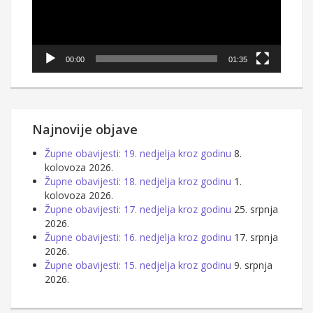
00:00
01:35
Najnovije objave
Župne obavijesti: 19. nedjelja kroz godinu
8.
kolovoza 2026.
Župne obavijesti: 18. nedjelja kroz godinu
1.
kolovoza 2026.
Župne obavijesti: 17. nedjelja kroz godinu
25. srpnja
2026.
Župne obavijesti: 16. nedjelja kroz godinu
17. srpnja
2026.
Župne obavijesti: 15. nedjelja kroz godinu
9. srpnja
2026.