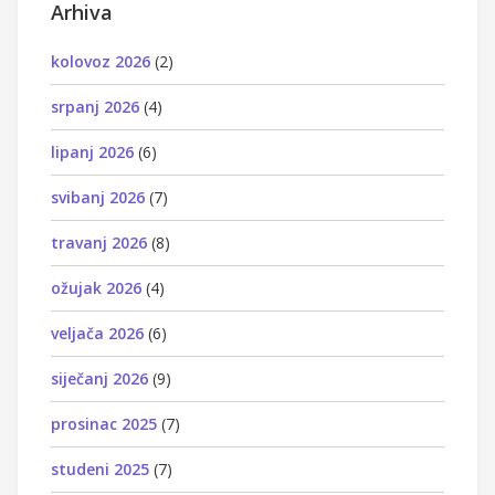
Arhiva
kolovoz 2026
(2)
srpanj 2026
(4)
lipanj 2026
(6)
svibanj 2026
(7)
travanj 2026
(8)
ožujak 2026
(4)
veljača 2026
(6)
siječanj 2026
(9)
prosinac 2025
(7)
studeni 2025
(7)