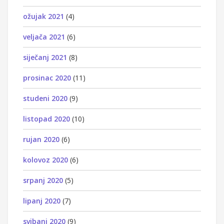
ožujak 2021
(4)
veljača 2021
(6)
siječanj 2021
(8)
prosinac 2020
(11)
studeni 2020
(9)
listopad 2020
(10)
rujan 2020
(6)
kolovoz 2020
(6)
srpanj 2020
(5)
lipanj 2020
(7)
svibanj 2020
(9)