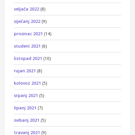
veljača 2022
(8)
siječanj 2022
(9)
prosinac 2021
(14)
studeni 2021
(6)
listopad 2021
(10)
rujan 2021
(8)
kolovoz 2021
(5)
srpanj 2021
(5)
lipanj 2021
(7)
svibanj 2021
(5)
travanj 2021
(9)