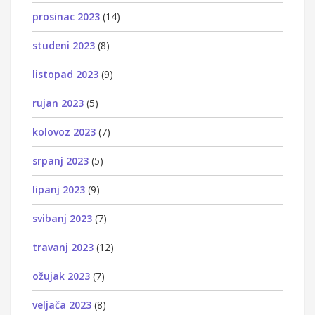
prosinac 2023
(14)
studeni 2023
(8)
listopad 2023
(9)
rujan 2023
(5)
kolovoz 2023
(7)
srpanj 2023
(5)
lipanj 2023
(9)
svibanj 2023
(7)
travanj 2023
(12)
ožujak 2023
(7)
veljača 2023
(8)