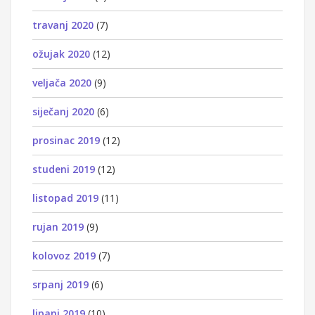
travanj 2020
(7)
ožujak 2020
(12)
veljača 2020
(9)
siječanj 2020
(6)
prosinac 2019
(12)
studeni 2019
(12)
listopad 2019
(11)
rujan 2019
(9)
kolovoz 2019
(7)
srpanj 2019
(6)
lipanj 2019
(10)