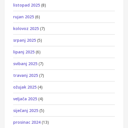
listopad 2025
(8)
rujan 2025
(6)
kolovoz 2025
(7)
srpanj 2025
(5)
lipanj 2025
(6)
svibanj 2025
(7)
travanj 2025
(7)
ožujak 2025
(4)
veljača 2025
(4)
siječanj 2025
(5)
prosinac 2024
(13)