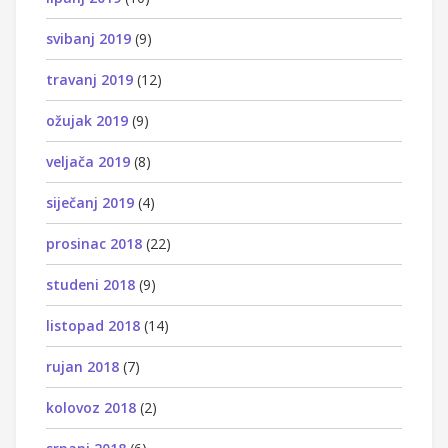
svibanj 2019
(9)
travanj 2019
(12)
ožujak 2019
(9)
veljača 2019
(8)
siječanj 2019
(4)
prosinac 2018
(22)
studeni 2018
(9)
listopad 2018
(14)
rujan 2018
(7)
kolovoz 2018
(2)