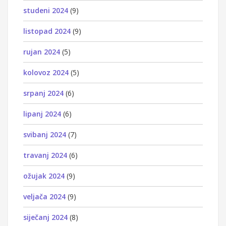
studeni 2024
(9)
listopad 2024
(9)
rujan 2024
(5)
kolovoz 2024
(5)
srpanj 2024
(6)
lipanj 2024
(6)
svibanj 2024
(7)
travanj 2024
(6)
ožujak 2024
(9)
veljača 2024
(9)
siječanj 2024
(8)