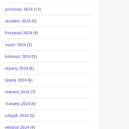
prosinac 2024
(13)
studeni 2024
(9)
listopad 2024
(9)
rujan 2024
(5)
kolovoz 2024
(5)
srpanj 2024
(6)
lipanj 2024
(6)
svibanj 2024
(7)
travanj 2024
(6)
ožujak 2024
(9)
veljača 2024
(9)