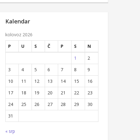
Kalendar
kolovoz 2026
P
U
S
Č
P
S
N
1
2
3
4
5
6
7
8
9
10
11
12
13
14
15
16
17
18
19
20
21
22
23
24
25
26
27
28
29
30
31
« srp