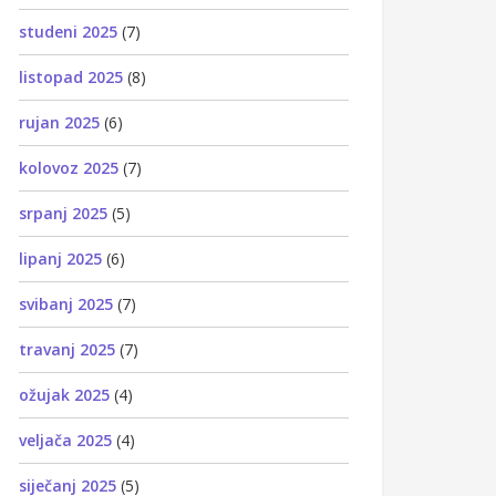
studeni 2025
(7)
listopad 2025
(8)
rujan 2025
(6)
kolovoz 2025
(7)
srpanj 2025
(5)
lipanj 2025
(6)
svibanj 2025
(7)
travanj 2025
(7)
ožujak 2025
(4)
veljača 2025
(4)
siječanj 2025
(5)