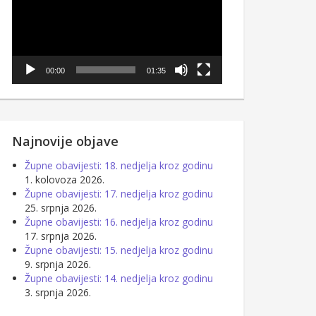
00:00
01:35
Najnovije objave
Župne obavijesti: 18. nedjelja kroz godinu
1. kolovoza 2026.
Župne obavijesti: 17. nedjelja kroz godinu
25. srpnja 2026.
Župne obavijesti: 16. nedjelja kroz godinu
17. srpnja 2026.
Župne obavijesti: 15. nedjelja kroz godinu
9. srpnja 2026.
Župne obavijesti: 14. nedjelja kroz godinu
3. srpnja 2026.