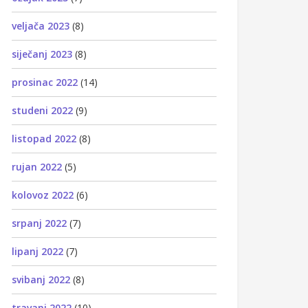
veljača 2023
(8)
siječanj 2023
(8)
prosinac 2022
(14)
studeni 2022
(9)
listopad 2022
(8)
rujan 2022
(5)
kolovoz 2022
(6)
srpanj 2022
(7)
lipanj 2022
(7)
svibanj 2022
(8)
travanj 2022
(10)