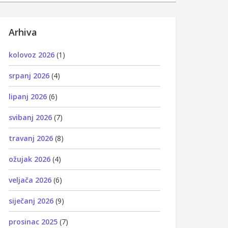
Arhiva
kolovoz 2026
(1)
srpanj 2026
(4)
lipanj 2026
(6)
svibanj 2026
(7)
travanj 2026
(8)
ožujak 2026
(4)
veljača 2026
(6)
siječanj 2026
(9)
prosinac 2025
(7)