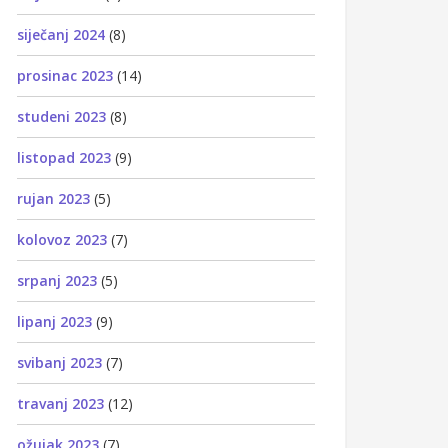
siječanj 2024
(8)
prosinac 2023
(14)
studeni 2023
(8)
listopad 2023
(9)
rujan 2023
(5)
kolovoz 2023
(7)
srpanj 2023
(5)
lipanj 2023
(9)
svibanj 2023
(7)
travanj 2023
(12)
ožujak 2023
(7)