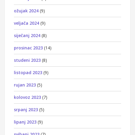
ožujak 2024
(9)
veljača 2024
(9)
siječanj 2024
(8)
prosinac 2023
(14)
studeni 2023
(8)
listopad 2023
(9)
rujan 2023
(5)
kolovoz 2023
(7)
srpanj 2023
(5)
lipanj 2023
(9)
svibanj 2023
(7)