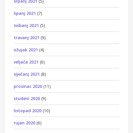
srpanj 2021
(5)
lipanj 2021
(7)
svibanj 2021
(5)
travanj 2021
(9)
ožujak 2021
(4)
veljača 2021
(6)
siječanj 2021
(8)
prosinac 2020
(11)
studeni 2020
(9)
listopad 2020
(10)
rujan 2020
(6)