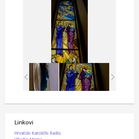
Linkovi
Hrvatski Katolički Radio