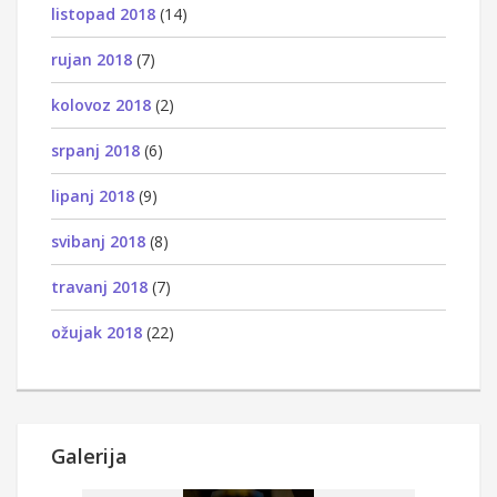
listopad 2018
(14)
rujan 2018
(7)
kolovoz 2018
(2)
srpanj 2018
(6)
lipanj 2018
(9)
svibanj 2018
(8)
travanj 2018
(7)
ožujak 2018
(22)
Galerija