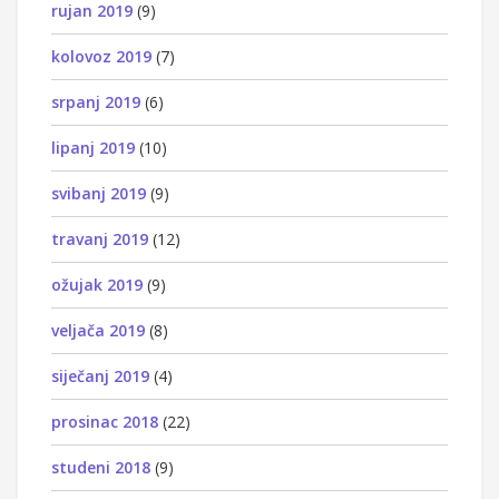
rujan 2019
(9)
kolovoz 2019
(7)
srpanj 2019
(6)
lipanj 2019
(10)
svibanj 2019
(9)
travanj 2019
(12)
ožujak 2019
(9)
veljača 2019
(8)
siječanj 2019
(4)
prosinac 2018
(22)
studeni 2018
(9)