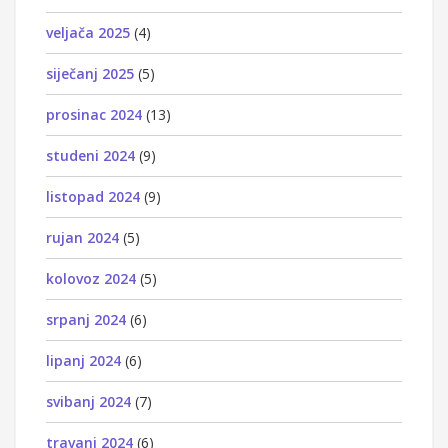
veljača 2025
(4)
siječanj 2025
(5)
prosinac 2024
(13)
studeni 2024
(9)
listopad 2024
(9)
rujan 2024
(5)
kolovoz 2024
(5)
srpanj 2024
(6)
lipanj 2024
(6)
svibanj 2024
(7)
travanj 2024
(6)