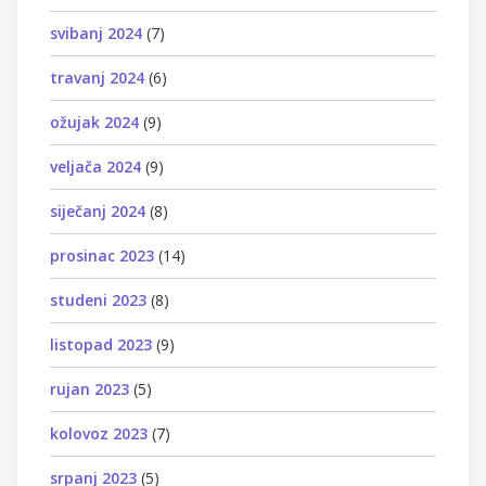
svibanj 2024
(7)
travanj 2024
(6)
ožujak 2024
(9)
veljača 2024
(9)
siječanj 2024
(8)
prosinac 2023
(14)
studeni 2023
(8)
listopad 2023
(9)
rujan 2023
(5)
kolovoz 2023
(7)
srpanj 2023
(5)