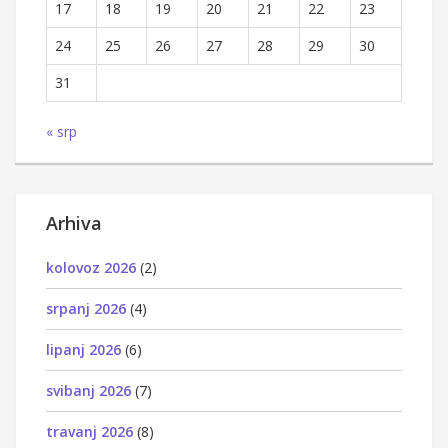
17
18
19
20
21
22
23
24
25
26
27
28
29
30
31
« srp
Arhiva
kolovoz 2026
(2)
srpanj 2026
(4)
lipanj 2026
(6)
svibanj 2026
(7)
travanj 2026
(8)