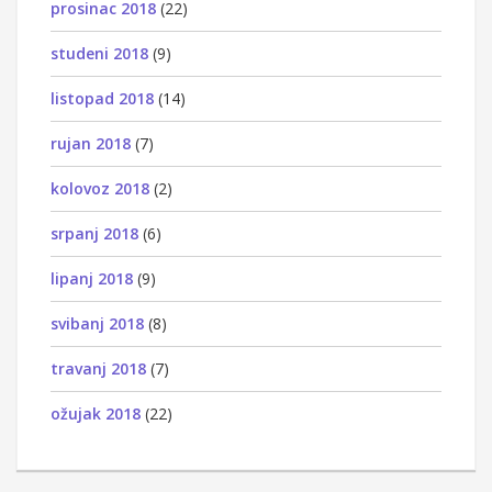
prosinac 2018
(22)
studeni 2018
(9)
listopad 2018
(14)
rujan 2018
(7)
kolovoz 2018
(2)
srpanj 2018
(6)
lipanj 2018
(9)
svibanj 2018
(8)
travanj 2018
(7)
ožujak 2018
(22)