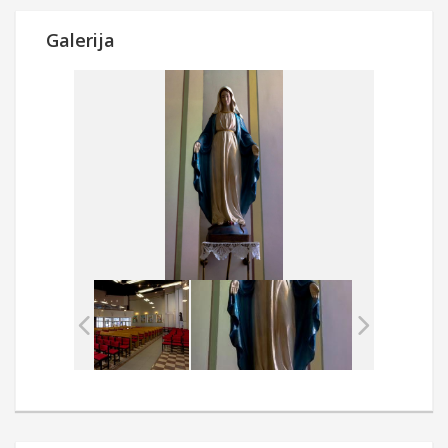
Galerija