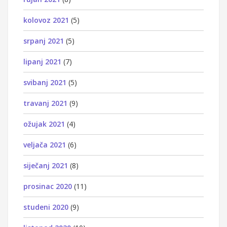
kolovoz 2021
(5)
srpanj 2021
(5)
lipanj 2021
(7)
svibanj 2021
(5)
travanj 2021
(9)
ožujak 2021
(4)
veljača 2021
(6)
siječanj 2021
(8)
prosinac 2020
(11)
studeni 2020
(9)