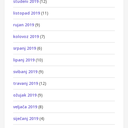
studeni 2019
(12)
listopad 2019
(11)
rujan 2019
(9)
kolovoz 2019
(7)
srpanj 2019
(6)
lipanj 2019
(10)
svibanj 2019
(9)
travanj 2019
(12)
ožujak 2019
(9)
veljača 2019
(8)
siječanj 2019
(4)