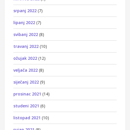
srpanj 2022
(7)
lipanj 2022
(7)
svibanj 2022
(8)
travanj 2022
(10)
ožujak 2022
(12)
veljača 2022
(8)
siječanj 2022
(9)
prosinac 2021
(14)
studeni 2021
(6)
listopad 2021
(10)
rujan 2021
(8)