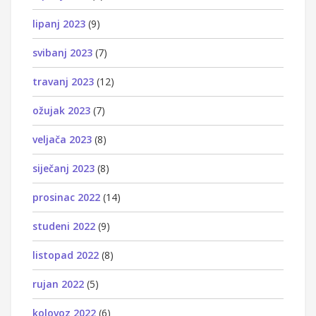
lipanj 2023
(9)
svibanj 2023
(7)
travanj 2023
(12)
ožujak 2023
(7)
veljača 2023
(8)
siječanj 2023
(8)
prosinac 2022
(14)
studeni 2022
(9)
listopad 2022
(8)
rujan 2022
(5)
kolovoz 2022
(6)