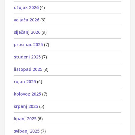
ožujak 2026
(4)
veljača 2026
(6)
siječanj 2026
(9)
prosinac 2025
(7)
studeni 2025
(7)
listopad 2025
(8)
rujan 2025
(6)
kolovoz 2025
(7)
srpanj 2025
(5)
lipanj 2025
(6)
svibanj 2025
(7)