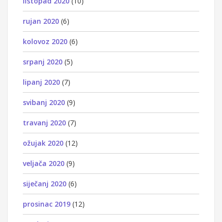
listopad 2020
(10)
rujan 2020
(6)
kolovoz 2020
(6)
srpanj 2020
(5)
lipanj 2020
(7)
svibanj 2020
(9)
travanj 2020
(7)
ožujak 2020
(12)
veljača 2020
(9)
siječanj 2020
(6)
prosinac 2019
(12)