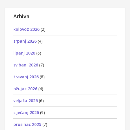
Arhiva
kolovoz 2026
(2)
srpanj 2026
(4)
lipanj 2026
(6)
svibanj 2026
(7)
travanj 2026
(8)
ožujak 2026
(4)
veljača 2026
(6)
siječanj 2026
(9)
prosinac 2025
(7)