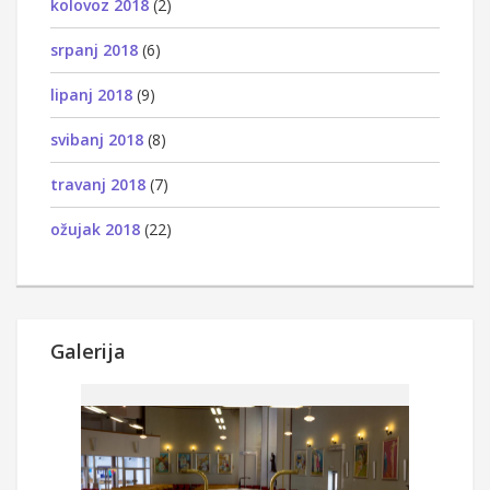
kolovoz 2018
(2)
srpanj 2018
(6)
lipanj 2018
(9)
svibanj 2018
(8)
travanj 2018
(7)
ožujak 2018
(22)
Galerija