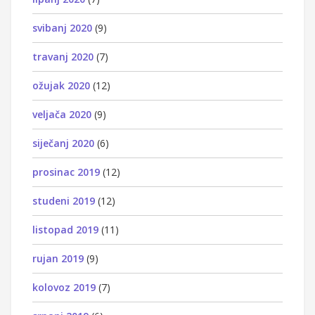
svibanj 2020
(9)
travanj 2020
(7)
ožujak 2020
(12)
veljača 2020
(9)
siječanj 2020
(6)
prosinac 2019
(12)
studeni 2019
(12)
listopad 2019
(11)
rujan 2019
(9)
kolovoz 2019
(7)