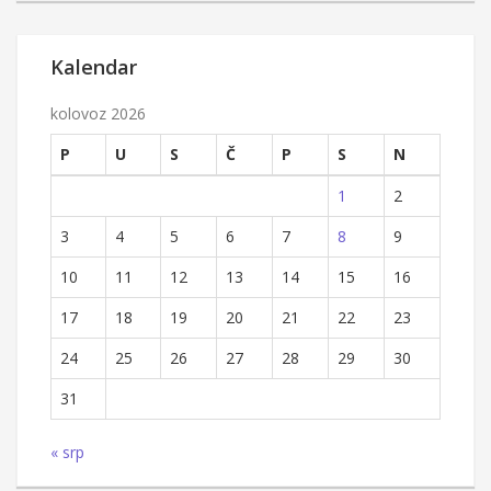
Kalendar
kolovoz 2026
P
U
S
Č
P
S
N
1
2
3
4
5
6
7
8
9
10
11
12
13
14
15
16
17
18
19
20
21
22
23
24
25
26
27
28
29
30
31
« srp