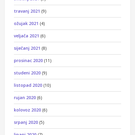
travanj 2021
(9)
ožujak 2021
(4)
veljača 2021
(6)
siječanj 2021
(8)
prosinac 2020
(11)
studeni 2020
(9)
listopad 2020
(10)
rujan 2020
(6)
kolovoz 2020
(6)
srpanj 2020
(5)
lipanj 2020
(7)