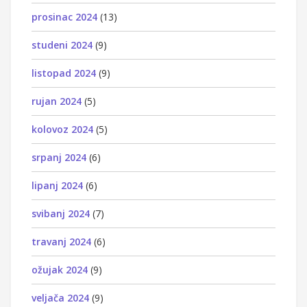
prosinac 2024
(13)
studeni 2024
(9)
listopad 2024
(9)
rujan 2024
(5)
kolovoz 2024
(5)
srpanj 2024
(6)
lipanj 2024
(6)
svibanj 2024
(7)
travanj 2024
(6)
ožujak 2024
(9)
veljača 2024
(9)