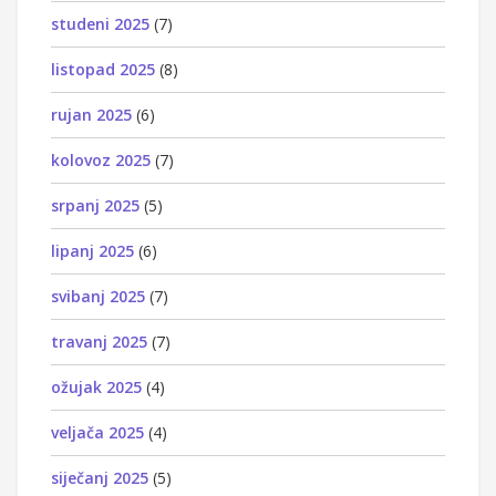
studeni 2025
(7)
listopad 2025
(8)
rujan 2025
(6)
kolovoz 2025
(7)
srpanj 2025
(5)
lipanj 2025
(6)
svibanj 2025
(7)
travanj 2025
(7)
ožujak 2025
(4)
veljača 2025
(4)
siječanj 2025
(5)