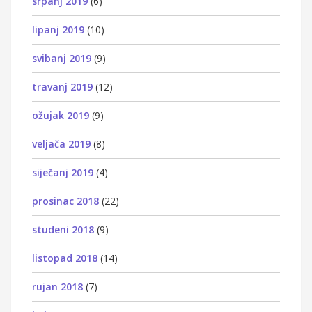
srpanj 2019
(6)
lipanj 2019
(10)
svibanj 2019
(9)
travanj 2019
(12)
ožujak 2019
(9)
veljača 2019
(8)
siječanj 2019
(4)
prosinac 2018
(22)
studeni 2018
(9)
listopad 2018
(14)
rujan 2018
(7)