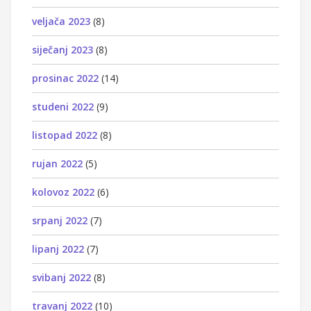
veljača 2023
(8)
siječanj 2023
(8)
prosinac 2022
(14)
studeni 2022
(9)
listopad 2022
(8)
rujan 2022
(5)
kolovoz 2022
(6)
srpanj 2022
(7)
lipanj 2022
(7)
svibanj 2022
(8)
travanj 2022
(10)