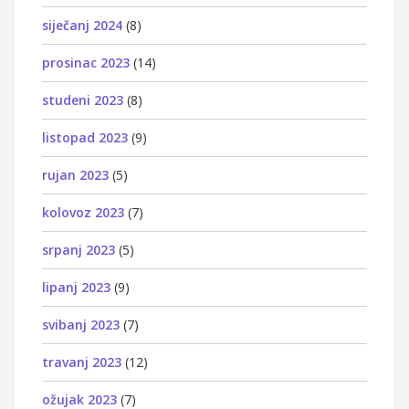
siječanj 2024
(8)
prosinac 2023
(14)
studeni 2023
(8)
listopad 2023
(9)
rujan 2023
(5)
kolovoz 2023
(7)
srpanj 2023
(5)
lipanj 2023
(9)
svibanj 2023
(7)
travanj 2023
(12)
ožujak 2023
(7)