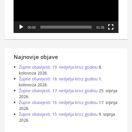
00:00
01:35
Najnovije objave
Župne obavijesti: 19. nedjelja kroz godinu
8.
kolovoza 2026.
Župne obavijesti: 18. nedjelja kroz godinu
1.
kolovoza 2026.
Župne obavijesti: 17. nedjelja kroz godinu
25. srpnja
2026.
Župne obavijesti: 16. nedjelja kroz godinu
17. srpnja
2026.
Župne obavijesti: 15. nedjelja kroz godinu
9. srpnja
2026.