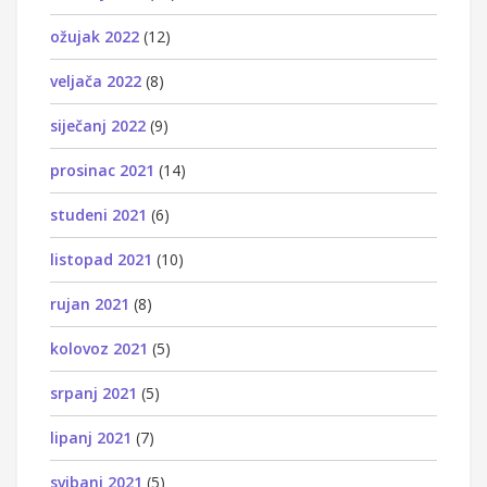
ožujak 2022
(12)
veljača 2022
(8)
siječanj 2022
(9)
prosinac 2021
(14)
studeni 2021
(6)
listopad 2021
(10)
rujan 2021
(8)
kolovoz 2021
(5)
srpanj 2021
(5)
lipanj 2021
(7)
svibanj 2021
(5)