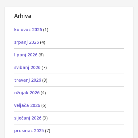
Arhiva
kolovoz 2026
(1)
srpanj 2026
(4)
lipanj 2026
(6)
svibanj 2026
(7)
travanj 2026
(8)
ožujak 2026
(4)
veljača 2026
(6)
siječanj 2026
(9)
prosinac 2025
(7)