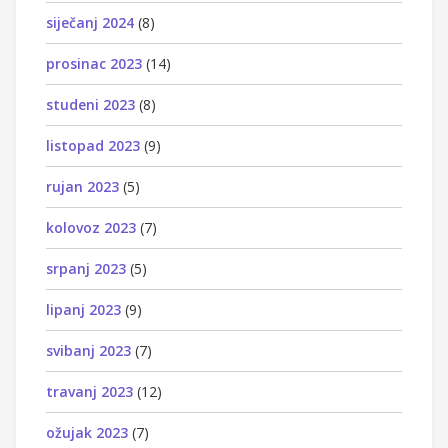
siječanj 2024
(8)
prosinac 2023
(14)
studeni 2023
(8)
listopad 2023
(9)
rujan 2023
(5)
kolovoz 2023
(7)
srpanj 2023
(5)
lipanj 2023
(9)
svibanj 2023
(7)
travanj 2023
(12)
ožujak 2023
(7)