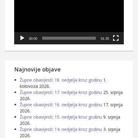
00:00
01:35
Najnovije objave
Župne obavijesti: 18. nedjelja kroz godinu
1.
kolovoza 2026.
Župne obavijesti: 17. nedjelja kroz godinu
25. srpnja
2026.
Župne obavijesti: 16. nedjelja kroz godinu
17. srpnja
2026.
Župne obavijesti: 15. nedjelja kroz godinu
9. srpnja
2026.
Župne obavijesti: 14. nedjelja kroz godinu
3. srpnja
2026.