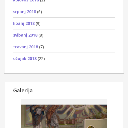
srpanj 2018
(6)
lipanj 2018
(9)
svibanj 2018
(8)
travanj 2018
(7)
ožujak 2018
(22)
Galerija