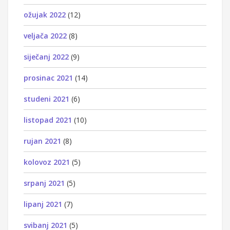
ožujak 2022
(12)
veljača 2022
(8)
siječanj 2022
(9)
prosinac 2021
(14)
studeni 2021
(6)
listopad 2021
(10)
rujan 2021
(8)
kolovoz 2021
(5)
srpanj 2021
(5)
lipanj 2021
(7)
svibanj 2021
(5)