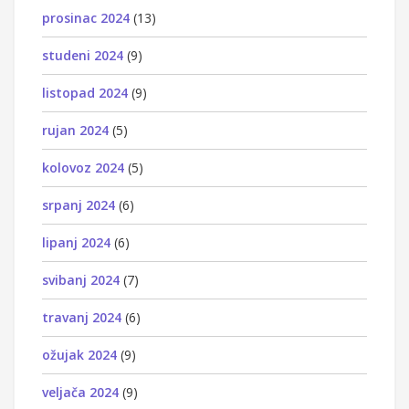
prosinac 2024
(13)
studeni 2024
(9)
listopad 2024
(9)
rujan 2024
(5)
kolovoz 2024
(5)
srpanj 2024
(6)
lipanj 2024
(6)
svibanj 2024
(7)
travanj 2024
(6)
ožujak 2024
(9)
veljača 2024
(9)