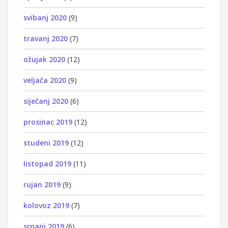
svibanj 2020
(9)
travanj 2020
(7)
ožujak 2020
(12)
veljača 2020
(9)
siječanj 2020
(6)
prosinac 2019
(12)
studeni 2019
(12)
listopad 2019
(11)
rujan 2019
(9)
kolovoz 2019
(7)
srpanj 2019
(6)