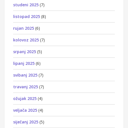
studeni 2025
(7)
listopad 2025
(8)
rujan 2025
(6)
kolovoz 2025
(7)
srpanj 2025
(5)
lipanj 2025
(6)
svibanj 2025
(7)
travanj 2025
(7)
ožujak 2025
(4)
veljača 2025
(4)
siječanj 2025
(5)