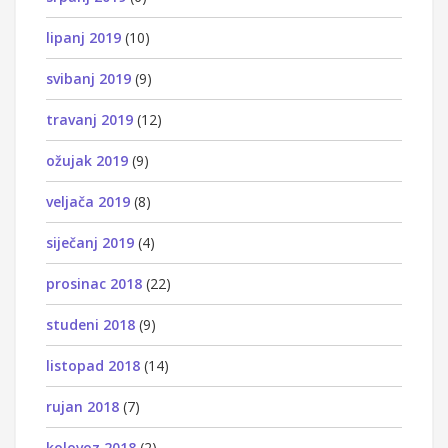
lipanj 2019
(10)
svibanj 2019
(9)
travanj 2019
(12)
ožujak 2019
(9)
veljača 2019
(8)
siječanj 2019
(4)
prosinac 2018
(22)
studeni 2018
(9)
listopad 2018
(14)
rujan 2018
(7)
kolovoz 2018
(2)