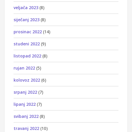
veljača 2023
(8)
siječanj 2023
(8)
prosinac 2022
(14)
studeni 2022
(9)
listopad 2022
(8)
rujan 2022
(5)
kolovoz 2022
(6)
srpanj 2022
(7)
lipanj 2022
(7)
svibanj 2022
(8)
travanj 2022
(10)