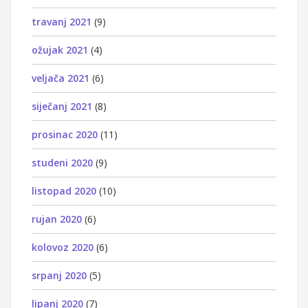
travanj 2021
(9)
ožujak 2021
(4)
veljača 2021
(6)
siječanj 2021
(8)
prosinac 2020
(11)
studeni 2020
(9)
listopad 2020
(10)
rujan 2020
(6)
kolovoz 2020
(6)
srpanj 2020
(5)
lipanj 2020
(7)