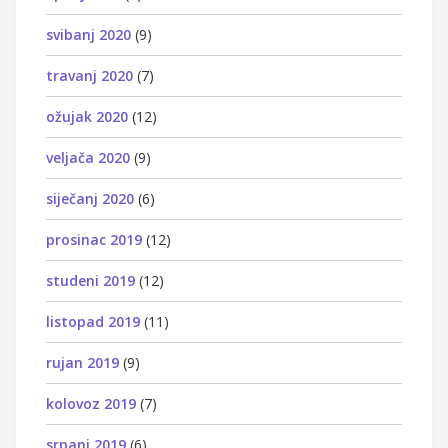
svibanj 2020
(9)
travanj 2020
(7)
ožujak 2020
(12)
veljača 2020
(9)
siječanj 2020
(6)
prosinac 2019
(12)
studeni 2019
(12)
listopad 2019
(11)
rujan 2019
(9)
kolovoz 2019
(7)
srpanj 2019
(6)