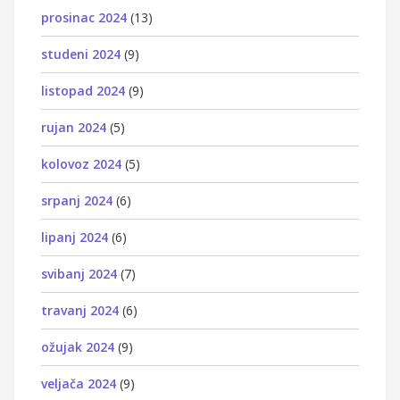
prosinac 2024
(13)
studeni 2024
(9)
listopad 2024
(9)
rujan 2024
(5)
kolovoz 2024
(5)
srpanj 2024
(6)
lipanj 2024
(6)
svibanj 2024
(7)
travanj 2024
(6)
ožujak 2024
(9)
veljača 2024
(9)