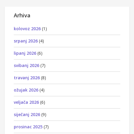
Arhiva
kolovoz 2026
(1)
srpanj 2026
(4)
lipanj 2026
(6)
svibanj 2026
(7)
travanj 2026
(8)
ožujak 2026
(4)
veljača 2026
(6)
siječanj 2026
(9)
prosinac 2025
(7)