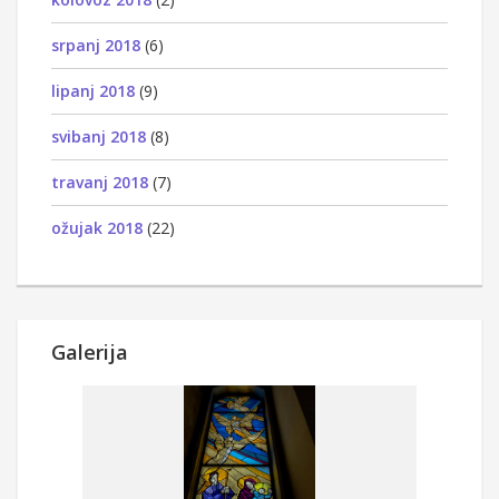
srpanj 2018
(6)
lipanj 2018
(9)
svibanj 2018
(8)
travanj 2018
(7)
ožujak 2018
(22)
Galerija