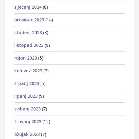
siječanj 2024
(8)
prosinac 2023
(14)
studeni 2023
(8)
listopad 2023
(9)
rujan 2023
(5)
kolovoz 2023
(7)
srpanj 2023
(5)
lipanj 2023
(9)
svibanj 2023
(7)
travanj 2023
(12)
ožujak 2023
(7)