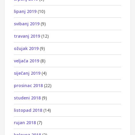
lipanj 2019
(10)
svibanj 2019
(9)
travanj 2019
(12)
ožujak 2019
(9)
veljača 2019
(8)
siječanj 2019
(4)
prosinac 2018
(22)
studeni 2018
(9)
listopad 2018
(14)
rujan 2018
(7)
kolovoz 2018
(2)