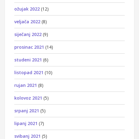
ožujak 2022
(12)
veljača 2022
(8)
siječanj 2022
(9)
prosinac 2021
(14)
studeni 2021
(6)
listopad 2021
(10)
rujan 2021
(8)
kolovoz 2021
(5)
srpanj 2021
(5)
lipanj 2021
(7)
svibanj 2021
(5)