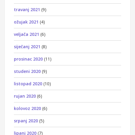
travanj 2021
(9)
ožujak 2021
(4)
veljača 2021
(6)
siječanj 2021
(8)
prosinac 2020
(11)
studeni 2020
(9)
listopad 2020
(10)
rujan 2020
(6)
kolovoz 2020
(6)
srpanj 2020
(5)
lipanj 2020
(7)