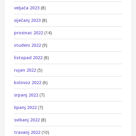
veljača 2023
(8)
siječanj 2023
(8)
prosinac 2022
(14)
studeni 2022
(9)
listopad 2022
(8)
rujan 2022
(5)
kolovoz 2022
(6)
srpanj 2022
(7)
lipanj 2022
(7)
svibanj 2022
(8)
travanj 2022
(10)