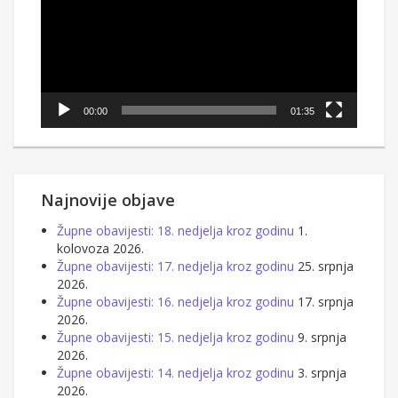
00:00
01:35
Najnovije objave
Župne obavijesti: 18. nedjelja kroz godinu
1.
kolovoza 2026.
Župne obavijesti: 17. nedjelja kroz godinu
25. srpnja
2026.
Župne obavijesti: 16. nedjelja kroz godinu
17. srpnja
2026.
Župne obavijesti: 15. nedjelja kroz godinu
9. srpnja
2026.
Župne obavijesti: 14. nedjelja kroz godinu
3. srpnja
2026.