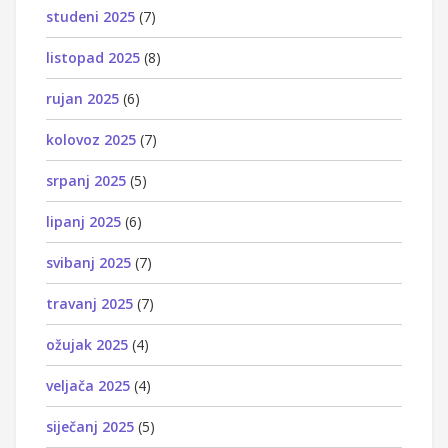
studeni 2025
(7)
listopad 2025
(8)
rujan 2025
(6)
kolovoz 2025
(7)
srpanj 2025
(5)
lipanj 2025
(6)
svibanj 2025
(7)
travanj 2025
(7)
ožujak 2025
(4)
veljača 2025
(4)
siječanj 2025
(5)