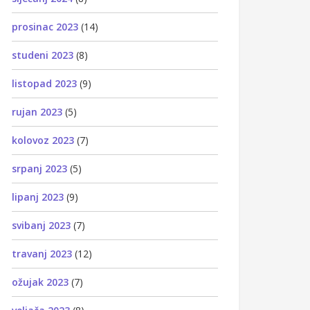
prosinac 2023
(14)
studeni 2023
(8)
listopad 2023
(9)
rujan 2023
(5)
kolovoz 2023
(7)
srpanj 2023
(5)
lipanj 2023
(9)
svibanj 2023
(7)
travanj 2023
(12)
ožujak 2023
(7)