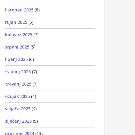
listopad 2025
(8)
rujan 2025
(6)
kolovoz 2025
(7)
srpanj 2025
(5)
lipanj 2025
(6)
svibanj 2025
(7)
travanj 2025
(7)
ožujak 2025
(4)
veljača 2025
(4)
siječanj 2025
(5)
prosinac 2024
(13)