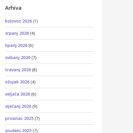
Arhiva
kolovoz 2026
(1)
srpanj 2026
(4)
lipanj 2026
(6)
svibanj 2026
(7)
travanj 2026
(8)
ožujak 2026
(4)
veljača 2026
(6)
siječanj 2026
(9)
prosinac 2025
(7)
studeni 2025
(7)