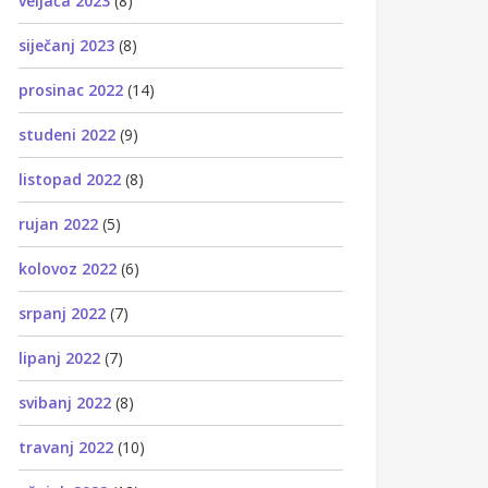
veljača 2023
(8)
siječanj 2023
(8)
prosinac 2022
(14)
studeni 2022
(9)
listopad 2022
(8)
rujan 2022
(5)
kolovoz 2022
(6)
srpanj 2022
(7)
lipanj 2022
(7)
svibanj 2022
(8)
travanj 2022
(10)