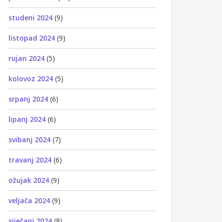
studeni 2024
(9)
listopad 2024
(9)
rujan 2024
(5)
kolovoz 2024
(5)
srpanj 2024
(6)
lipanj 2024
(6)
svibanj 2024
(7)
travanj 2024
(6)
ožujak 2024
(9)
veljača 2024
(9)
siječanj 2024
(8)