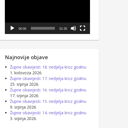
00:00
01:35
Najnovije objave
Župne obavijesti: 18. nedjelja kroz godinu
1. kolovoza 2026.
Župne obavijesti: 17. nedjelja kroz godinu
25. srpnja 2026.
Župne obavijesti: 16. nedjelja kroz godinu
17. srpnja 2026.
Župne obavijesti: 15. nedjelja kroz godinu
9. srpnja 2026.
Župne obavijesti: 14. nedjelja kroz godinu
3. srpnja 2026.