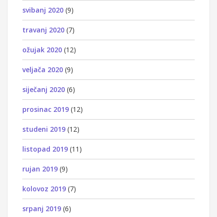
svibanj 2020
(9)
travanj 2020
(7)
ožujak 2020
(12)
veljača 2020
(9)
siječanj 2020
(6)
prosinac 2019
(12)
studeni 2019
(12)
listopad 2019
(11)
rujan 2019
(9)
kolovoz 2019
(7)
srpanj 2019
(6)