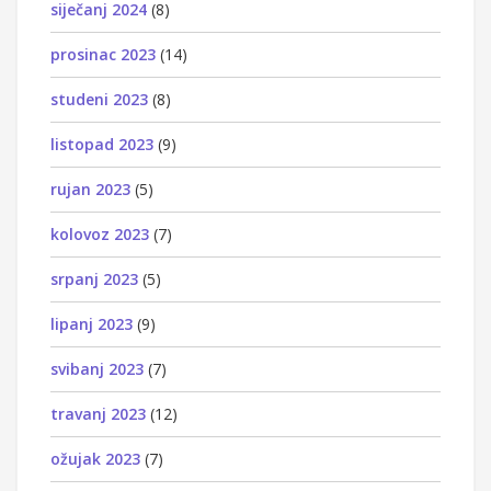
siječanj 2024
(8)
prosinac 2023
(14)
studeni 2023
(8)
listopad 2023
(9)
rujan 2023
(5)
kolovoz 2023
(7)
srpanj 2023
(5)
lipanj 2023
(9)
svibanj 2023
(7)
travanj 2023
(12)
ožujak 2023
(7)