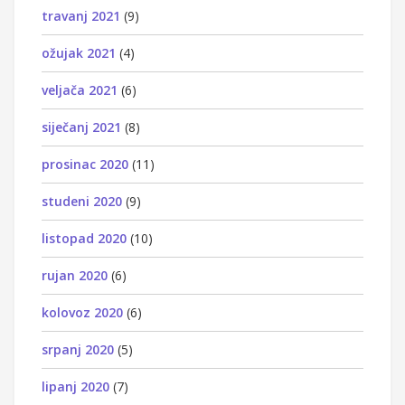
travanj 2021
(9)
ožujak 2021
(4)
veljača 2021
(6)
siječanj 2021
(8)
prosinac 2020
(11)
studeni 2020
(9)
listopad 2020
(10)
rujan 2020
(6)
kolovoz 2020
(6)
srpanj 2020
(5)
lipanj 2020
(7)