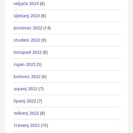
veljača 2023
(8)
siječanj 2023
(8)
prosinac 2022
(14)
studeni 2022
(9)
listopad 2022
(8)
rujan 2022
(5)
kolovoz 2022
(6)
srpanj 2022
(7)
lipanj 2022
(7)
svibanj 2022
(8)
travanj 2022
(10)