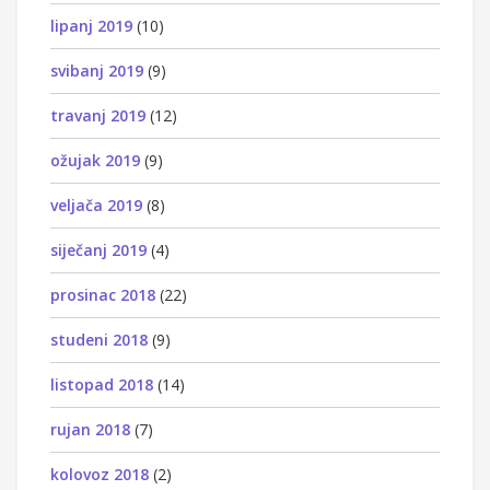
lipanj 2019
(10)
svibanj 2019
(9)
travanj 2019
(12)
ožujak 2019
(9)
veljača 2019
(8)
siječanj 2019
(4)
prosinac 2018
(22)
studeni 2018
(9)
listopad 2018
(14)
rujan 2018
(7)
kolovoz 2018
(2)