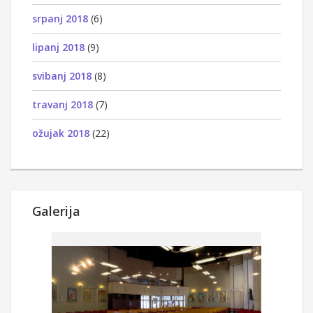
srpanj 2018
(6)
lipanj 2018
(9)
svibanj 2018
(8)
travanj 2018
(7)
ožujak 2018
(22)
Galerija