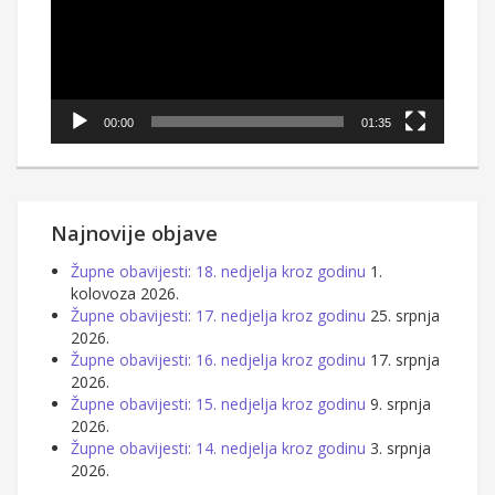
00:00
01:35
Najnovije objave
Župne obavijesti: 18. nedjelja kroz godinu
1.
kolovoza 2026.
Župne obavijesti: 17. nedjelja kroz godinu
25. srpnja
2026.
Župne obavijesti: 16. nedjelja kroz godinu
17. srpnja
2026.
Župne obavijesti: 15. nedjelja kroz godinu
9. srpnja
2026.
Župne obavijesti: 14. nedjelja kroz godinu
3. srpnja
2026.