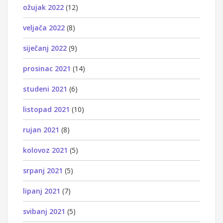
ožujak 2022
(12)
veljača 2022
(8)
siječanj 2022
(9)
prosinac 2021
(14)
studeni 2021
(6)
listopad 2021
(10)
rujan 2021
(8)
kolovoz 2021
(5)
srpanj 2021
(5)
lipanj 2021
(7)
svibanj 2021
(5)