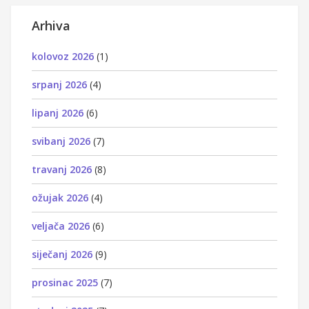
Arhiva
kolovoz 2026
(1)
srpanj 2026
(4)
lipanj 2026
(6)
svibanj 2026
(7)
travanj 2026
(8)
ožujak 2026
(4)
veljača 2026
(6)
siječanj 2026
(9)
prosinac 2025
(7)