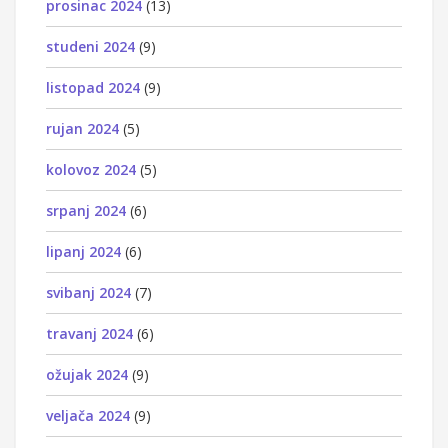
prosinac 2024
(13)
studeni 2024
(9)
listopad 2024
(9)
rujan 2024
(5)
kolovoz 2024
(5)
srpanj 2024
(6)
lipanj 2024
(6)
svibanj 2024
(7)
travanj 2024
(6)
ožujak 2024
(9)
veljača 2024
(9)