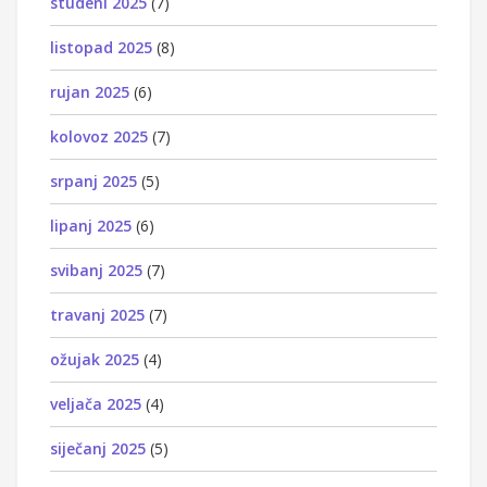
studeni 2025
(7)
listopad 2025
(8)
rujan 2025
(6)
kolovoz 2025
(7)
srpanj 2025
(5)
lipanj 2025
(6)
svibanj 2025
(7)
travanj 2025
(7)
ožujak 2025
(4)
veljača 2025
(4)
siječanj 2025
(5)