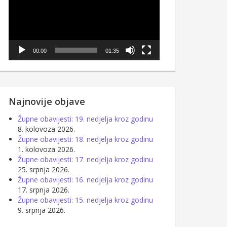
00:00
01:35
Najnovije objave
Župne obavijesti: 19. nedjelja kroz godinu
8. kolovoza 2026.
Župne obavijesti: 18. nedjelja kroz godinu
1. kolovoza 2026.
Župne obavijesti: 17. nedjelja kroz godinu
25. srpnja 2026.
Župne obavijesti: 16. nedjelja kroz godinu
17. srpnja 2026.
Župne obavijesti: 15. nedjelja kroz godinu
9. srpnja 2026.