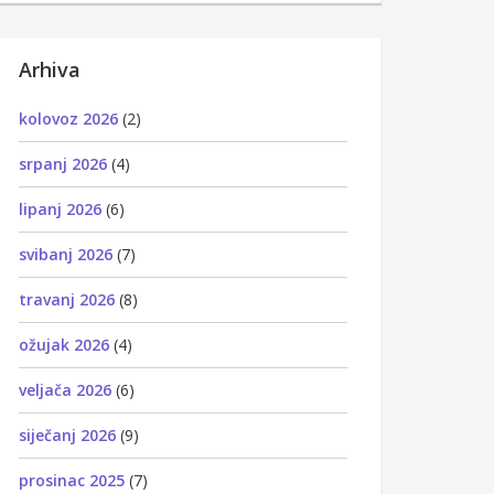
Arhiva
kolovoz 2026
(2)
srpanj 2026
(4)
lipanj 2026
(6)
svibanj 2026
(7)
travanj 2026
(8)
ožujak 2026
(4)
veljača 2026
(6)
siječanj 2026
(9)
prosinac 2025
(7)