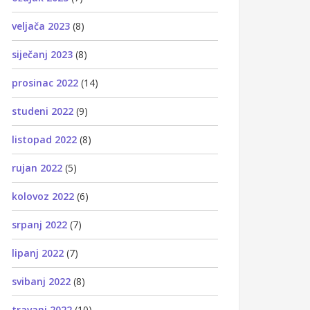
veljača 2023
(8)
siječanj 2023
(8)
prosinac 2022
(14)
studeni 2022
(9)
listopad 2022
(8)
rujan 2022
(5)
kolovoz 2022
(6)
srpanj 2022
(7)
lipanj 2022
(7)
svibanj 2022
(8)
travanj 2022
(10)