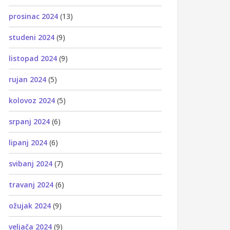
prosinac 2024
(13)
studeni 2024
(9)
listopad 2024
(9)
rujan 2024
(5)
kolovoz 2024
(5)
srpanj 2024
(6)
lipanj 2024
(6)
svibanj 2024
(7)
travanj 2024
(6)
ožujak 2024
(9)
veljača 2024
(9)