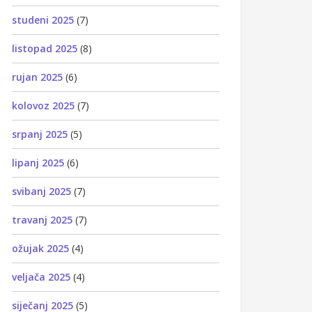
studeni 2025
(7)
listopad 2025
(8)
rujan 2025
(6)
kolovoz 2025
(7)
srpanj 2025
(5)
lipanj 2025
(6)
svibanj 2025
(7)
travanj 2025
(7)
ožujak 2025
(4)
veljača 2025
(4)
siječanj 2025
(5)