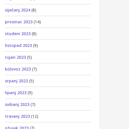
siječanj 2024
(8)
prosinac 2023
(14)
studeni 2023
(8)
listopad 2023
(9)
rujan 2023
(5)
kolovoz 2023
(7)
srpanj 2023
(5)
lipanj 2023
(9)
svibanj 2023
(7)
travanj 2023
(12)
ožujak 2023
(7)