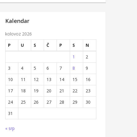
Kalendar
kolovoz 2026
P
U
S
Č
P
S
N
1
2
3
4
5
6
7
8
9
10
11
12
13
14
15
16
17
18
19
20
21
22
23
24
25
26
27
28
29
30
31
« srp