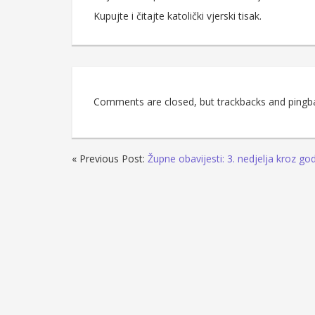
Kupujte i čitajte katolički vjerski tisak.
Comments are closed, but trackbacks and pingb
« Previous Post:
Župne obavijesti: 3. nedjelja kroz go