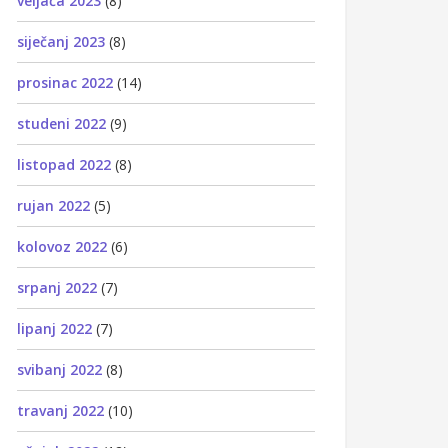
veljača 2023
(8)
siječanj 2023
(8)
prosinac 2022
(14)
studeni 2022
(9)
listopad 2022
(8)
rujan 2022
(5)
kolovoz 2022
(6)
srpanj 2022
(7)
lipanj 2022
(7)
svibanj 2022
(8)
travanj 2022
(10)