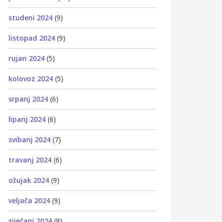
studeni 2024
(9)
listopad 2024
(9)
rujan 2024
(5)
kolovoz 2024
(5)
srpanj 2024
(6)
lipanj 2024
(6)
svibanj 2024
(7)
travanj 2024
(6)
ožujak 2024
(9)
veljača 2024
(9)
siječanj 2024
(8)