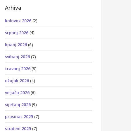
Arhiva
kolovoz 2026
(2)
srpanj 2026
(4)
lipanj 2026
(6)
svibanj 2026
(7)
travanj 2026
(8)
ožujak 2026
(4)
veljača 2026
(6)
siječanj 2026
(9)
prosinac 2025
(7)
studeni 2025
(7)