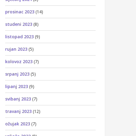
prosinac 2023
(14)
studeni 2023
(8)
listopad 2023
(9)
rujan 2023
(5)
kolovoz 2023
(7)
srpanj 2023
(5)
lipanj 2023
(9)
svibanj 2023
(7)
travanj 2023
(12)
ožujak 2023
(7)