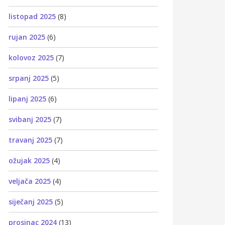
listopad 2025
(8)
rujan 2025
(6)
kolovoz 2025
(7)
srpanj 2025
(5)
lipanj 2025
(6)
svibanj 2025
(7)
travanj 2025
(7)
ožujak 2025
(4)
veljača 2025
(4)
siječanj 2025
(5)
prosinac 2024
(13)