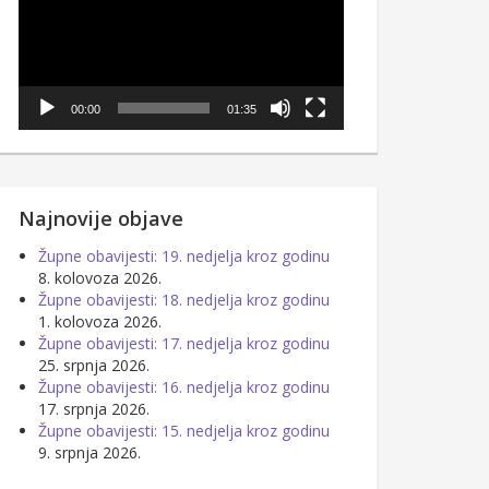
00:00
01:35
Najnovije objave
Župne obavijesti: 19. nedjelja kroz godinu
8. kolovoza 2026.
Župne obavijesti: 18. nedjelja kroz godinu
1. kolovoza 2026.
Župne obavijesti: 17. nedjelja kroz godinu
25. srpnja 2026.
Župne obavijesti: 16. nedjelja kroz godinu
17. srpnja 2026.
Župne obavijesti: 15. nedjelja kroz godinu
9. srpnja 2026.