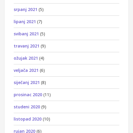
srpanj 2021
(5)
lipanj 2021
(7)
svibanj 2021
(5)
travanj 2021
(9)
ožujak 2021
(4)
veljača 2021
(6)
siječanj 2021
(8)
prosinac 2020
(11)
studeni 2020
(9)
listopad 2020
(10)
rujan 2020
(6)