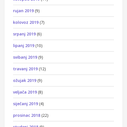
rujan 2019
(9)
kolovoz 2019
(7)
srpanj 2019
(6)
lipanj 2019
(10)
svibanj 2019
(9)
travanj 2019
(12)
ožujak 2019
(9)
veljača 2019
(8)
siječanj 2019
(4)
prosinac 2018
(22)
studeni 2018
(9)