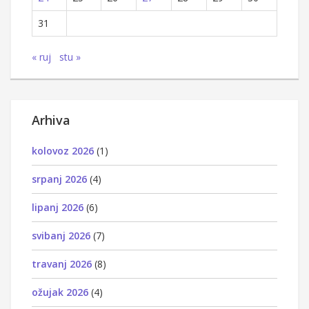
31
« ruj
stu »
Arhiva
kolovoz 2026
(1)
srpanj 2026
(4)
lipanj 2026
(6)
svibanj 2026
(7)
travanj 2026
(8)
ožujak 2026
(4)