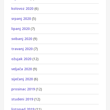
kolovoz 2020
(6)
srpanj 2020
(5)
lipanj 2020
(7)
svibanj 2020
(9)
travanj 2020
(7)
ožujak 2020
(12)
veljača 2020
(9)
siječanj 2020
(6)
prosinac 2019
(12)
studeni 2019
(12)
listopad 2019
(11)