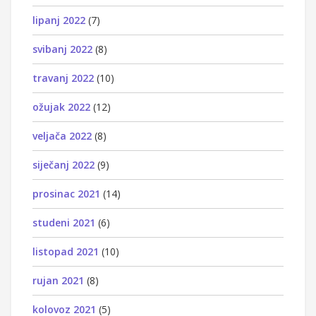
lipanj 2022
(7)
svibanj 2022
(8)
travanj 2022
(10)
ožujak 2022
(12)
veljača 2022
(8)
siječanj 2022
(9)
prosinac 2021
(14)
studeni 2021
(6)
listopad 2021
(10)
rujan 2021
(8)
kolovoz 2021
(5)