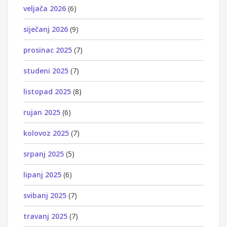
veljača 2026
(6)
siječanj 2026
(9)
prosinac 2025
(7)
studeni 2025
(7)
listopad 2025
(8)
rujan 2025
(6)
kolovoz 2025
(7)
srpanj 2025
(5)
lipanj 2025
(6)
svibanj 2025
(7)
travanj 2025
(7)