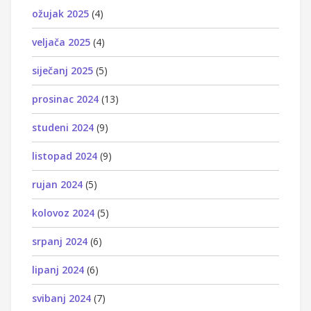
ožujak 2025
(4)
veljača 2025
(4)
siječanj 2025
(5)
prosinac 2024
(13)
studeni 2024
(9)
listopad 2024
(9)
rujan 2024
(5)
kolovoz 2024
(5)
srpanj 2024
(6)
lipanj 2024
(6)
svibanj 2024
(7)