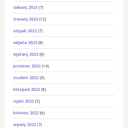
svibanj 2023
(7)
travanj 2023
(12)
ožujak 2023
(7)
veljača 2023
(8)
siječanj 2023
(8)
prosinac 2022
(14)
studeni 2022
(9)
listopad 2022
(8)
rujan 2022
(5)
kolovoz 2022
(6)
srpanj 2022
(7)