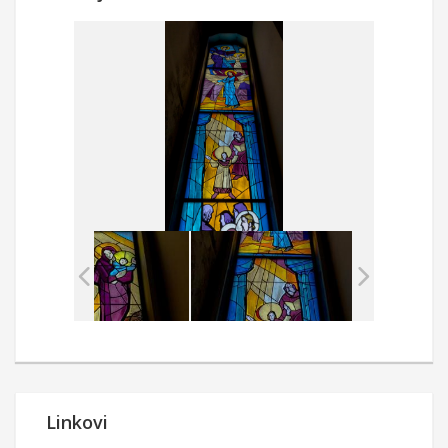
Linkovi