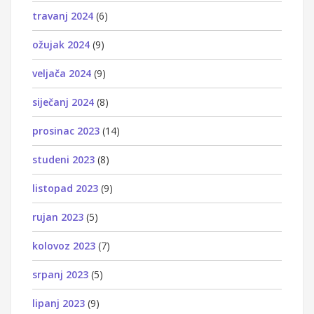
travanj 2024
(6)
ožujak 2024
(9)
veljača 2024
(9)
siječanj 2024
(8)
prosinac 2023
(14)
studeni 2023
(8)
listopad 2023
(9)
rujan 2023
(5)
kolovoz 2023
(7)
srpanj 2023
(5)
lipanj 2023
(9)