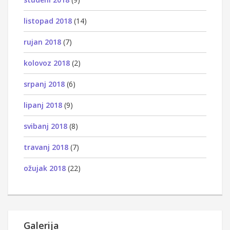
listopad 2018
(14)
rujan 2018
(7)
kolovoz 2018
(2)
srpanj 2018
(6)
lipanj 2018
(9)
svibanj 2018
(8)
travanj 2018
(7)
ožujak 2018
(22)
Galerija