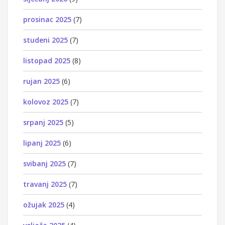
prosinac 2025
(7)
studeni 2025
(7)
listopad 2025
(8)
rujan 2025
(6)
kolovoz 2025
(7)
srpanj 2025
(5)
lipanj 2025
(6)
svibanj 2025
(7)
travanj 2025
(7)
ožujak 2025
(4)