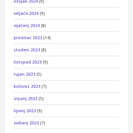
ožujak 2024
(9)
veljača 2024
(9)
siječanj 2024
(8)
prosinac 2023
(14)
studeni 2023
(8)
listopad 2023
(9)
rujan 2023
(5)
kolovoz 2023
(7)
srpanj 2023
(5)
lipanj 2023
(9)
svibanj 2023
(7)