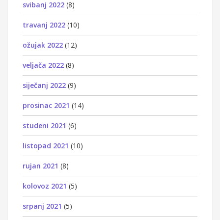
svibanj 2022
(8)
travanj 2022
(10)
ožujak 2022
(12)
veljača 2022
(8)
siječanj 2022
(9)
prosinac 2021
(14)
studeni 2021
(6)
listopad 2021
(10)
rujan 2021
(8)
kolovoz 2021
(5)
srpanj 2021
(5)