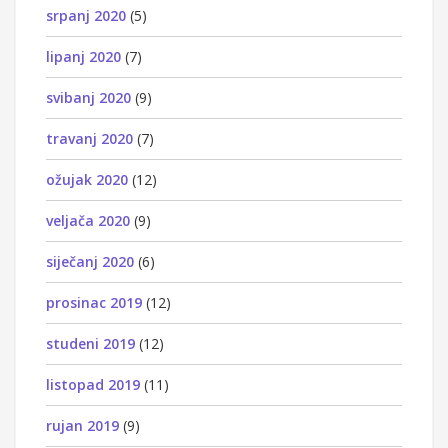
srpanj 2020
(5)
lipanj 2020
(7)
svibanj 2020
(9)
travanj 2020
(7)
ožujak 2020
(12)
veljača 2020
(9)
siječanj 2020
(6)
prosinac 2019
(12)
studeni 2019
(12)
listopad 2019
(11)
rujan 2019
(9)