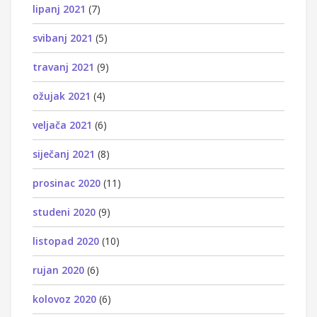
lipanj 2021
(7)
svibanj 2021
(5)
travanj 2021
(9)
ožujak 2021
(4)
veljača 2021
(6)
siječanj 2021
(8)
prosinac 2020
(11)
studeni 2020
(9)
listopad 2020
(10)
rujan 2020
(6)
kolovoz 2020
(6)