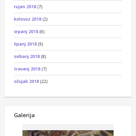
rujan 2018
(7)
kolovoz 2018
(2)
srpanj 2018
(6)
lipanj 2018
(9)
svibanj 2018
(8)
travanj 2018
(7)
ožujak 2018
(22)
Galerija