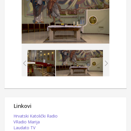
Linkovi
Hrvatski Katolički Radio
VRadio Marija
Laudato TV