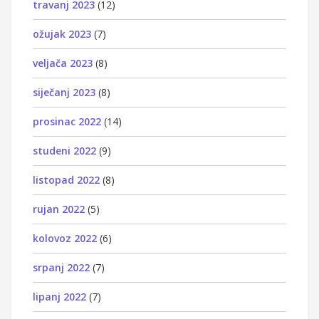
travanj 2023
(12)
ožujak 2023
(7)
veljača 2023
(8)
siječanj 2023
(8)
prosinac 2022
(14)
studeni 2022
(9)
listopad 2022
(8)
rujan 2022
(5)
kolovoz 2022
(6)
srpanj 2022
(7)
lipanj 2022
(7)