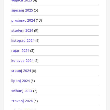
veljača 2025
(4)
siječanj 2025
(5)
prosinac 2024
(13)
studeni 2024
(9)
listopad 2024
(9)
rujan 2024
(5)
kolovoz 2024
(5)
srpanj 2024
(6)
lipanj 2024
(6)
svibanj 2024
(7)
travanj 2024
(6)