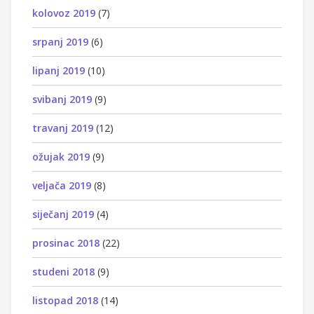
kolovoz 2019
(7)
srpanj 2019
(6)
lipanj 2019
(10)
svibanj 2019
(9)
travanj 2019
(12)
ožujak 2019
(9)
veljača 2019
(8)
siječanj 2019
(4)
prosinac 2018
(22)
studeni 2018
(9)
listopad 2018
(14)