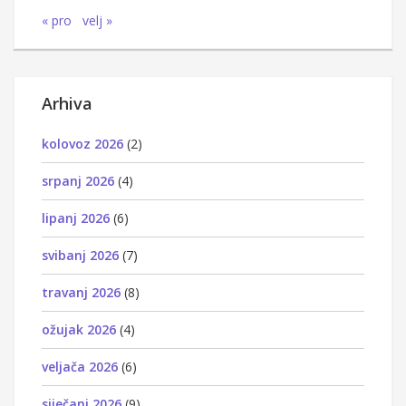
« pro
velj »
Arhiva
kolovoz 2026
(2)
srpanj 2026
(4)
lipanj 2026
(6)
svibanj 2026
(7)
travanj 2026
(8)
ožujak 2026
(4)
veljača 2026
(6)
siječanj 2026
(9)