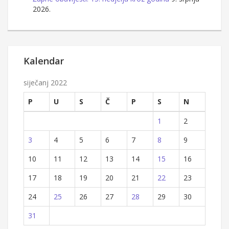
2026.
Kalendar
siječanj 2022
P
U
S
Č
P
S
N
1
2
3
4
5
6
7
8
9
10
11
12
13
14
15
16
17
18
19
20
21
22
23
24
25
26
27
28
29
30
31