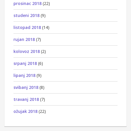
prosinac 2018
(22)
studeni 2018
(9)
listopad 2018
(14)
rujan 2018
(7)
kolovoz 2018
(2)
srpanj 2018
(6)
lipanj 2018
(9)
svibanj 2018
(8)
travanj 2018
(7)
ožujak 2018
(22)