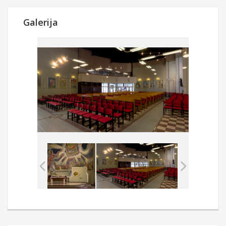
Galerija