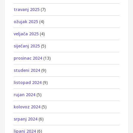
travanj 2025
(7)
ožujak 2025
(4)
veljača 2025
(4)
siječanj 2025
(5)
prosinac 2024
(13)
studeni 2024
(9)
listopad 2024
(9)
rujan 2024
(5)
kolovoz 2024
(5)
srpanj 2024
(6)
lipanj 2024
(6)