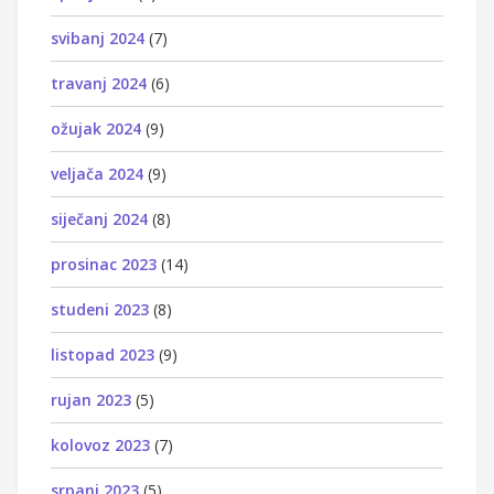
svibanj 2024
(7)
travanj 2024
(6)
ožujak 2024
(9)
veljača 2024
(9)
siječanj 2024
(8)
prosinac 2023
(14)
studeni 2023
(8)
listopad 2023
(9)
rujan 2023
(5)
kolovoz 2023
(7)
srpanj 2023
(5)