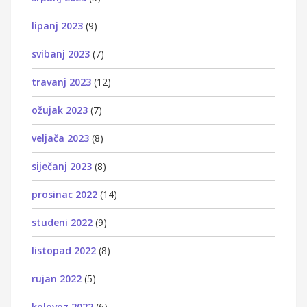
lipanj 2023
(9)
svibanj 2023
(7)
travanj 2023
(12)
ožujak 2023
(7)
veljača 2023
(8)
siječanj 2023
(8)
prosinac 2022
(14)
studeni 2022
(9)
listopad 2022
(8)
rujan 2022
(5)
kolovoz 2022
(6)