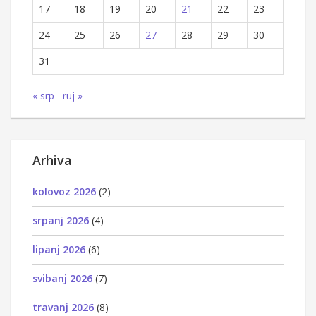
17
18
19
20
21
22
23
24
25
26
27
28
29
30
31
« srp
ruj »
Arhiva
kolovoz 2026
(2)
srpanj 2026
(4)
lipanj 2026
(6)
svibanj 2026
(7)
travanj 2026
(8)