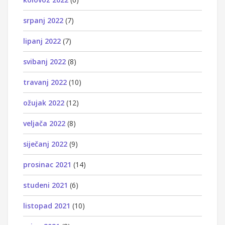
srpanj 2022
(7)
lipanj 2022
(7)
svibanj 2022
(8)
travanj 2022
(10)
ožujak 2022
(12)
veljača 2022
(8)
siječanj 2022
(9)
prosinac 2021
(14)
studeni 2021
(6)
listopad 2021
(10)