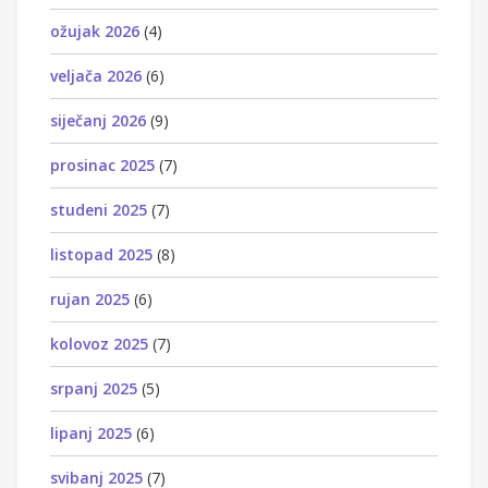
ožujak 2026
(4)
veljača 2026
(6)
siječanj 2026
(9)
prosinac 2025
(7)
studeni 2025
(7)
listopad 2025
(8)
rujan 2025
(6)
kolovoz 2025
(7)
srpanj 2025
(5)
lipanj 2025
(6)
svibanj 2025
(7)