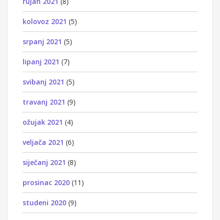
rujan 2021
(8)
kolovoz 2021
(5)
srpanj 2021
(5)
lipanj 2021
(7)
svibanj 2021
(5)
travanj 2021
(9)
ožujak 2021
(4)
veljača 2021
(6)
siječanj 2021
(8)
prosinac 2020
(11)
studeni 2020
(9)