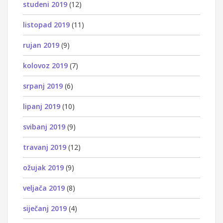
studeni 2019
(12)
listopad 2019
(11)
rujan 2019
(9)
kolovoz 2019
(7)
srpanj 2019
(6)
lipanj 2019
(10)
svibanj 2019
(9)
travanj 2019
(12)
ožujak 2019
(9)
veljača 2019
(8)
siječanj 2019
(4)