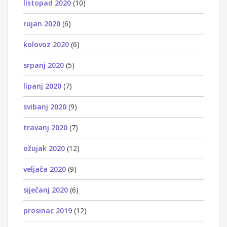
listopad 2020
(10)
rujan 2020
(6)
kolovoz 2020
(6)
srpanj 2020
(5)
lipanj 2020
(7)
svibanj 2020
(9)
travanj 2020
(7)
ožujak 2020
(12)
veljača 2020
(9)
siječanj 2020
(6)
prosinac 2019
(12)