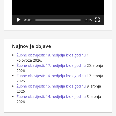
00:00
01:35
Najnovije objave
Župne obavijesti: 18. nedjelja kroz godinu
1.
kolovoza 2026.
Župne obavijesti: 17. nedjelja kroz godinu
25. srpnja
2026.
Župne obavijesti: 16. nedjelja kroz godinu
17. srpnja
2026.
Župne obavijesti: 15. nedjelja kroz godinu
9. srpnja
2026.
Župne obavijesti: 14. nedjelja kroz godinu
3. srpnja
2026.