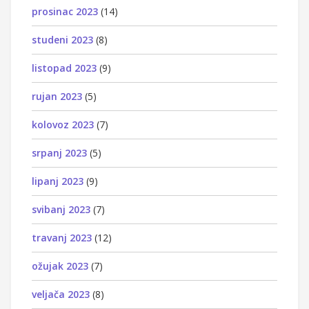
prosinac 2023
(14)
studeni 2023
(8)
listopad 2023
(9)
rujan 2023
(5)
kolovoz 2023
(7)
srpanj 2023
(5)
lipanj 2023
(9)
svibanj 2023
(7)
travanj 2023
(12)
ožujak 2023
(7)
veljača 2023
(8)