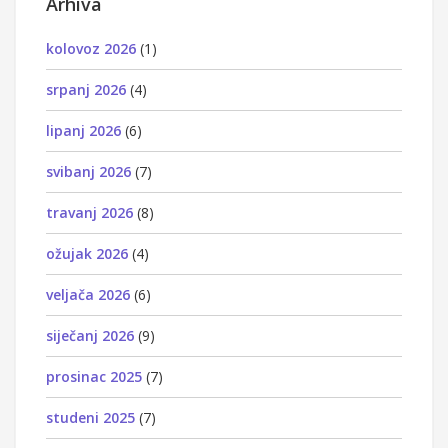
Arhiva
kolovoz 2026
(1)
srpanj 2026
(4)
lipanj 2026
(6)
svibanj 2026
(7)
travanj 2026
(8)
ožujak 2026
(4)
veljača 2026
(6)
siječanj 2026
(9)
prosinac 2025
(7)
studeni 2025
(7)