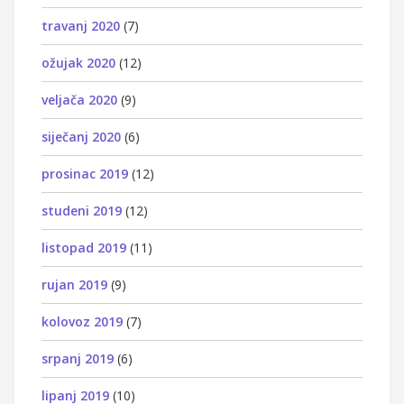
travanj 2020
(7)
ožujak 2020
(12)
veljača 2020
(9)
siječanj 2020
(6)
prosinac 2019
(12)
studeni 2019
(12)
listopad 2019
(11)
rujan 2019
(9)
kolovoz 2019
(7)
srpanj 2019
(6)
lipanj 2019
(10)