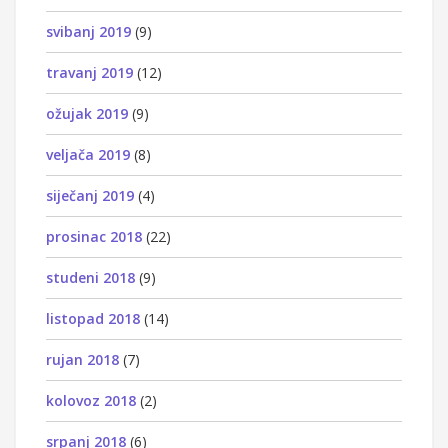
svibanj 2019
(9)
travanj 2019
(12)
ožujak 2019
(9)
veljača 2019
(8)
siječanj 2019
(4)
prosinac 2018
(22)
studeni 2018
(9)
listopad 2018
(14)
rujan 2018
(7)
kolovoz 2018
(2)
srpanj 2018
(6)