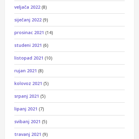
veljača 2022
(8)
siječanj 2022
(9)
prosinac 2021
(14)
studeni 2021
(6)
listopad 2021
(10)
rujan 2021
(8)
kolovoz 2021
(5)
srpanj 2021
(5)
lipanj 2021
(7)
svibanj 2021
(5)
travanj 2021
(9)