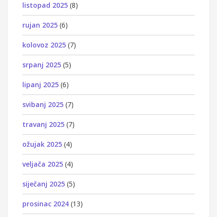
listopad 2025
(8)
rujan 2025
(6)
kolovoz 2025
(7)
srpanj 2025
(5)
lipanj 2025
(6)
svibanj 2025
(7)
travanj 2025
(7)
ožujak 2025
(4)
veljača 2025
(4)
siječanj 2025
(5)
prosinac 2024
(13)