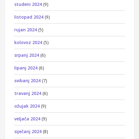
studeni 2024
(9)
listopad 2024
(9)
rujan 2024
(5)
kolovoz 2024
(5)
srpanj 2024
(6)
lipanj 2024
(6)
svibanj 2024
(7)
travanj 2024
(6)
ožujak 2024
(9)
veljača 2024
(9)
siječanj 2024
(8)