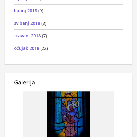
lipanj 2018
(9)
svibanj 2018
(8)
travanj 2018
(7)
ožujak 2018
(22)
Galerija