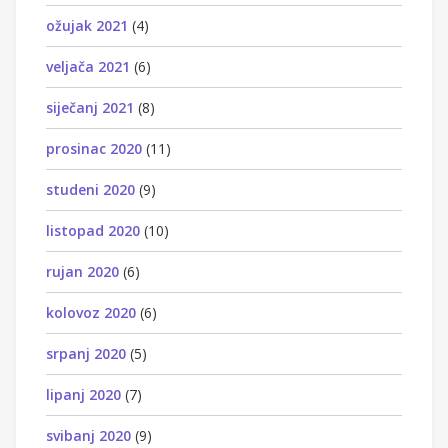
ožujak 2021
(4)
veljača 2021
(6)
siječanj 2021
(8)
prosinac 2020
(11)
studeni 2020
(9)
listopad 2020
(10)
rujan 2020
(6)
kolovoz 2020
(6)
srpanj 2020
(5)
lipanj 2020
(7)
svibanj 2020
(9)