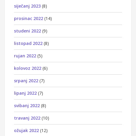
siječanj 2023
(8)
prosinac 2022
(14)
studeni 2022
(9)
listopad 2022
(8)
rujan 2022
(5)
kolovoz 2022
(6)
srpanj 2022
(7)
lipanj 2022
(7)
svibanj 2022
(8)
travanj 2022
(10)
ožujak 2022
(12)