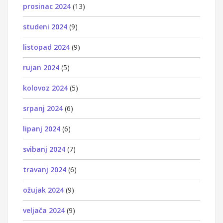
prosinac 2024
(13)
studeni 2024
(9)
listopad 2024
(9)
rujan 2024
(5)
kolovoz 2024
(5)
srpanj 2024
(6)
lipanj 2024
(6)
svibanj 2024
(7)
travanj 2024
(6)
ožujak 2024
(9)
veljača 2024
(9)