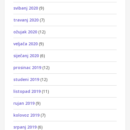
svibanj 2020
(9)
travanj 2020
(7)
ožujak 2020
(12)
veljača 2020
(9)
siječanj 2020
(6)
prosinac 2019
(12)
studeni 2019
(12)
listopad 2019
(11)
rujan 2019
(9)
kolovoz 2019
(7)
srpanj 2019
(6)