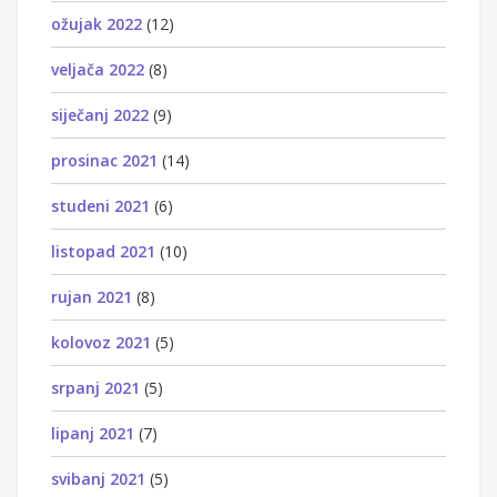
ožujak 2022
(12)
veljača 2022
(8)
siječanj 2022
(9)
prosinac 2021
(14)
studeni 2021
(6)
listopad 2021
(10)
rujan 2021
(8)
kolovoz 2021
(5)
srpanj 2021
(5)
lipanj 2021
(7)
svibanj 2021
(5)