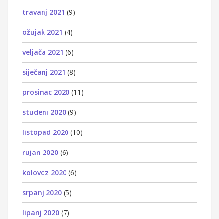
travanj 2021
(9)
ožujak 2021
(4)
veljača 2021
(6)
siječanj 2021
(8)
prosinac 2020
(11)
studeni 2020
(9)
listopad 2020
(10)
rujan 2020
(6)
kolovoz 2020
(6)
srpanj 2020
(5)
lipanj 2020
(7)