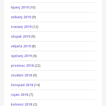
lipanj 2019
(10)
svibanj 2019
(9)
travanj 2019
(12)
ožujak 2019
(9)
veljača 2019
(8)
siječanj 2019
(4)
prosinac 2018
(22)
studeni 2018
(9)
listopad 2018
(14)
rujan 2018
(7)
kolovoz 2018
(2)