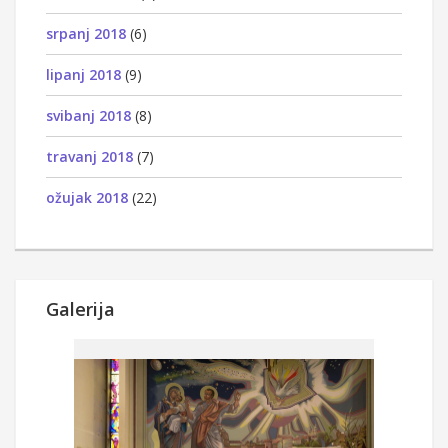
srpanj 2018
(6)
lipanj 2018
(9)
svibanj 2018
(8)
travanj 2018
(7)
ožujak 2018
(22)
Galerija