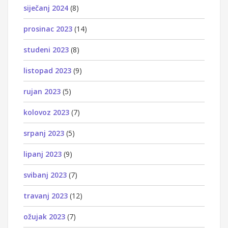
siječanj 2024
(8)
prosinac 2023
(14)
studeni 2023
(8)
listopad 2023
(9)
rujan 2023
(5)
kolovoz 2023
(7)
srpanj 2023
(5)
lipanj 2023
(9)
svibanj 2023
(7)
travanj 2023
(12)
ožujak 2023
(7)