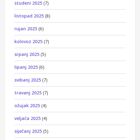
studeni 2025
(7)
listopad 2025
(8)
rujan 2025
(6)
kolovoz 2025
(7)
srpanj 2025
(5)
lipanj 2025
(6)
svibanj 2025
(7)
travanj 2025
(7)
ožujak 2025
(4)
veljača 2025
(4)
siječanj 2025
(5)