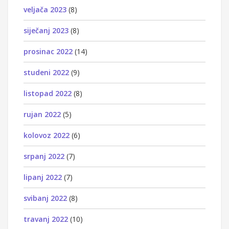
veljača 2023
(8)
siječanj 2023
(8)
prosinac 2022
(14)
studeni 2022
(9)
listopad 2022
(8)
rujan 2022
(5)
kolovoz 2022
(6)
srpanj 2022
(7)
lipanj 2022
(7)
svibanj 2022
(8)
travanj 2022
(10)