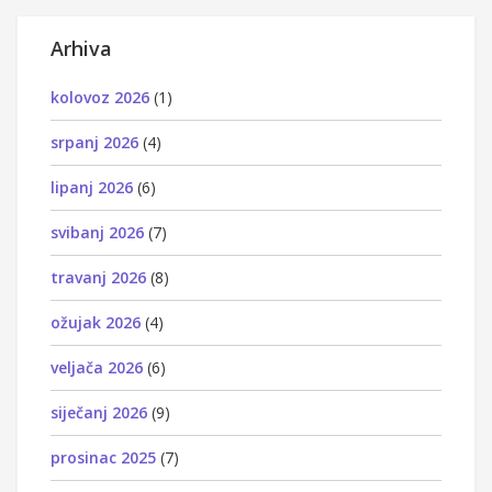
Arhiva
kolovoz 2026
(1)
srpanj 2026
(4)
lipanj 2026
(6)
svibanj 2026
(7)
travanj 2026
(8)
ožujak 2026
(4)
veljača 2026
(6)
siječanj 2026
(9)
prosinac 2025
(7)