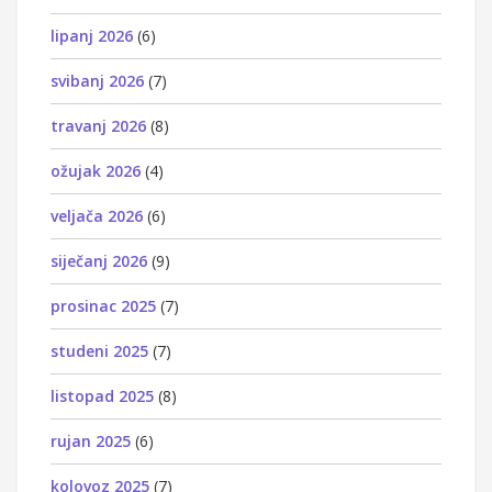
lipanj 2026
(6)
svibanj 2026
(7)
travanj 2026
(8)
ožujak 2026
(4)
veljača 2026
(6)
siječanj 2026
(9)
prosinac 2025
(7)
studeni 2025
(7)
listopad 2025
(8)
rujan 2025
(6)
kolovoz 2025
(7)