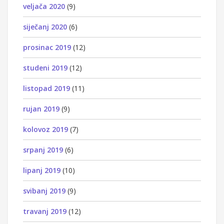
veljača 2020
(9)
siječanj 2020
(6)
prosinac 2019
(12)
studeni 2019
(12)
listopad 2019
(11)
rujan 2019
(9)
kolovoz 2019
(7)
srpanj 2019
(6)
lipanj 2019
(10)
svibanj 2019
(9)
travanj 2019
(12)