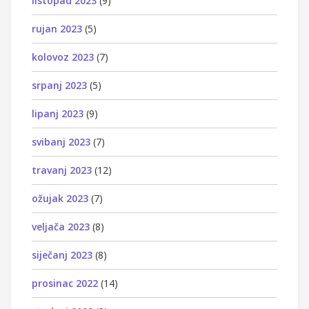
listopad 2023
(9)
rujan 2023
(5)
kolovoz 2023
(7)
srpanj 2023
(5)
lipanj 2023
(9)
svibanj 2023
(7)
travanj 2023
(12)
ožujak 2023
(7)
veljača 2023
(8)
siječanj 2023
(8)
prosinac 2022
(14)