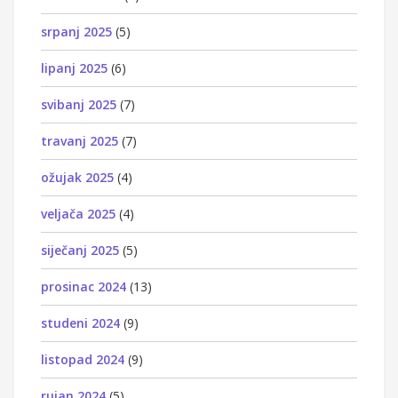
srpanj 2025
(5)
lipanj 2025
(6)
svibanj 2025
(7)
travanj 2025
(7)
ožujak 2025
(4)
veljača 2025
(4)
siječanj 2025
(5)
prosinac 2024
(13)
studeni 2024
(9)
listopad 2024
(9)
rujan 2024
(5)