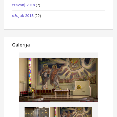
travanj 2018
(7)
ožujak 2018
(22)
Galerija