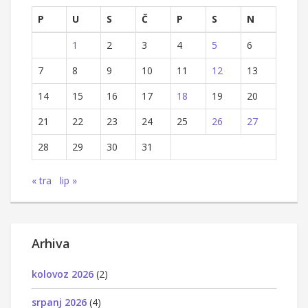
P
U
S
Č
P
S
N
1
2
3
4
5
6
7
8
9
10
11
12
13
14
15
16
17
18
19
20
21
22
23
24
25
26
27
28
29
30
31
« tra
lip »
Arhiva
kolovoz 2026
(2)
srpanj 2026
(4)