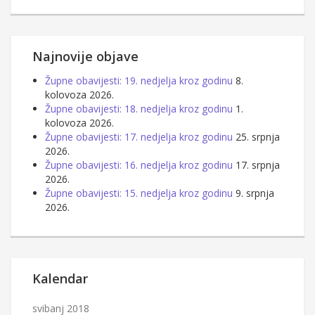
Najnovije objave
Župne obavijesti: 19. nedjelja kroz godinu
8.
kolovoza 2026.
Župne obavijesti: 18. nedjelja kroz godinu
1.
kolovoza 2026.
Župne obavijesti: 17. nedjelja kroz godinu
25. srpnja
2026.
Župne obavijesti: 16. nedjelja kroz godinu
17. srpnja
2026.
Župne obavijesti: 15. nedjelja kroz godinu
9. srpnja
2026.
Kalendar
svibanj 2018