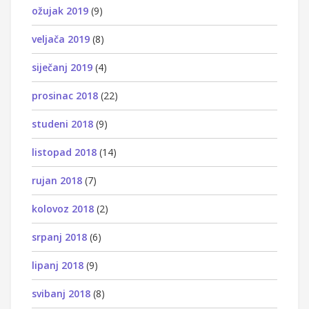
ožujak 2019
(9)
veljača 2019
(8)
siječanj 2019
(4)
prosinac 2018
(22)
studeni 2018
(9)
listopad 2018
(14)
rujan 2018
(7)
kolovoz 2018
(2)
srpanj 2018
(6)
lipanj 2018
(9)
svibanj 2018
(8)