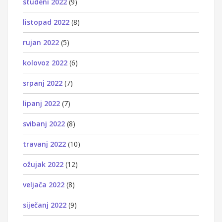
studeni 2022
(9)
listopad 2022
(8)
rujan 2022
(5)
kolovoz 2022
(6)
srpanj 2022
(7)
lipanj 2022
(7)
svibanj 2022
(8)
travanj 2022
(10)
ožujak 2022
(12)
veljača 2022
(8)
siječanj 2022
(9)