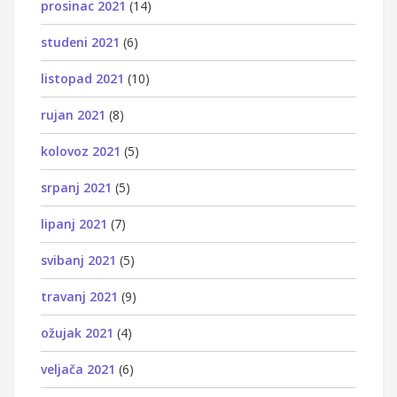
prosinac 2021
(14)
studeni 2021
(6)
listopad 2021
(10)
rujan 2021
(8)
kolovoz 2021
(5)
srpanj 2021
(5)
lipanj 2021
(7)
svibanj 2021
(5)
travanj 2021
(9)
ožujak 2021
(4)
veljača 2021
(6)