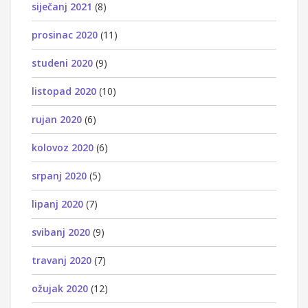
siječanj 2021
(8)
prosinac 2020
(11)
studeni 2020
(9)
listopad 2020
(10)
rujan 2020
(6)
kolovoz 2020
(6)
srpanj 2020
(5)
lipanj 2020
(7)
svibanj 2020
(9)
travanj 2020
(7)
ožujak 2020
(12)