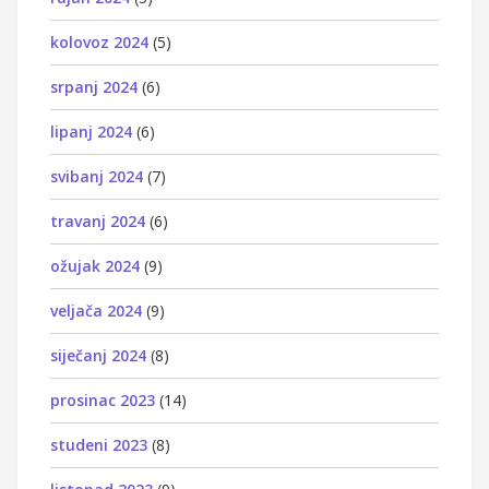
kolovoz 2024
(5)
srpanj 2024
(6)
lipanj 2024
(6)
svibanj 2024
(7)
travanj 2024
(6)
ožujak 2024
(9)
veljača 2024
(9)
siječanj 2024
(8)
prosinac 2023
(14)
studeni 2023
(8)