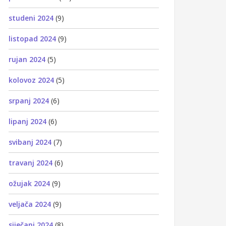
studeni 2024
(9)
listopad 2024
(9)
rujan 2024
(5)
kolovoz 2024
(5)
srpanj 2024
(6)
lipanj 2024
(6)
svibanj 2024
(7)
travanj 2024
(6)
ožujak 2024
(9)
veljača 2024
(9)
siječanj 2024
(8)