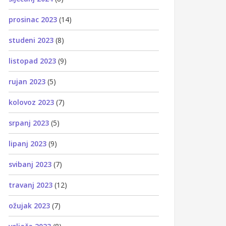
prosinac 2023
(14)
studeni 2023
(8)
listopad 2023
(9)
rujan 2023
(5)
kolovoz 2023
(7)
srpanj 2023
(5)
lipanj 2023
(9)
svibanj 2023
(7)
travanj 2023
(12)
ožujak 2023
(7)