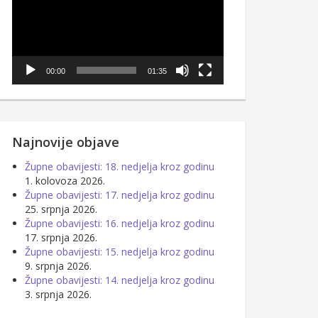
00:00
01:35
Najnovije objave
Župne obavijesti: 18. nedjelja kroz godinu
1. kolovoza 2026.
Župne obavijesti: 17. nedjelja kroz godinu
25. srpnja 2026.
Župne obavijesti: 16. nedjelja kroz godinu
17. srpnja 2026.
Župne obavijesti: 15. nedjelja kroz godinu
9. srpnja 2026.
Župne obavijesti: 14. nedjelja kroz godinu
3. srpnja 2026.