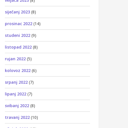
veljača 2023
(8)
siječanj 2023
(8)
prosinac 2022
(14)
studeni 2022
(9)
listopad 2022
(8)
rujan 2022
(5)
kolovoz 2022
(6)
srpanj 2022
(7)
lipanj 2022
(7)
svibanj 2022
(8)
travanj 2022
(10)