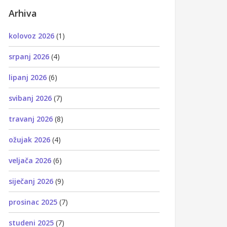
Arhiva
kolovoz 2026
(1)
srpanj 2026
(4)
lipanj 2026
(6)
svibanj 2026
(7)
travanj 2026
(8)
ožujak 2026
(4)
veljača 2026
(6)
siječanj 2026
(9)
prosinac 2025
(7)
studeni 2025
(7)