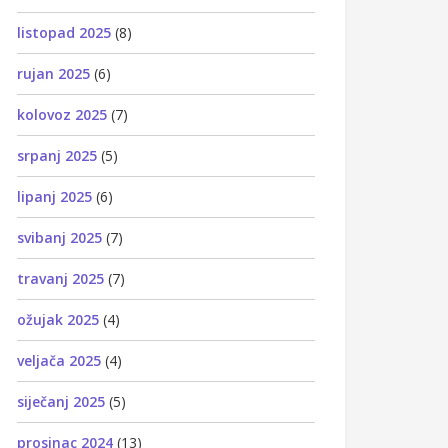
listopad 2025
(8)
rujan 2025
(6)
kolovoz 2025
(7)
srpanj 2025
(5)
lipanj 2025
(6)
svibanj 2025
(7)
travanj 2025
(7)
ožujak 2025
(4)
veljača 2025
(4)
siječanj 2025
(5)
prosinac 2024
(13)