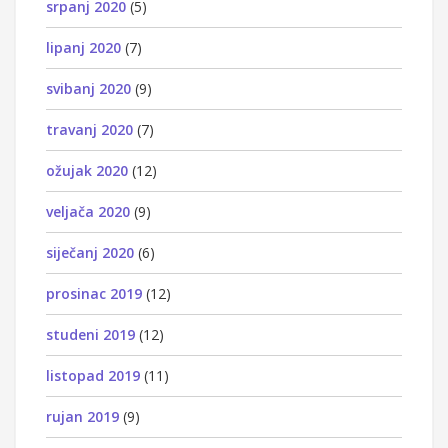
srpanj 2020
(5)
lipanj 2020
(7)
svibanj 2020
(9)
travanj 2020
(7)
ožujak 2020
(12)
veljača 2020
(9)
siječanj 2020
(6)
prosinac 2019
(12)
studeni 2019
(12)
listopad 2019
(11)
rujan 2019
(9)