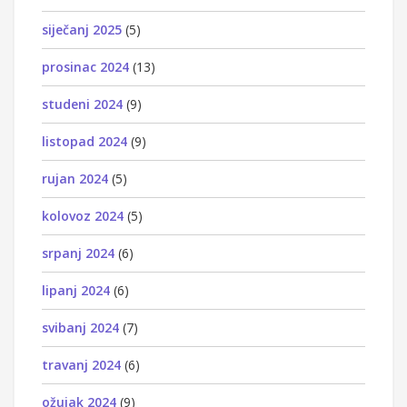
siječanj 2025
(5)
prosinac 2024
(13)
studeni 2024
(9)
listopad 2024
(9)
rujan 2024
(5)
kolovoz 2024
(5)
srpanj 2024
(6)
lipanj 2024
(6)
svibanj 2024
(7)
travanj 2024
(6)
ožujak 2024
(9)