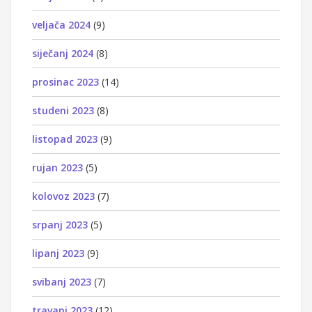
veljača 2024
(9)
siječanj 2024
(8)
prosinac 2023
(14)
studeni 2023
(8)
listopad 2023
(9)
rujan 2023
(5)
kolovoz 2023
(7)
srpanj 2023
(5)
lipanj 2023
(9)
svibanj 2023
(7)
travanj 2023
(12)