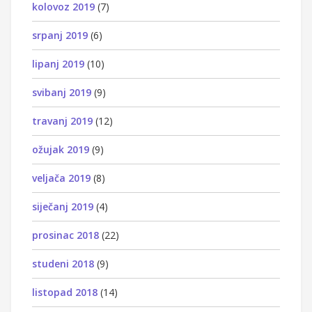
kolovoz 2019
(7)
srpanj 2019
(6)
lipanj 2019
(10)
svibanj 2019
(9)
travanj 2019
(12)
ožujak 2019
(9)
veljača 2019
(8)
siječanj 2019
(4)
prosinac 2018
(22)
studeni 2018
(9)
listopad 2018
(14)