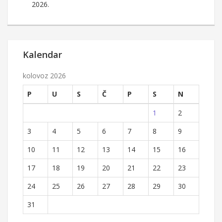
2026.
Kalendar
kolovoz 2026
P
U
S
Č
P
S
N
1
2
3
4
5
6
7
8
9
10
11
12
13
14
15
16
17
18
19
20
21
22
23
24
25
26
27
28
29
30
31