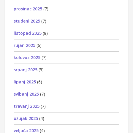
prosinac 2025
(7)
studeni 2025
(7)
listopad 2025
(8)
rujan 2025
(6)
kolovoz 2025
(7)
srpanj 2025
(5)
lipanj 2025
(6)
svibanj 2025
(7)
travanj 2025
(7)
ožujak 2025
(4)
veljača 2025
(4)