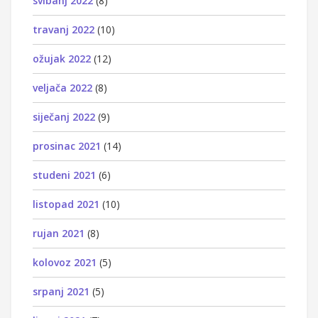
svibanj 2022
(8)
travanj 2022
(10)
ožujak 2022
(12)
veljača 2022
(8)
siječanj 2022
(9)
prosinac 2021
(14)
studeni 2021
(6)
listopad 2021
(10)
rujan 2021
(8)
kolovoz 2021
(5)
srpanj 2021
(5)