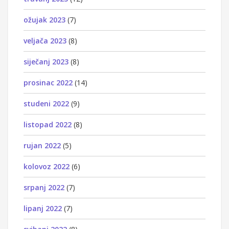
ožujak 2023
(7)
veljača 2023
(8)
siječanj 2023
(8)
prosinac 2022
(14)
studeni 2022
(9)
listopad 2022
(8)
rujan 2022
(5)
kolovoz 2022
(6)
srpanj 2022
(7)
lipanj 2022
(7)