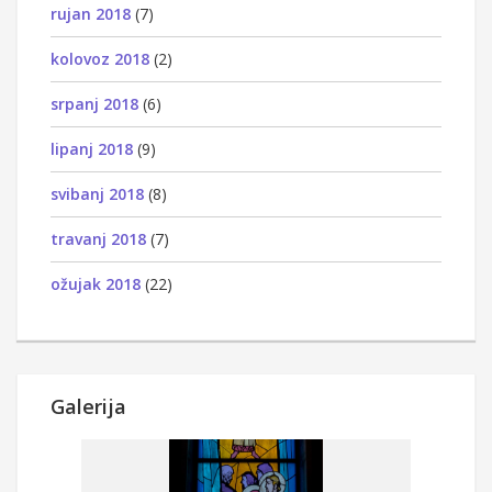
rujan 2018
(7)
kolovoz 2018
(2)
srpanj 2018
(6)
lipanj 2018
(9)
svibanj 2018
(8)
travanj 2018
(7)
ožujak 2018
(22)
Galerija