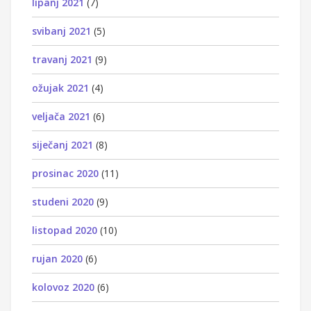
lipanj 2021
(7)
svibanj 2021
(5)
travanj 2021
(9)
ožujak 2021
(4)
veljača 2021
(6)
siječanj 2021
(8)
prosinac 2020
(11)
studeni 2020
(9)
listopad 2020
(10)
rujan 2020
(6)
kolovoz 2020
(6)