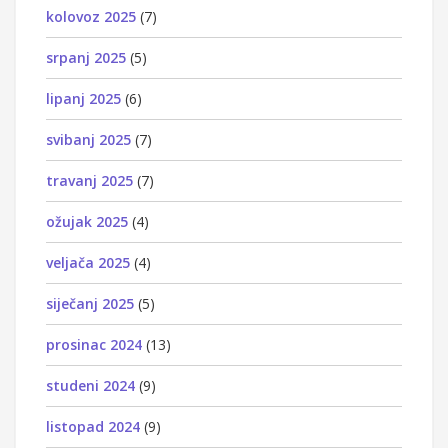
kolovoz 2025
(7)
srpanj 2025
(5)
lipanj 2025
(6)
svibanj 2025
(7)
travanj 2025
(7)
ožujak 2025
(4)
veljača 2025
(4)
siječanj 2025
(5)
prosinac 2024
(13)
studeni 2024
(9)
listopad 2024
(9)