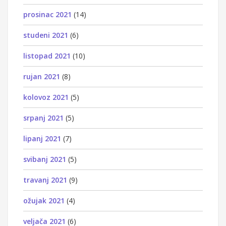
prosinac 2021
(14)
studeni 2021
(6)
listopad 2021
(10)
rujan 2021
(8)
kolovoz 2021
(5)
srpanj 2021
(5)
lipanj 2021
(7)
svibanj 2021
(5)
travanj 2021
(9)
ožujak 2021
(4)
veljača 2021
(6)