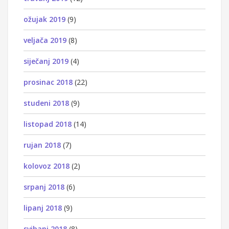
ožujak 2019
(9)
veljača 2019
(8)
siječanj 2019
(4)
prosinac 2018
(22)
studeni 2018
(9)
listopad 2018
(14)
rujan 2018
(7)
kolovoz 2018
(2)
srpanj 2018
(6)
lipanj 2018
(9)
svibanj 2018
(8)