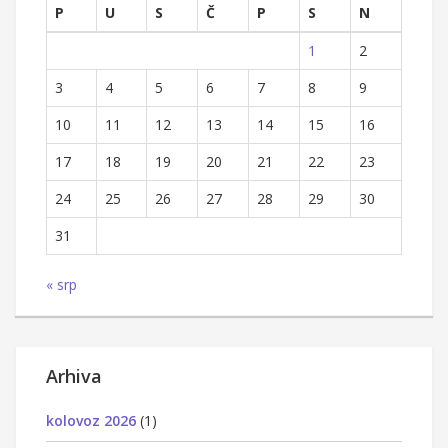
P
U
S
Č
P
S
N
1
2
3
4
5
6
7
8
9
10
11
12
13
14
15
16
17
18
19
20
21
22
23
24
25
26
27
28
29
30
31
« srp
Arhiva
kolovoz 2026
(1)