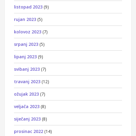
listopad 2023
(9)
rujan 2023
(5)
kolovoz 2023
(7)
srpanj 2023
(5)
lipanj 2023
(9)
svibanj 2023
(7)
travanj 2023
(12)
ožujak 2023
(7)
veljača 2023
(8)
siječanj 2023
(8)
prosinac 2022
(14)