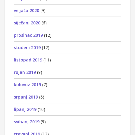
veljača 2020
(9)
siječanj 2020
(6)
prosinac 2019
(12)
studeni 2019
(12)
listopad 2019
(11)
rujan 2019
(9)
kolovoz 2019
(7)
srpanj 2019
(6)
lipanj 2019
(10)
svibanj 2019
(9)
travanj 2019
(12)