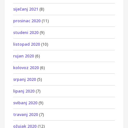
siječanj 2021
(8)
prosinac 2020
(11)
studeni 2020
(9)
listopad 2020
(10)
rujan 2020
(6)
kolovoz 2020
(6)
srpanj 2020
(5)
lipanj 2020
(7)
svibanj 2020
(9)
travanj 2020
(7)
ožujak 2020
(12)