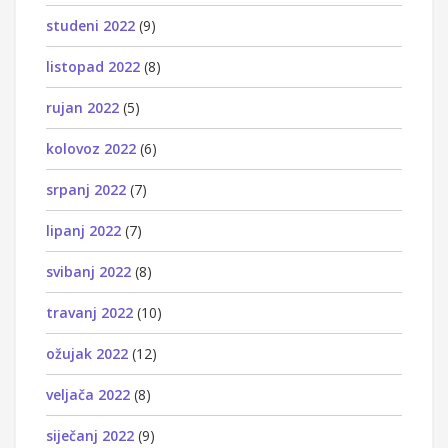
studeni 2022
(9)
listopad 2022
(8)
rujan 2022
(5)
kolovoz 2022
(6)
srpanj 2022
(7)
lipanj 2022
(7)
svibanj 2022
(8)
travanj 2022
(10)
ožujak 2022
(12)
veljača 2022
(8)
siječanj 2022
(9)