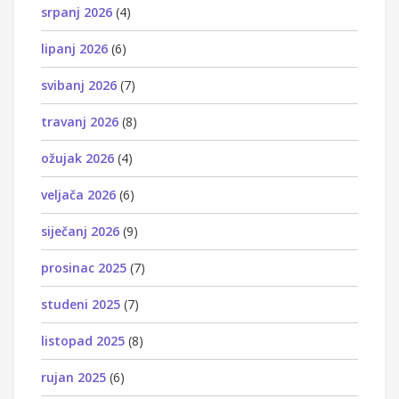
srpanj 2026
(4)
lipanj 2026
(6)
svibanj 2026
(7)
travanj 2026
(8)
ožujak 2026
(4)
veljača 2026
(6)
siječanj 2026
(9)
prosinac 2025
(7)
studeni 2025
(7)
listopad 2025
(8)
rujan 2025
(6)