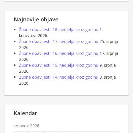
Najnovije objave
Župne obavijesti: 18. nedjelja kroz godinu
1.
kolovoza 2026.
Župne obavijesti: 17. nedjelja kroz godinu
25. srpnja
2026.
Župne obavijesti: 16. nedjelja kroz godinu
17. srpnja
2026.
Župne obavijesti: 15. nedjelja kroz godinu
9. srpnja
2026.
Župne obavijesti: 14. nedjelja kroz godinu
3. srpnja
2026.
Kalendar
kolovoz 2026