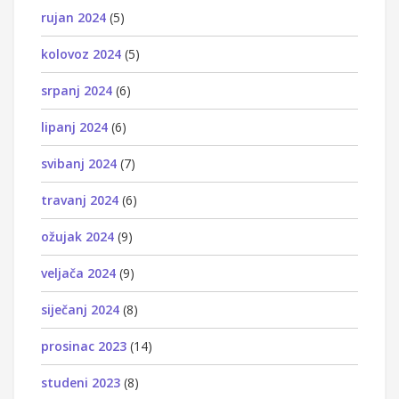
rujan 2024
(5)
kolovoz 2024
(5)
srpanj 2024
(6)
lipanj 2024
(6)
svibanj 2024
(7)
travanj 2024
(6)
ožujak 2024
(9)
veljača 2024
(9)
siječanj 2024
(8)
prosinac 2023
(14)
studeni 2023
(8)