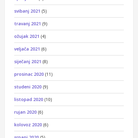
svibanj 2021
(5)
travanj 2021
(9)
ožujak 2021
(4)
veljača 2021
(6)
siječanj 2021
(8)
prosinac 2020
(11)
studeni 2020
(9)
listopad 2020
(10)
rujan 2020
(6)
kolovoz 2020
(6)
srpanj 2020
(5)