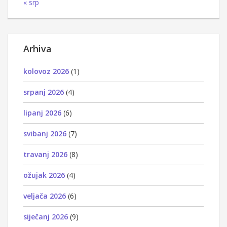
« srp
Arhiva
kolovoz 2026
(1)
srpanj 2026
(4)
lipanj 2026
(6)
svibanj 2026
(7)
travanj 2026
(8)
ožujak 2026
(4)
veljača 2026
(6)
siječanj 2026
(9)