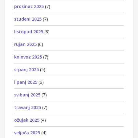
prosinac 2025
(7)
studeni 2025
(7)
listopad 2025
(8)
rujan 2025
(6)
kolovoz 2025
(7)
srpanj 2025
(5)
lipanj 2025
(6)
svibanj 2025
(7)
travanj 2025
(7)
ožujak 2025
(4)
veljača 2025
(4)