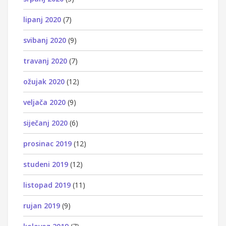
lipanj 2020
(7)
svibanj 2020
(9)
travanj 2020
(7)
ožujak 2020
(12)
veljača 2020
(9)
siječanj 2020
(6)
prosinac 2019
(12)
studeni 2019
(12)
listopad 2019
(11)
rujan 2019
(9)