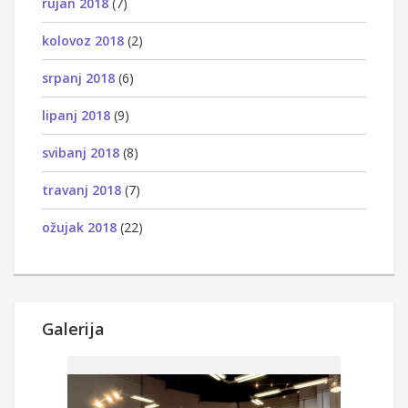
rujan 2018
(7)
kolovoz 2018
(2)
srpanj 2018
(6)
lipanj 2018
(9)
svibanj 2018
(8)
travanj 2018
(7)
ožujak 2018
(22)
Galerija