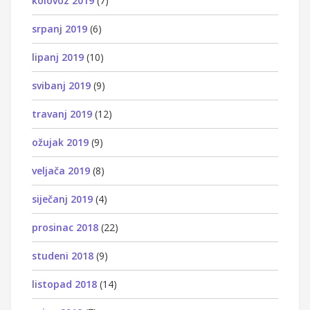
kolovoz 2019
(7)
srpanj 2019
(6)
lipanj 2019
(10)
svibanj 2019
(9)
travanj 2019
(12)
ožujak 2019
(9)
veljača 2019
(8)
siječanj 2019
(4)
prosinac 2018
(22)
studeni 2018
(9)
listopad 2018
(14)