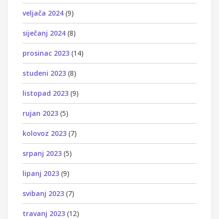
veljača 2024
(9)
siječanj 2024
(8)
prosinac 2023
(14)
studeni 2023
(8)
listopad 2023
(9)
rujan 2023
(5)
kolovoz 2023
(7)
srpanj 2023
(5)
lipanj 2023
(9)
svibanj 2023
(7)
travanj 2023
(12)