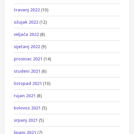
travanj 2022
(10)
ožujak 2022
(12)
veljača 2022
(8)
siječanj 2022
(9)
prosinac 2021
(14)
studeni 2021
(6)
listopad 2021
(10)
rujan 2021
(8)
kolovoz 2021
(5)
srpanj 2021
(5)
lipanj 2021
(7)