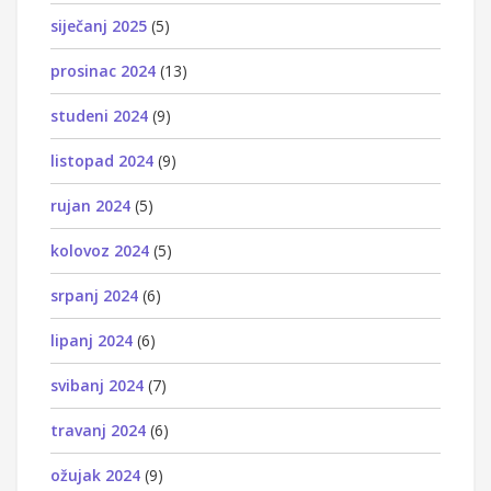
siječanj 2025
(5)
prosinac 2024
(13)
studeni 2024
(9)
listopad 2024
(9)
rujan 2024
(5)
kolovoz 2024
(5)
srpanj 2024
(6)
lipanj 2024
(6)
svibanj 2024
(7)
travanj 2024
(6)
ožujak 2024
(9)