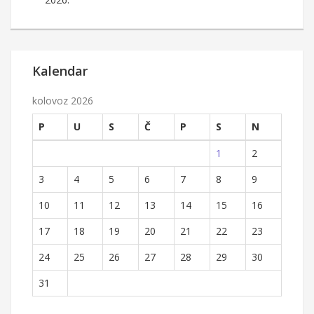
Kalendar
kolovoz 2026
P
U
S
Č
P
S
N
1
2
3
4
5
6
7
8
9
10
11
12
13
14
15
16
17
18
19
20
21
22
23
24
25
26
27
28
29
30
31