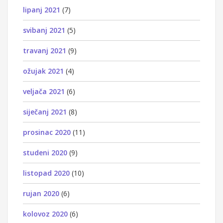
lipanj 2021
(7)
svibanj 2021
(5)
travanj 2021
(9)
ožujak 2021
(4)
veljača 2021
(6)
siječanj 2021
(8)
prosinac 2020
(11)
studeni 2020
(9)
listopad 2020
(10)
rujan 2020
(6)
kolovoz 2020
(6)