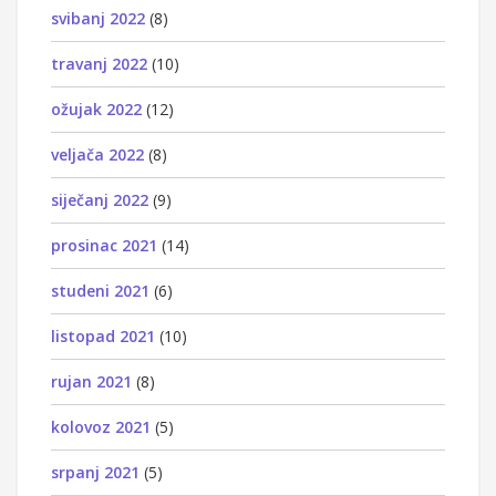
svibanj 2022
(8)
travanj 2022
(10)
ožujak 2022
(12)
veljača 2022
(8)
siječanj 2022
(9)
prosinac 2021
(14)
studeni 2021
(6)
listopad 2021
(10)
rujan 2021
(8)
kolovoz 2021
(5)
srpanj 2021
(5)