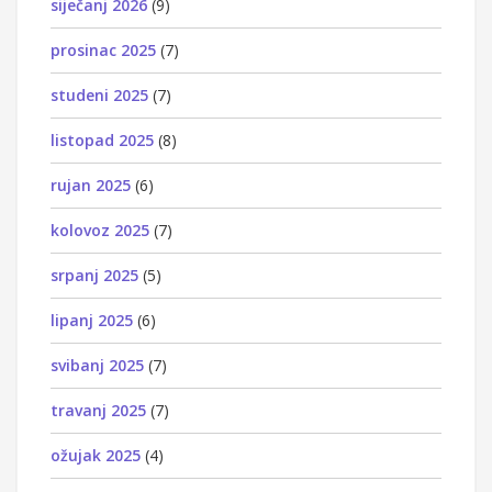
siječanj 2026
(9)
prosinac 2025
(7)
studeni 2025
(7)
listopad 2025
(8)
rujan 2025
(6)
kolovoz 2025
(7)
srpanj 2025
(5)
lipanj 2025
(6)
svibanj 2025
(7)
travanj 2025
(7)
ožujak 2025
(4)