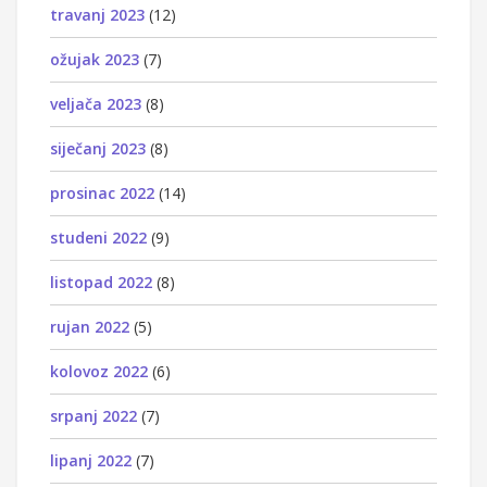
travanj 2023
(12)
ožujak 2023
(7)
veljača 2023
(8)
siječanj 2023
(8)
prosinac 2022
(14)
studeni 2022
(9)
listopad 2022
(8)
rujan 2022
(5)
kolovoz 2022
(6)
srpanj 2022
(7)
lipanj 2022
(7)