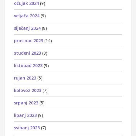
ožujak 2024
(9)
veljača 2024
(9)
siječanj 2024
(8)
prosinac 2023
(14)
studeni 2023
(8)
listopad 2023
(9)
rujan 2023
(5)
kolovoz 2023
(7)
srpanj 2023
(5)
lipanj 2023
(9)
svibanj 2023
(7)