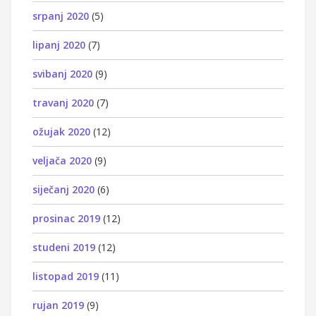
srpanj 2020
(5)
lipanj 2020
(7)
svibanj 2020
(9)
travanj 2020
(7)
ožujak 2020
(12)
veljača 2020
(9)
siječanj 2020
(6)
prosinac 2019
(12)
studeni 2019
(12)
listopad 2019
(11)
rujan 2019
(9)