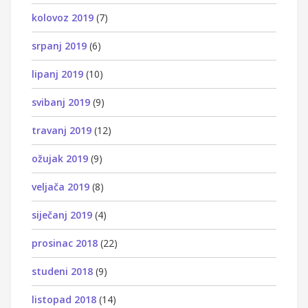
kolovoz 2019
(7)
srpanj 2019
(6)
lipanj 2019
(10)
svibanj 2019
(9)
travanj 2019
(12)
ožujak 2019
(9)
veljača 2019
(8)
siječanj 2019
(4)
prosinac 2018
(22)
studeni 2018
(9)
listopad 2018
(14)