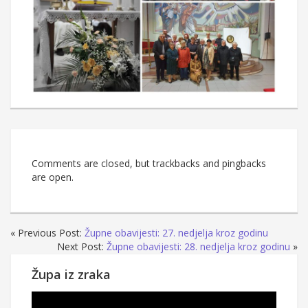
Comments are closed, but trackbacks and pingbacks
are open.
« Previous Post:
Župne obavijesti: 27. nedjelja kroz godinu
Next Post:
Župne obavijesti: 28. nedjelja kroz godinu
»
Župa iz zraka
Reproduktor