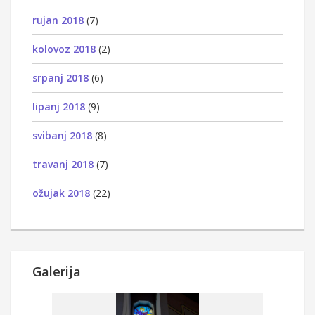
rujan 2018
(7)
kolovoz 2018
(2)
srpanj 2018
(6)
lipanj 2018
(9)
svibanj 2018
(8)
travanj 2018
(7)
ožujak 2018
(22)
Galerija