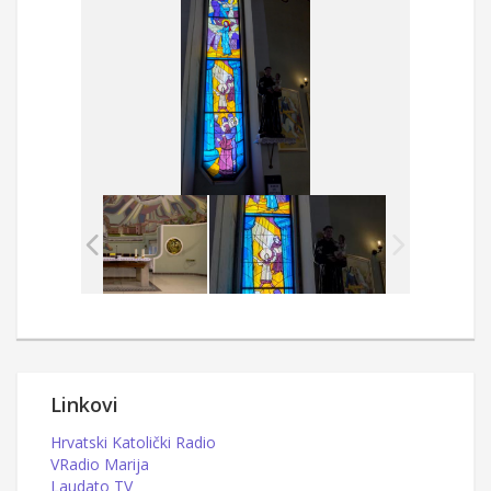
Linkovi
Hrvatski Katolički Radio
VRadio Marija
Laudato TV