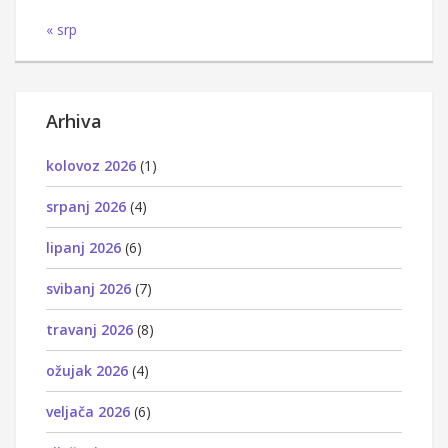
« srp
Arhiva
kolovoz 2026
(1)
srpanj 2026
(4)
lipanj 2026
(6)
svibanj 2026
(7)
travanj 2026
(8)
ožujak 2026
(4)
veljača 2026
(6)