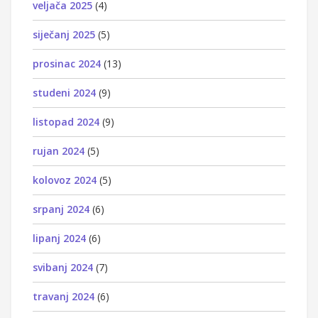
veljača 2025
(4)
siječanj 2025
(5)
prosinac 2024
(13)
studeni 2024
(9)
listopad 2024
(9)
rujan 2024
(5)
kolovoz 2024
(5)
srpanj 2024
(6)
lipanj 2024
(6)
svibanj 2024
(7)
travanj 2024
(6)