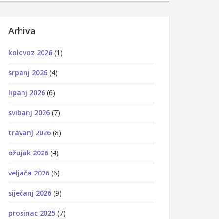
Arhiva
kolovoz 2026
(1)
srpanj 2026
(4)
lipanj 2026
(6)
svibanj 2026
(7)
travanj 2026
(8)
ožujak 2026
(4)
veljača 2026
(6)
siječanj 2026
(9)
prosinac 2025
(7)