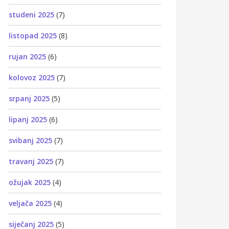
studeni 2025
(7)
listopad 2025
(8)
rujan 2025
(6)
kolovoz 2025
(7)
srpanj 2025
(5)
lipanj 2025
(6)
svibanj 2025
(7)
travanj 2025
(7)
ožujak 2025
(4)
veljača 2025
(4)
siječanj 2025
(5)