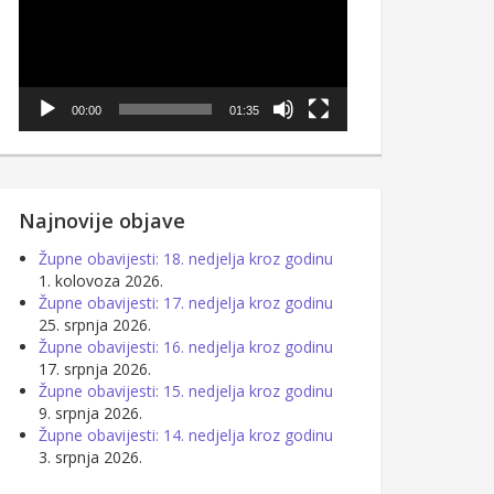
00:00
01:35
Najnovije objave
Župne obavijesti: 18. nedjelja kroz godinu
1. kolovoza 2026.
Župne obavijesti: 17. nedjelja kroz godinu
25. srpnja 2026.
Župne obavijesti: 16. nedjelja kroz godinu
17. srpnja 2026.
Župne obavijesti: 15. nedjelja kroz godinu
9. srpnja 2026.
Župne obavijesti: 14. nedjelja kroz godinu
3. srpnja 2026.