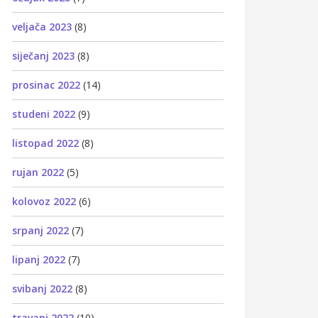
veljača 2023
(8)
siječanj 2023
(8)
prosinac 2022
(14)
studeni 2022
(9)
listopad 2022
(8)
rujan 2022
(5)
kolovoz 2022
(6)
srpanj 2022
(7)
lipanj 2022
(7)
svibanj 2022
(8)
travanj 2022
(10)