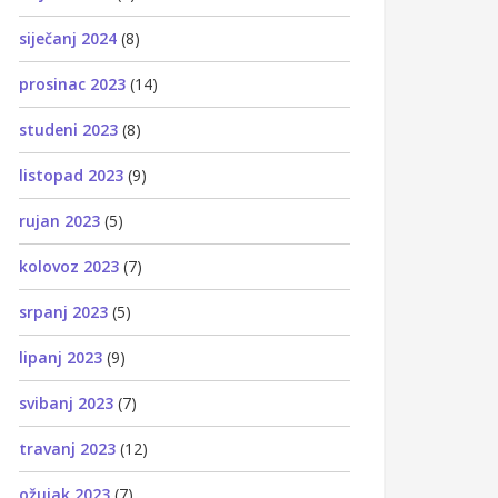
siječanj 2024
(8)
prosinac 2023
(14)
studeni 2023
(8)
listopad 2023
(9)
rujan 2023
(5)
kolovoz 2023
(7)
srpanj 2023
(5)
lipanj 2023
(9)
svibanj 2023
(7)
travanj 2023
(12)
ožujak 2023
(7)