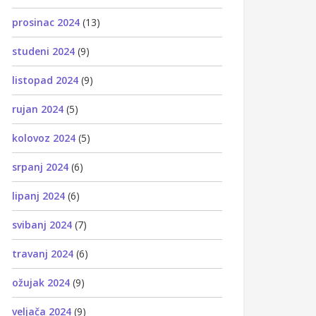
prosinac 2024
(13)
studeni 2024
(9)
listopad 2024
(9)
rujan 2024
(5)
kolovoz 2024
(5)
srpanj 2024
(6)
lipanj 2024
(6)
svibanj 2024
(7)
travanj 2024
(6)
ožujak 2024
(9)
veljača 2024
(9)