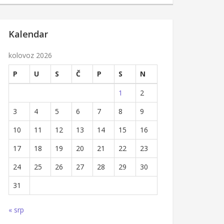
Kalendar
kolovoz 2026
P
U
S
Č
P
S
N
1
2
3
4
5
6
7
8
9
10
11
12
13
14
15
16
17
18
19
20
21
22
23
24
25
26
27
28
29
30
31
« srp